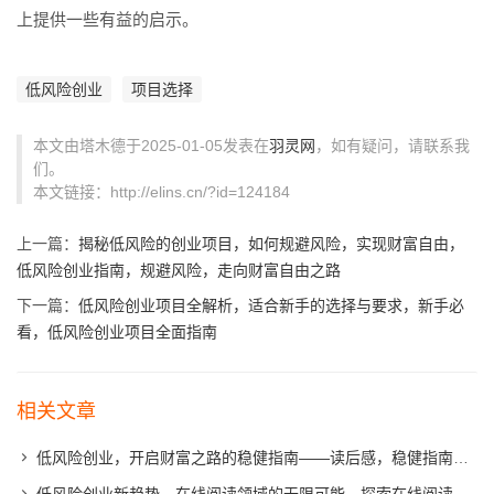
上提供一些有益的启示。
低风险创业
项目选择
本文由塔木德于2025-01-05发表在
羽灵网
，如有疑问，请联系我
们。
本文链接：http://elins.cn/?id=124184
上一篇：
揭秘低风险的创业项目，如何规避风险，实现财富自由，
低风险创业指南，规避风险，走向财富自由之路
下一篇：
低风险创业项目全解析，适合新手的选择与要求，新手必
看，低风险创业项目全面指南
相关文章
低风险创业，开启财富之路的稳健指南——读后感，稳健指南，低风险创业，开启财富之门