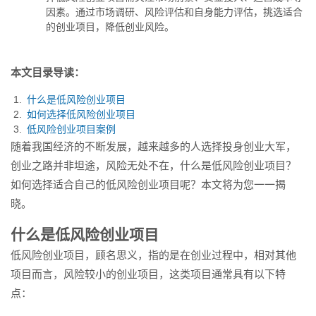
自身能力评估，挑选适合的创业
因素。通过市场调研、风险评估和自身能力评估，挑选适合
项目，...
的创业项目，降低创业风险。
本文目录导读：
什么是低风险创业项目
如何选择低风险创业项目
低风险创业项目案例
随着我国经济的不断发展，越来越多的人选择投身创业大军，
创业之路并非坦途，风险无处不在，什么是低风险创业项目？
如何选择适合自己的低风险创业项目呢？本文将为您一一揭
晓。
什么是低风险创业项目
低风险创业项目，顾名思义，指的是在创业过程中，相对其他
项目而言，风险较小的创业项目，这类项目通常具有以下特
点：