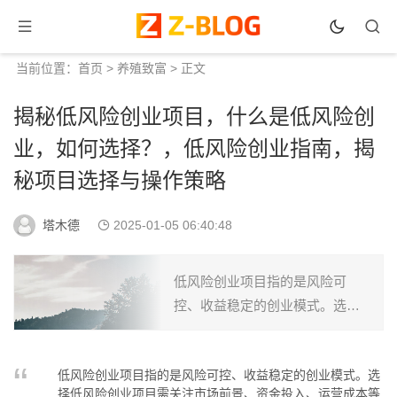
当前位置：
首页
>
养殖致富
> 正文
揭秘低风险创业项目，什么是低风险创
业，如何选择？，低风险创业指南，揭
秘项目选择与操作策略
塔木德
2025-01-05 06:40:48
低风险创业项目指的是风险可
控、收益稳定的创业模式。选择
低风险创业项目需关注市场前
景、资金投入、运营成本等因
低风险创业项目指的是风险可控、收益稳定的创业模式。选
素。通过市场调研、风险评估和
择低风险创业项目需关注市场前景、资金投入、运营成本等