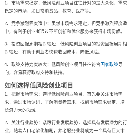
1、市场需求稳定：低风险创业项目往往针对的是大众化、需求
稳定的市场，如日常消费品、教育、医疗等。
2、竞争激烈程度适中：虽然市场需求稳定，但竞争激烈程度适
中，有利于创业者通过不断创新和优化服务来获得市场份额。
3、投资回报周期相对较短：低风险创业项目的投资回报周期相
对较短，有助于创业者快速收回成本，降低风险。
4、政策支持力度较大：低风险创业项目往往符合
国家政策
导
向，容易获得政府支持和扶持。
如何选择低风险创业项目
1、把握市场需求：选择低风险创业项目，首先要关注市场需
求，通过市场调研，了解消费者需求，找到市场需求稳定、增
长潜力大的领域。
2、关注行业趋势：紧跟行业发展趋势，选择具有发展潜力的行
业，随着人口老龄化加剧，养老服务业将成为一个具有巨大市