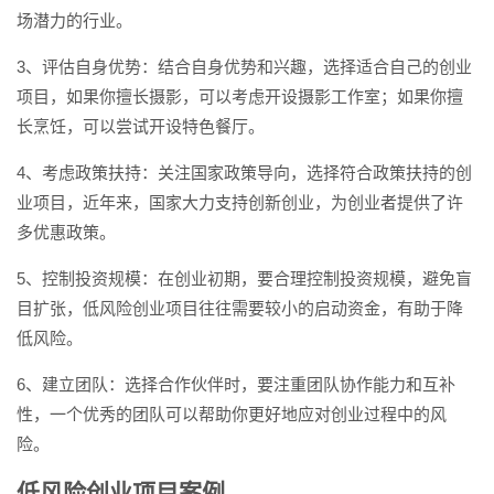
场潜力的行业。
3、评估自身优势：结合自身优势和兴趣，选择适合自己的创业
项目，如果你擅长摄影，可以考虑开设摄影工作室；如果你擅
长烹饪，可以尝试开设特色餐厅。
4、考虑政策扶持：关注国家政策导向，选择符合政策扶持的创
业项目，近年来，国家大力支持创新创业，为创业者提供了许
多优惠政策。
5、控制投资规模：在创业初期，要合理控制投资规模，避免盲
目扩张，低风险创业项目往往需要较小的启动资金，有助于降
低风险。
6、建立团队：选择合作伙伴时，要注重团队协作能力和互补
性，一个优秀的团队可以帮助你更好地应对创业过程中的风
险。
低风险创业项目案例