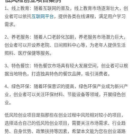
1、线上教育：随着互联网的普及，线上教育市场逐渐壮大，创
业者可以依托
互联网平台
，提供各类在线课程，满足用户学习
需求。
2、养老服务：随着人口老龄化加剧，养老服务市场潜力巨大，
创业者可以开设养老院、日间照料中心等，为老年人提供生活
照料、医疗保健等服务。
3、特色餐饮：特色餐饮市场具有较大发展空间，创业者可以根
据当地特色，打造独具特色的餐饮品牌，吸引消费者。
4、绿色环保：随着环保意识的提高，绿色环保产业成为新兴产
业，创业者可以关注环保材料、节能设备等领域，开展绿色创
业。
低风险创业项目是指那些在创业过程中风险相对较小的项目，
选择适合自己的低风险创业项目，需要关注市场需求、行业趋
势、自身优势、政策扶持等因素，希望本文能为您在创业道路