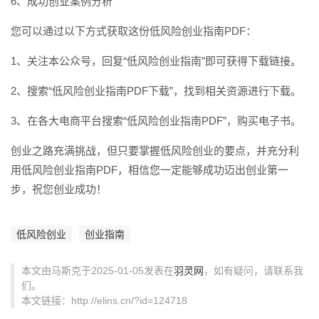
6、成功创业案例分析
您可以通过以下方式获取这份低风险创业指南PDF：
1、关注本公众号，回复“低风险创业指南”即可获得下载链接。
2、搜索“低风险创业指南PDF下载”，找到相关资源进行下载。
3、在各大电商平台搜索“低风险创业指南PDF”，购买电子书。
创业之路充满挑战，但只要掌握低风险创业的要点，并充分利
用低风险创业指南PDF，相信您一定能够成功迈出创业第一
步，祝您创业成功！
低风险创业
创业指南
本文由马斯克于2025-01-05发表在
羽灵网
，如有疑问，请联系我
们。
本文链接：http://elins.cn/?id=124718