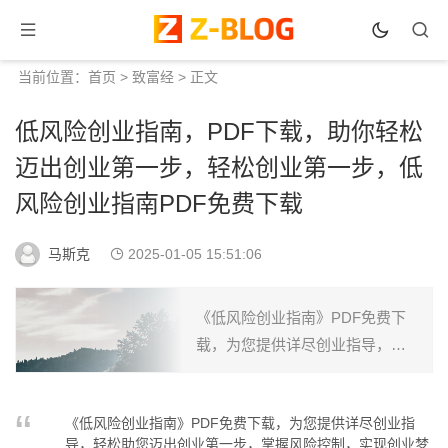
当前位置：
首页
>
致富经
> 正文
低风险创业指南，PDF下载，助你轻松
迈出创业第一步，轻松创业第一步，低
风险创业指南PDF免费下载
马斯克
2025-01-05 15:51:06
《低风险创业指南》PDF免费下
载，为您提供详尽创业指导，轻
松助您迈出创业第一步，掌握风
险控制，实现创业梦想。...
《低风险创业指南》PDF免费下载，为您提供详尽创业指
导，轻松助您迈出创业第一步，掌握风险控制，实现创业梦