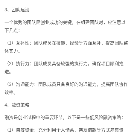
3、团队建设
一个优秀的团队是创业成功的关键，在组建团队时，应注意以
下几点：
（1）互补性：团队成员在技能、经验等方面互补，提高团队整
体实力。
（2）执行力：团队成员具备较强的执行力，确保项目顺利推
进。
（3）沟通能力：团队成员具备良好的沟通能力，提高团队协作
效率。
4、融资策略
融资是创业过程中的重要环节，以下是一些低风险融资策略：
（1）自筹资金：充分利用个人储蓄、亲友借款等方式筹集资