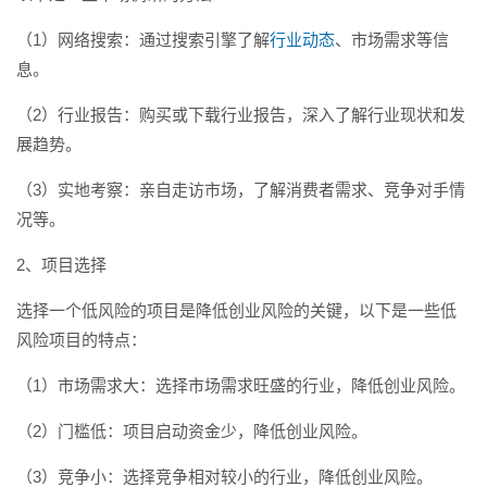
（1）网络搜索：通过搜索引擎了解
行业动态
、市场需求等信
息。
（2）行业报告：购买或下载行业报告，深入了解行业现状和发
展趋势。
（3）实地考察：亲自走访市场，了解消费者需求、竞争对手情
况等。
2、项目选择
选择一个低风险的项目是降低创业风险的关键，以下是一些低
风险项目的特点：
（1）市场需求大：选择市场需求旺盛的行业，降低创业风险。
（2）门槛低：项目启动资金少，降低创业风险。
（3）竞争小：选择竞争相对较小的行业，降低创业风险。