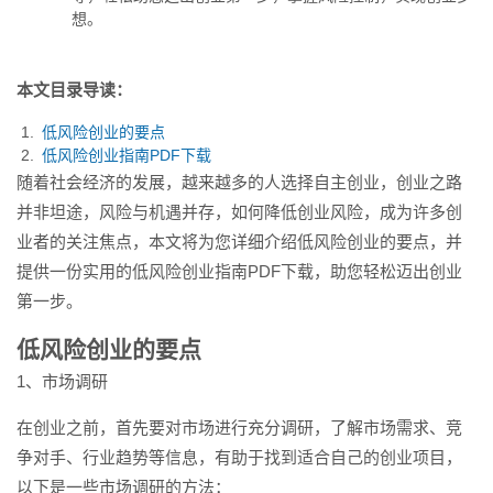
想。
本文目录导读：
低风险创业的要点
低风险创业指南PDF下载
随着社会经济的发展，越来越多的人选择自主创业，创业之路
并非坦途，风险与机遇并存，如何降低创业风险，成为许多创
业者的关注焦点，本文将为您详细介绍低风险创业的要点，并
提供一份实用的低风险创业指南PDF下载，助您轻松迈出创业
第一步。
低风险创业的要点
1、市场调研
在创业之前，首先要对市场进行充分调研，了解市场需求、竞
争对手、行业趋势等信息，有助于找到适合自己的创业项目，
以下是一些市场调研的方法：