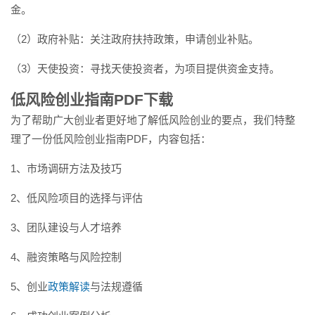
金。
（2）政府补贴：关注政府扶持政策，申请创业补贴。
（3）天使投资：寻找天使投资者，为项目提供资金支持。
低风险创业指南PDF下载
为了帮助广大创业者更好地了解低风险创业的要点，我们特整
理了一份低风险创业指南PDF，内容包括：
1、市场调研方法及技巧
2、低风险项目的选择与评估
3、团队建设与人才培养
4、融资策略与风险控制
5、创业
政策解读
与法规遵循