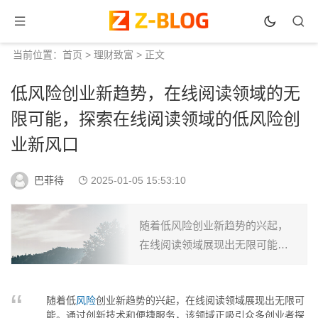
当前位置：
首页
>
理财致富
> 正文
低风险创业新趋势，在线阅读领域的无
限可能，探索在线阅读领域的低风险创
业新风口
巴菲待
2025-01-05 15:53:10
随着低风险创业新趋势的兴起，
在线阅读领域展现出无限可能。
通过创新技术和便捷服务，该领
域正吸引众多创业者探索，带来
随着低
风险
创业新趋势的兴起，在线阅读领域展现出无限可
丰富多元的阅读体验和商业模
能。通过创新技术和便捷服务，该领域正吸引众多创业者探