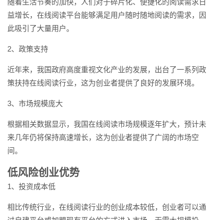
随着生活节奏的加快，人们对于碎片化、便捷化的阅读需求日
益增长，在线阅读平台能够满足用户随时随地阅读的需求，因
此吸引了大量用户。
2、政策支持
近年来，我国政府高度重视文化产业的发展，出台了一系列政
策扶持在线阅读行业，这为创业者提供了良好的发展环境。
3、市场规模庞大
根据相关数据显示，我国在线阅读市场规模逐年扩大，预计未
来几年仍将保持高速增长，这为创业者提供了广阔的市场空
间。
低风险创业优势
1、投资成本低
相比传统行业，在线阅读行业的创业成本较低，创业者可以通