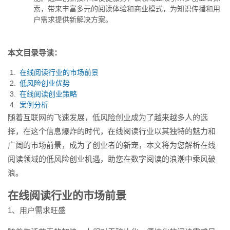
式，为知识传播和用户需求提供
索，带来丰富多元的阅读体验和商业模式，为知识传播和用
新...
户需求提供新解决方案。
本文目录导读：
在线阅读行业的市场前景
低风险创业优势
在线阅读创业策略
案例分析
随着互联网的飞速发展，低风险创业成为了越来越多人的选
择，在这个信息爆炸的时代，在线阅读行业以其独特的魅力和
广阔的市场前景，成为了创业者的新宠，本文将为您解析在线
阅读领域的低风险创业机遇，助您在数字阅读的浪潮中乘风破
浪。
在线阅读行业的市场前景
1、用户需求旺盛