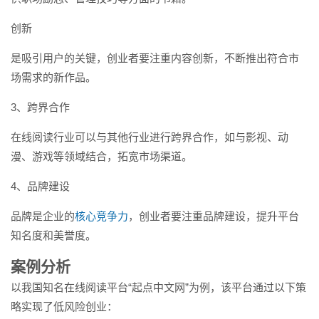
创新
是吸引用户的关键，创业者要注重内容创新，不断推出符合市
场需求的新作品。
3、跨界合作
在线阅读行业可以与其他行业进行跨界合作，如与影视、动
漫、游戏等领域结合，拓宽市场渠道。
4、品牌建设
品牌是企业的
核心竞争力
，创业者要注重品牌建设，提升平台
知名度和美誉度。
案例分析
以我国知名在线阅读平台“起点中文网”为例，该平台通过以下策
略实现了低风险创业：