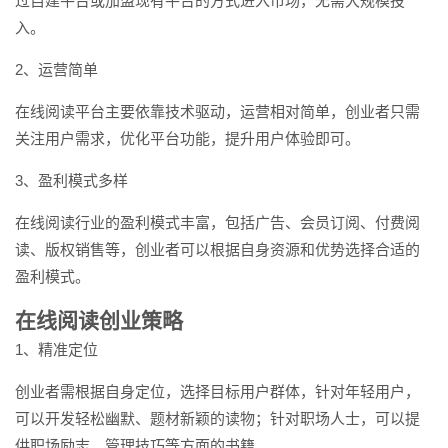
过自建平台或加盟现有平台的方式进入市场，无需大规模投
入。
2、运营简单
在线阅读平台主要依靠技术驱动，运营相对简单，创业者只需
关注用户需求，优化平台功能，提升用户体验即可。
3、盈利模式多样
在线阅读行业的盈利模式丰富，包括广告、会员订阅、付费阅
读、版权销售等，创业者可以根据自身资源和优势选择合适的
盈利模式。
在线阅读创业策略
1、精准定位
创业者需根据自身定位，选择目标用户群体，针对年轻用户，
可以开发轻松幽默、题材新颖的读物；针对职场人士，可以提
供职场励志、管理技巧等方面的书籍。