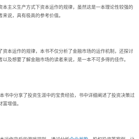
资本主义生产方式下资本运作的规律，虽然这是一本理论性较强的
者来说，具有极高的参考价值。
了资本运作的规律，本书不仅分析了金融市场的运作机制，还探讨
者以及想要了解金融市场的读者来说，是一本不可多得的佳作。
在本书中分享了投资生涯中的宝贵经验，书中详细阐述了投资决策过
财富增值。