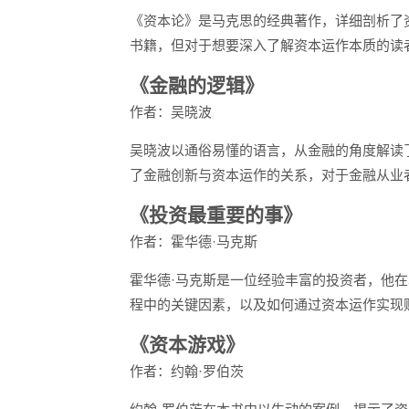
《资本论》是马克思的经典著作，详细剖析了
书籍，但对于想要深入了解资本运作本质的读
《金融的逻辑》
作者：吴晓波
吴晓波以通俗易懂的语言，从金融的角度解读
了金融创新与资本运作的关系，对于金融从业
《投资最重要的事》
作者：霍华德·马克斯
霍华德·马克斯是一位经验丰富的投资者，他
程中的关键因素，以及如何通过资本运作实现
《资本游戏》
作者：约翰·罗伯茨