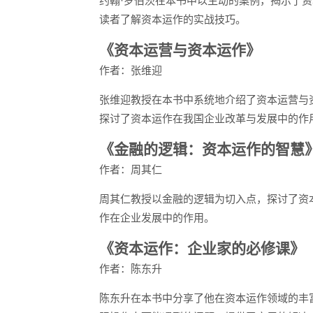
约翰·罗伯茨在本书中以生动的案例，揭示了
读者了解资本运作的实战技巧。
《资本运营与资本运作》
作者：张维迎
张维迎教授在本书中系统地介绍了资本运营与
探讨了资本运作在我国企业改革与发展中的作
《金融的逻辑：资本运作的智慧
作者：周其仁
周其仁教授以金融的逻辑为切入点，探讨了资
作在企业发展中的作用。
《资本运作：企业家的必修课》
作者：陈东升
陈东升在本书中分享了他在资本运作领域的丰