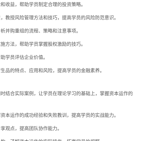
险和收益，帮助学员制定合理的投资策略。
素，教授风险管理方法和技巧，提高学员的风险防范意识。
分析并购重组的流程、策略和注意事项。
实施方法，帮助学员掌握股权激励的技巧。
帮助学员评估企业价值。
衍生品的特点、应用和风险，提高学员的金融素养。
同时结合实际案例，让学员在理论学习的基础上，掌握资本运作的
解资本运作的成功经验和失败教训，提高学员的实战能力。
分享观点，提高团队协作能力。