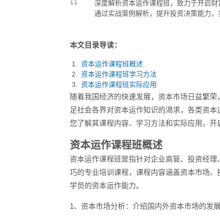
深度解析资本运作课程班，致力于开启财
通过实战案例解析，提升投资决策能力，
本文目录导读：
资本运作课程班概述
资本运作课程班学习方法
资本运作课程班实际应用
随着我国经济的快速发展，资本市场日益繁荣
足社会各界对资本运作知识的渴求，各类资本
您了解其课程内容、学习方法和实际应用，开
资本运作课程班概述
资本运作课程班是指针对企业高管、投资经理
巧的专业培训课程，课程内容涵盖资本市场、
学员的资本运作能力。
1、资本市场分析：介绍国内外资本市场的发