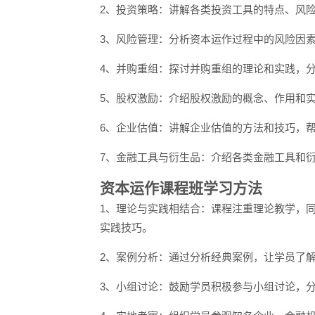
2、投资策略：讲解各类投资工具的特点、风
3、风险管理：分析资本运作过程中的风险因
4、并购重组：探讨并购重组的理论和实践，
5、股权激励：介绍股权激励的概念、作用和
6、企业估值：讲解企业估值的方法和技巧，
7、金融工具与衍生品：介绍各类金融工具和
资本运作课程班学习方法
1、理论与实践相结合：课程注重理论教学，
实践技巧。
2、案例分析：通过分析经典案例，让学员了
3、小组讨论：鼓励学员积极参与小组讨论，