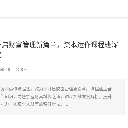
开启财富管理新篇章，资本运作课程班深
代
50:06
970
析资本运作课程班，致力于开启财富管理新篇章。课程涵盖全
运作知识，助您掌握财富增长之道。通过实战案例解析，提升
能力，实现个人财富的稳健增长。...