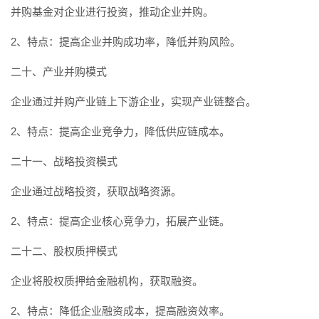
并购基金对企业进行投资，推动企业并购。
2、特点：提高企业并购成功率，降低并购风险。
二十、产业并购模式
企业通过并购产业链上下游企业，实现产业链整合。
2、特点：提高企业竞争力，降低供应链成本。
二十一、战略投资模式
企业通过战略投资，获取战略资源。
2、特点：提高企业核心竞争力，拓展产业链。
二十二、股权质押模式
企业将股权质押给金融机构，获取融资。
2、特点：降低企业融资成本，提高融资效率。