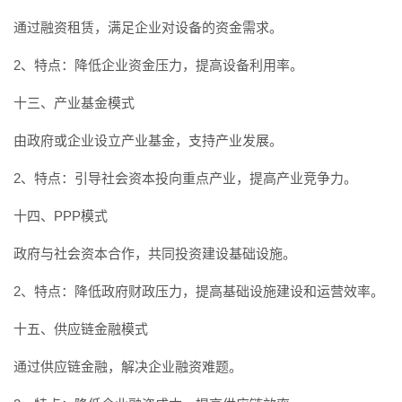
通过融资租赁，满足企业对设备的资金需求。
2、特点：降低企业资金压力，提高设备利用率。
十三、产业基金模式
由政府或企业设立产业基金，支持产业发展。
2、特点：引导社会资本投向重点产业，提高产业竞争力。
十四、PPP模式
政府与社会资本合作，共同投资建设基础设施。
2、特点：降低政府财政压力，提高基础设施建设和运营效率。
十五、供应链金融模式
通过供应链金融，解决企业融资难题。