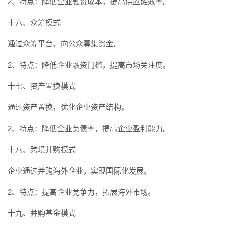
2、特点：降低企业融资成本，提高供应链效率。
十六、众筹模式
通过众筹平台，向公众募集资金。
2、特点：降低企业融资门槛，提高市场关注度。
十七、资产置换模式
通过资产置换，优化企业资产结构。
2、特点：降低企业负债率，提高企业盈利能力。
十八、跨境并购模式
企业通过并购海外企业，实现国际化发展。
2、特点：提高企业竞争力，拓展海外市场。
十九、并购基金模式