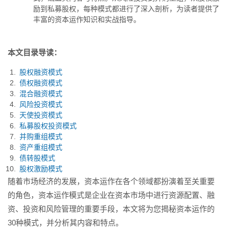
析，为读者提供了丰富的资...
励到私募股权，每种模式都进行了深入剖析，为读者提供了
丰富的资本运作知识和实战指导。
本文目录导读：
股权融资模式
债权融资模式
混合融资模式
风险投资模式
天使投资模式
私募股权投资模式
并购重组模式
资产重组模式
债转股模式
股权激励模式
随着市场经济的发展，资本运作在各个领域都扮演着至关重要
的角色，资本运作模式是企业在资本市场中进行资源配置、融
资、投资和风险管理的重要手段，本文将为您揭秘资本运作的
30种模式，并分析其内容和特点。