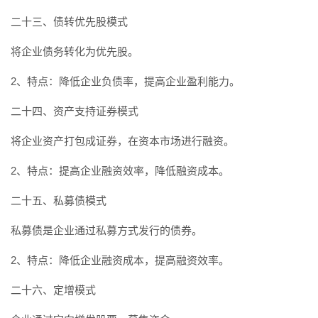
二十三、债转优先股模式
将企业债务转化为优先股。
2、特点：降低企业负债率，提高企业盈利能力。
二十四、资产支持证券模式
将企业资产打包成证券，在资本市场进行融资。
2、特点：提高企业融资效率，降低融资成本。
二十五、私募债模式
私募债是企业通过私募方式发行的债券。
2、特点：降低企业融资成本，提高融资效率。
二十六、定增模式