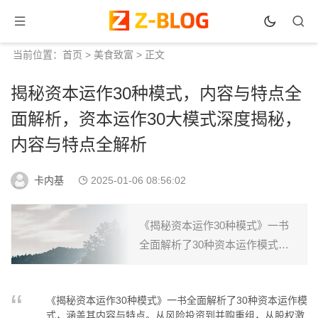
当前位置：
首页
>
美食致富
> 正文
揭秘资本运作30种模式，内容与特点全
面解析，资本运作30大模式深度揭秘，
内容与特点全解析
卡内基
2025-01-06 08:56:02
《揭秘资本运作30种模式》一书
全面解析了30种资本运作模式，
涵盖其内容与特点。从风险投资
到并购重组，从股权激励到私募
《揭秘资本运作30种模式》一书全面解析了30种资本运作模
股权，每种模式都进行了深入剖
式，涵盖其内容与特点。从风险投资到并购重组，从股权激