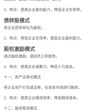
2、特点：提高企业盈利能力，降低企业负债率。
债转股模式
将企业债务转化为股权。
2、特点：降低企业负债率，提高企业盈利能力。
股权激励模式
通过股权激励，调动员工积极性。
2、特点：提高企业凝聚力，降低人力成本。
十一、资产证券化模式
将企业资产打包成证券，在资本市场进行融资。
2、特点：提高企业融资效率，降低融资成本。
十二、融资租赁模式