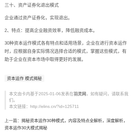
三十、资产证券化退出模式
企业通过资产证券化，实现退出。
2、特点：提高企业融资效率，降低融资成本。
30种资本运作模式各有特点和适用场景，企业在进行资本运作
时，应根据自身实际情况选择合适的模式，掌握这些模式，有
助于企业在资本市场中取得更好的发展。
资本运作 模式揭秘
本文由卡内基于2025-01-06发表在
羽灵网
，如有疑问，请联系我
们。
本文链接：http://elins.cn/?id=125711
上一篇：
揭秘资本运作30种模式，内容及特点全解析，深度解析，
资本运作30大模式揭秘