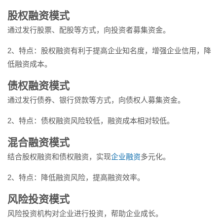
股权融资模式
通过发行股票、配股等方式，向投资者募集资金。
2、特点：股权融资有利于提高企业知名度，增强企业信用，降
低融资成本。
债权融资模式
通过发行债券、银行贷款等方式，向债权人募集资金。
2、特点：债权融资风险较低，融资成本相对较低。
混合融资模式
结合股权融资和债权融资，实现
企业融资
多元化。
2、特点：降低融资风险，提高融资效率。
风险投资模式
风险投资机构对企业进行投资，帮助企业成长。