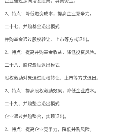
企业通过定向增发股票，募集资金。
2、特点：降低融资成本，提高企业竞争力。
二十七、并购基金退出模式
并购基金通过股权转让、上市等方式退出。
2、特点：提高并购基金收益，降低投资风险。
二十八、股权激励退出模式
股权激励对象通过股权转让、上市等方式退出。
2、特点：提高股权激励效果，降低企业成本。
二十九、并购整合退出模式
企业通过并购整合，实现退出。
2、特点：提高企业竞争力，降低并购风险。