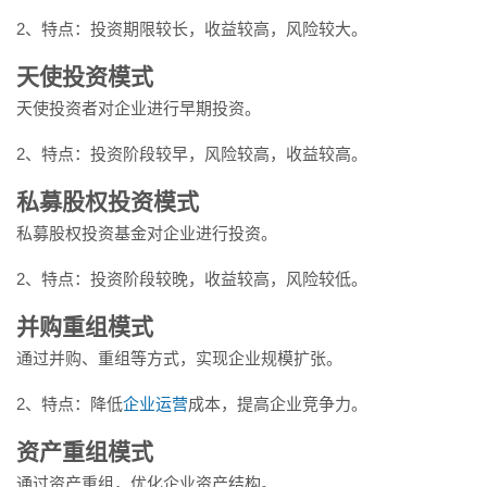
2、特点：投资期限较长，收益较高，风险较大。
天使投资模式
天使投资者对企业进行早期投资。
2、特点：投资阶段较早，风险较高，收益较高。
私募股权投资模式
私募股权投资基金对企业进行投资。
2、特点：投资阶段较晚，收益较高，风险较低。
并购重组模式
通过并购、重组等方式，实现企业规模扩张。
2、特点：降低
企业运营
成本，提高企业竞争力。
资产重组模式
通过资产重组，优化企业资产结构。