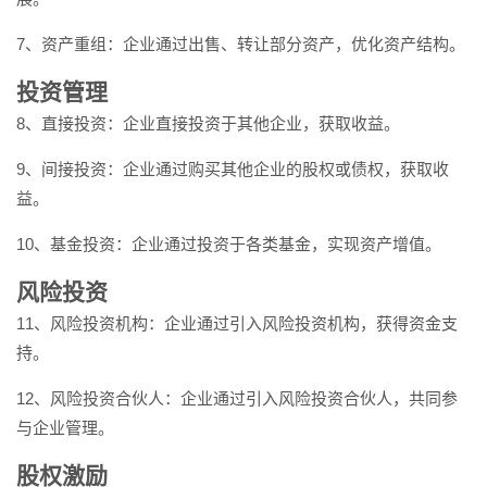
7、资产重组：企业通过出售、转让部分资产，优化资产结构。
投资管理
8、直接投资：企业直接投资于其他企业，获取收益。
9、间接投资：企业通过购买其他企业的股权或债权，获取收
益。
10、基金投资：企业通过投资于各类基金，实现资产增值。
风险投资
11、风险投资机构：企业通过引入风险投资机构，获得资金支
持。
12、风险投资合伙人：企业通过引入风险投资合伙人，共同参
与企业管理。
股权激励