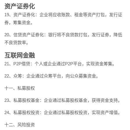
资产证券化
19、资产证券化：企业将应收账款、租金等资产打包，发行证
券，筹集资金。
20、信贷资产证券化：银行将不良贷款打包，发行证券，降低
不良贷款率。
互联网金融
21、P2P借贷：个人或企业通过P2P平台，实现资金筹集。
22、众筹：企业通过众筹平台，向公众募集资金。
十一、私募股权
23、私募股权基金：企业通过私募股权基金，获得资金支持。
24、私募股权投资：企业通过私募股权投资，实现资产增值。
十二、风险投资