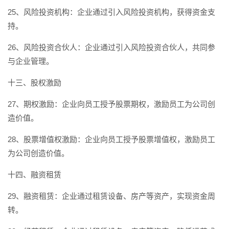
25、风险投资机构：企业通过引入风险投资机构，获得资金支
持。
26、风险投资合伙人：企业通过引入风险投资合伙人，共同参
与企业管理。
十三、股权激励
27、期权激励：企业向员工授予股票期权，激励员工为公司创
造价值。
28、股票增值权激励：企业向员工授予股票增值权，激励员工
为公司创造价值。
十四、融资租赁
29、融资租赁：企业通过租赁设备、房产等资产，实现资金周
转。