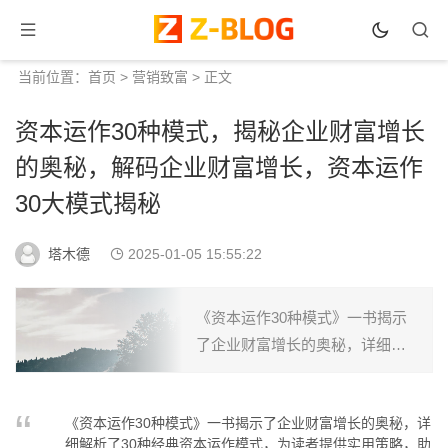
当前位置：
首页
>
营销致富
> 正文
资本运作30种模式，揭秘企业财富增长
的奥秘，解码企业财富增长，资本运作
30大模式揭秘
塔木德
2025-01-05 15:55:22
《资本运作30种模式》一书揭示
了企业财富增长的奥秘，详细解
析了30种经典资本运作模式，为
读者提供实用策略，助力企业实
《资本运作30种模式》一书揭示了企业财富增长的奥秘，详
现持续增长。...
细解析了30种经典资本运作模式，为读者提供实用策略，助