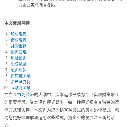
力企业实现持续增长。
本文目录导读：
股权融资
债权融资
并购重组
投资管理
风险投资
股权激励
融资租赁
供应链金融
资产证券化
互联网金融
在当今
市场经济
的大潮中，资本运作已成为企业实现财富增长
的重要手段，资本运作模式繁多，每一种模式都有其独特的运
作方式和优势，本文将为您揭秘30种常见的资本运作模式，帮
助您更好地理解和运用这些模式，为企业的发展注入新的活
力。