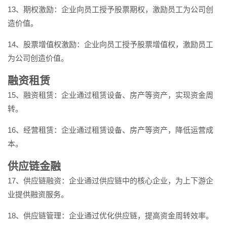
13、期权激励：企业向员工授予股票期权，激励员工为公司创
造价值。
14、股票增值权激励：企业向员工授予股票增值权，激励员工
为公司创造价值。
融资租赁
15、融资租赁：企业通过租赁设备、房产等资产，实现资金周
转。
16、经营租赁：企业通过租赁设备、房产等资产，降低运营成
本。
供应链金融
17、供应链融资：企业通过供应链中的核心企业，为上下游企
业提供融资服务。
18、供应链管理：企业通过优化供应链，提高资金周转效率。