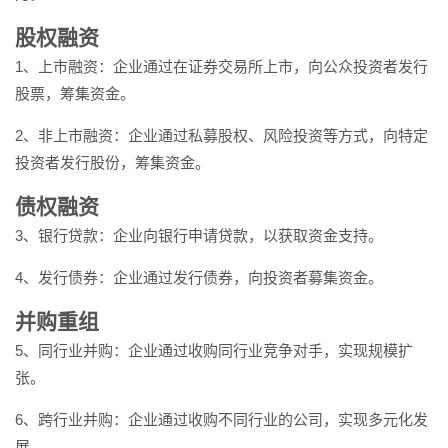
股权融资
1、上市融资：企业通过在证券交易所上市，向公众投资者发行
股票，筹集资金。
2、非上市融资：企业通过私募股权、风险投资等方式，向特定
投资者发行股份，筹集资金。
债权融资
3、银行贷款：企业向银行申请贷款，以获取资金支持。
4、发行债券：企业通过发行债券，向投资者募集资金。
并购重组
5、同行业并购：企业通过收购同行业竞争对手，实现规模扩
张。
6、跨行业并购：企业通过收购不同行业的公司，实现多元化发
展。