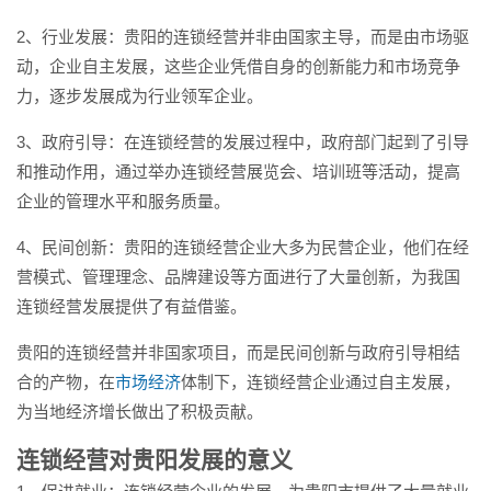
2、行业发展：贵阳的连锁经营并非由国家主导，而是由市场驱
动，企业自主发展，这些企业凭借自身的创新能力和市场竞争
力，逐步发展成为行业领军企业。
3、政府引导：在连锁经营的发展过程中，政府部门起到了引导
和推动作用，通过举办连锁经营展览会、培训班等活动，提高
企业的管理水平和服务质量。
4、民间创新：贵阳的连锁经营企业大多为民营企业，他们在经
营模式、管理理念、品牌建设等方面进行了大量创新，为我国
连锁经营发展提供了有益借鉴。
贵阳的连锁经营并非国家项目，而是民间创新与政府引导相结
合的产物，在
市场经济
体制下，连锁经营企业通过自主发展，
为当地经济增长做出了积极贡献。
连锁经营对贵阳发展的意义