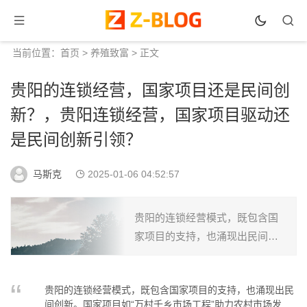
当前位置：
首页
>
养殖致富
> 正文
贵阳的连锁经营，国家项目还是民间创
新？，贵阳连锁经营，国家项目驱动还
是民间创新引领？
马斯克
2025-01-06 04:52:57
贵阳的连锁经营模式，既包含国
家项目的支持，也涌现出民间创
新。国家项目如“万村千乡市场工
程”助力农村市场发展，而民间创
贵阳的连锁经营模式，既包含国家项目的支持，也涌现出民
新如本土品牌连锁，推动了城市
间创新。国家项目如“万村千乡市场工程”助力农村市场发