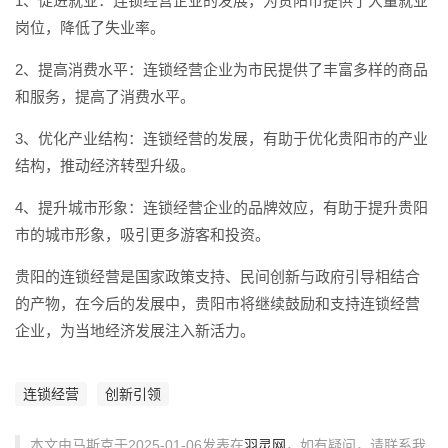
1、促进就业：连锁经营企业的发展，为贵阳市提供了大量就业
岗位，降低了失业率。
2、提高消费水平：连锁经营企业为市民提供了丰富多样的商品
和服务，提高了消费水平。
3、优化产业结构：连锁经营的发展，有助于优化贵阳市的产业
结构，推动经济转型升级。
4、提升城市形象：连锁经营企业的品牌效应，有助于提升贵阳
市的城市形象，吸引更多游客和投资。
贵阳的连锁经营是国家政策支持、民间创新与政府引导相结合
的产物，在今后的发展中，贵阳市将继续鼓励和支持连锁经营
企业，为当地经济发展注入新活力。
连锁经营
创新引领
本文由马斯克于2025-01-06发表在
羽灵网
，如有疑问，请联系我