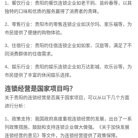
1、餐饮行业：贵阳的餐饮连锁企业如老干妈、苗岭春等，以其
独特的口味和优质的服务赢得了消费者的青睐。
2、零售行业：贵阳市的零售连锁企业如沃尔玛、家乐福等，为
市民提供了便捷的购物体验。
3、住宿行业：贵阳的住宿连锁企业如如家、汉庭等，满足了不
同消费群体的住宿需求。
4、娱乐行业：贵阳的娱乐连锁企业如万达影城、欢乐谷等，为
市民提供了丰富的休闲娱乐选择。
连锁经营是国家项目吗？
关于贵阳的连锁经营是否属于国家项目，可以从以下几个方面
进行分析：
1、政策支持：我国政府高度重视连锁经营的发展，出台了一系
列政策措施，鼓励和支持连锁企业做大做强。《关于加快发展
连锁经营的意见》等文件，为连锁经营提供了政策保障。