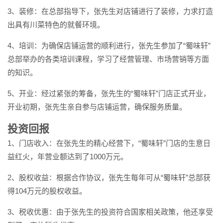
3、装修：在总部指导下，张先生对店铺进行了装修，力求打造
出具有川菜特色的就餐环境。
4、培训：为确保店铺运营的顺利进行，张先生参加了“蜀味轩”
总部举办的各类培训课程，学习了经营管理、市场营销等方面
的知识。
5、开业：经过紧张的筹备，张先生的“蜀味轩”门店正式开业，
开业初期，张先生亲自参与店铺运营，确保服务质量。
投资回报
1、门店收入：在张先生的精心经营下，“蜀味轩”门店的生意日
益红火，年营业额达到了1000万元。
2、股权收益：根据合作协议，张先生每年可从“蜀味轩”总部获
得104万元的股权收益。
3、税收优惠：由于张先生的投资符合国家相关政策，他还享受