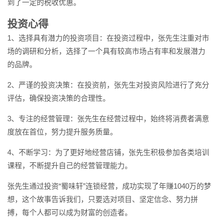
到了一定的税收优惠。
投资心得
1、选择具有潜力的投资项目：在投资过程中，张先生注重对市
场的调研和分析，选择了一个具有较高市场占有率和发展潜力
的品牌。
2、严谨的投资决策：在投资前，张先生对投资风险进行了充分
评估，确保投资决策的合理性。
3、专注的经营管理：张先生在经营过程中，始终将消费者满意
度放在首位，努力提升服务质量。
4、不断学习：为了更好地经营店铺，张先生积极参加各类培训
课程，不断提升自己的经营管理能力。
张先生通过投资“蜀味轩”连锁经营，成功实现了年赚1040万的梦
想，这个故事告诉我们，只要选对项目、坚定信念、努力拼
搏，每个人都可以成为财富的创造者。