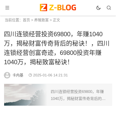
当前位置：
首页
>
养殖致富
> 正文
四川连锁经营投资69800，年赚1040
万，揭秘财富传奇背后的秘诀！，四川
连锁经营创富奇迹，69800投资年赚
1040万，揭秘致富秘诀！
卡内基
2025-01-06 14:21:31
四川连锁经营投资69800，年赚
1040万，揭秘财富传奇背后的秘
诀！本文深入剖析四川连锁经营
的成功之道，揭示其盈利秘诀，