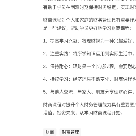
有助于学员在困难时期保持财务稳定，实现财
财商课程对个人和家庭的财务管理具有重要作
是一些建议，帮助学员更好地学习财商课程：
1、提高学习兴趣：将理财视为一种兴趣爱好
2、注重实践：将所学知识运用到实际生活中
3、保持耐心：理财是一个长期过程，需要耐
4、持续学习：经济环境不断变化，财商课程
5、与他人交流：与家人、朋友分享理财心得
财商课程对提升个人财务管理能力具有重要意
增值，投资未来，从学习财商课程开始。
财商
财富管理