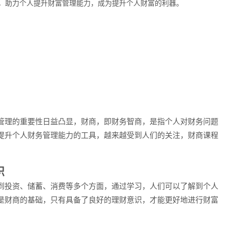
，助力个人提升财富管理能力，成为提升个人财富的利器。
管理的重要性日益凸显，财商，即财务智商，是指个人对财务问题
提升个人财务管理能力的工具，越来越受到人们的关注，财商课程
识
到投资、储蓄、消费等多个方面，通过学习，人们可以了解到个人
是财商的基础，只有具备了良好的理财意识，才能更好地进行财富