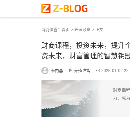
当前位置：
首页
>
养殖致富
> 正文
财商课程，投资未来，提升
资未来，财富管理的智慧钥
卡内基
养殖致富
2025-01-02 22:
财商课
力，成为