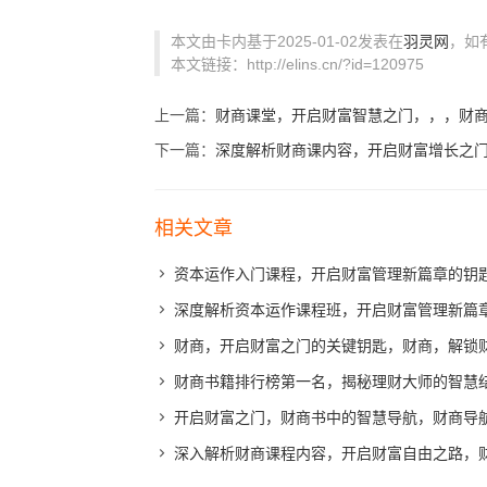
本文由卡内基于2025-01-02发表在
羽灵网
，如
本文链接：http://elins.cn/?id=120975
上一篇：
财商课堂，开启财富智慧之门，，，财
下一篇：
深度解析财商课内容，开启财富增长之
相关文章
资本运作入门课程，开启财富管理新篇章的钥
深度解析资本运作课程班，开启财富管理新篇
财商，开启财富之门的关键钥匙，财商，解锁
财商书籍排行榜第一名，揭秘理财大师的智慧
开启财富之门，财商书中的智慧导航，财商导
深入解析财商课程内容，开启财富自由之路，