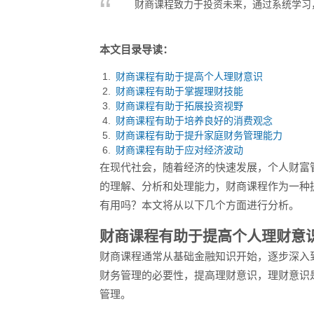
财商课程致力于投资未来，通过系统学习
本文目录导读：
财商课程有助于提高个人理财意识
财商课程有助于掌握理财技能
财商课程有助于拓展投资视野
财商课程有助于培养良好的消费观念
财商课程有助于提升家庭财务管理能力
财商课程有助于应对经济波动
在现代社会，随着经济的快速发展，个人财富
的理解、分析和处理能力，财商课程作为一种
有用吗？本文将从以下几个方面进行分析。
财商课程有助于提高个人理财意
财商课程通常从基础金融知识开始，逐步深入
财务管理的必要性，提高理财意识，理财意识
管理。