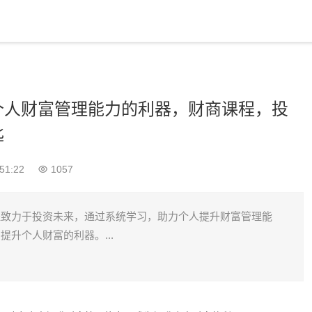
个人财富管理能力的利器，财商课程，投
匙
51:22
1057
程致力于投资未来，通过系统学习，助力个人提升财富管理能
提升个人财富的利器。...