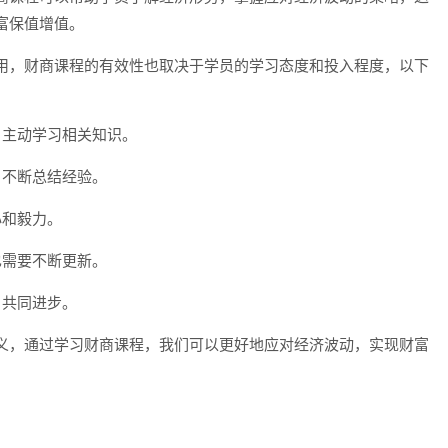
富保值增值。
用，财商课程的有效性也取决于学员的学习态度和投入程度，以下
，主动学习相关知识。
，不断总结经验。
心和毅力。
也需要不断更新。
，共同进步。
义，通过学习财商课程，我们可以更好地应对经济波动，实现财富