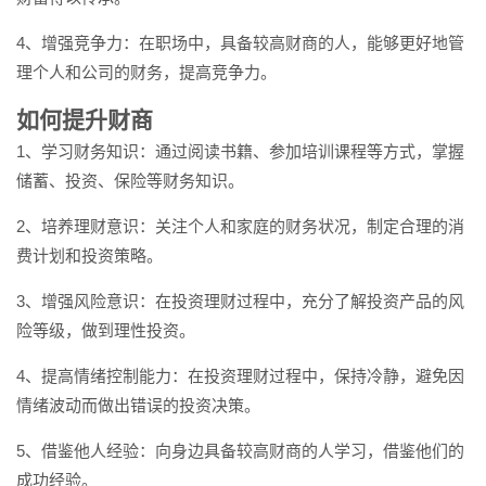
4、增强竞争力：在职场中，具备较高财商的人，能够更好地管
理个人和公司的财务，提高竞争力。
如何提升财商
1、学习财务知识：通过阅读书籍、参加培训课程等方式，掌握
储蓄、投资、保险等财务知识。
2、培养理财意识：关注个人和家庭的财务状况，制定合理的消
费计划和投资策略。
3、增强风险意识：在投资理财过程中，充分了解投资产品的风
险等级，做到理性投资。
4、提高情绪控制能力：在投资理财过程中，保持冷静，避免因
情绪波动而做出错误的投资决策。
5、借鉴他人经验：向身边具备较高财商的人学习，借鉴他们的
成功经验。