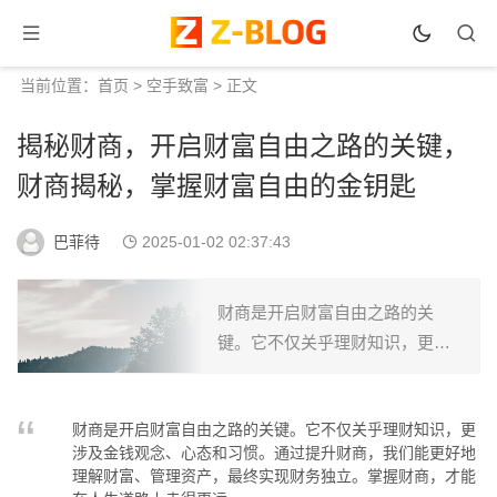
当前位置：
首页
>
空手致富
> 正文
揭秘财商，开启财富自由之路的关键，
财商揭秘，掌握财富自由的金钥匙
巴菲待
2025-01-02 02:37:43
财商是开启财富自由之路的关
键。它不仅关乎理财知识，更涉
及金钱观念、心态和习惯。通过
提升财商，我们能更好地理解财
财商是开启财富自由之路的关键。它不仅关乎理财知识，更
富、管理资产，最终实现财务独
涉及金钱观念、心态和习惯。通过提升财商，我们能更好地
立。掌握财商，才能在人生道路
理解财富、管理资产，最终实现财务独立。掌握财商，才能
上...