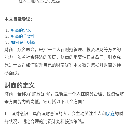
在人生道路上走得更远。
本文目录导读：
财商的定义
财商的重要性
如何提升财商
财商，顾名思义，是指一个人在财务管理、投资理财等方面的
能力，随着社会经济的发展，财商的重要性日益凸显，财商究
竟是什么？如何提升自己的财商呢？本文将为您揭开财商的神
秘面纱。
财商的定义
财商，全称为“财务智商”，是衡量一个人在财务管理、投资理财
等方面能力的高低，它包括以下几个方面：
1、理财意识：具备理财意识的人，会主动关注个人和
家庭
的财
务状况，制定合理的消费计划和投资策略。