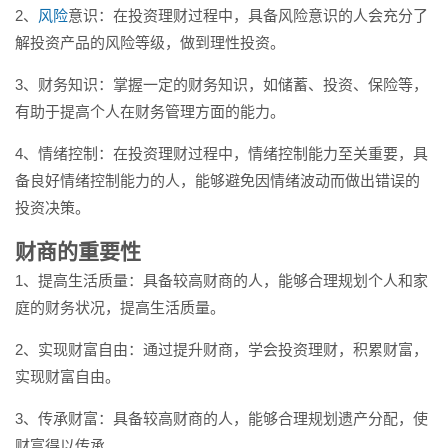
2、
风险
意识：在投资理财过程中，具备风险意识的人会充分了
解投资产品的风险等级，做到理性投资。
3、财务知识：掌握一定的财务知识，如储蓄、投资、保险等，
有助于提高个人在财务管理方面的能力。
4、情绪控制：在投资理财过程中，情绪控制能力至关重要，具
备良好情绪控制能力的人，能够避免因情绪波动而做出错误的
投资决策。
财商的重要性
1、提高生活质量：具备较高财商的人，能够合理规划个人和家
庭的财务状况，提高生活质量。
2、实现财富自由：通过提升财商，学会投资理财，积累财富，
实现财富自由。
3、传承财富：具备较高财商的人，能够合理规划遗产分配，使
财富得以传承。