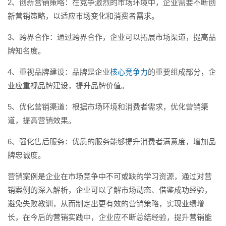
2、创新营销策略：在竞争激烈的市场环境中，企业需要不断创
新营销策略，以适应市场变化和消费者需求。
3、跨界合作：通过跨界合作，企业可以拓展市场渠道，提高品
牌知名度。
4、重视品牌建设：品牌是企业
核心竞争力
的重要组成部分，企
业应重视品牌建设，提升品牌价值。
5、优化营销渠道：根据市场环境和消费者需求，优化营销渠
道，提高营销效果。
6、强化售后服务：优质的服务能够提升消费者满意度，增加品
牌忠诚度。
营销案例是企业在市场竞争中不可或缺的学习资源，通过对营
销案例的深入解析，企业可以了解市场动态、借鉴成功经验，
避免失败教训，从而制定出更有效的营销策略，实现业绩增
长，在今后的营销实践中，企业应不断总结经验，提升营销能