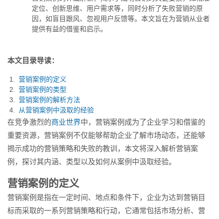
了失败营销的原因，如盲目跟
定位、创新思维、用户需求等，同时分析了失败营销的原
风...
因，如盲目跟风、忽视用户反馈等。本文旨在为营销从业者
提供有益的借鉴和启示。
本文目录导读：
营销案例的定义
营销案例的类型
营销案例的解析方法
从营销案例中汲取的经验
在竞争激烈的
商业世界
中，营销案例成为了企业学习和借鉴的
重要资源，营销案例不仅能够帮助企业了解市场动态，还能够
揭示成功的营销策略和失败的教训，本文将深入解析营销案
例，探讨其内涵、类型以及如何从案例中汲取经验。
营销案例的定义
营销案例是指在一定时间、地点和条件下，企业为达到营销目
标而采取的一系列营销策略和行动，它通常包括市场分析、营