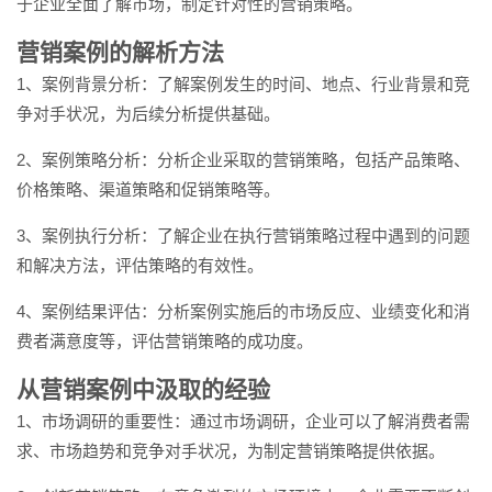
于企业全面了解市场，制定针对性的营销策略。
营销案例的解析方法
1、案例背景分析：了解案例发生的时间、地点、行业背景和竞
争对手状况，为后续分析提供基础。
2、案例策略分析：分析企业采取的营销策略，包括产品策略、
价格策略、渠道策略和促销策略等。
3、案例执行分析：了解企业在执行营销策略过程中遇到的问题
和解决方法，评估策略的有效性。
4、案例结果评估：分析案例实施后的市场反应、业绩变化和消
费者满意度等，评估营销策略的成功度。
从营销案例中汲取的经验
1、市场调研的重要性：通过市场调研，企业可以了解消费者需
求、市场趋势和竞争对手状况，为制定营销策略提供依据。