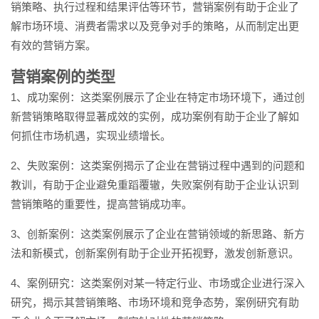
销策略、执行过程和结果评估等环节，营销案例有助于企业了
解市场环境、消费者需求以及竞争对手的策略，从而制定出更
有效的营销方案。
营销案例的类型
1、成功案例：这类案例展示了企业在特定市场环境下，通过创
新营销策略取得显著成效的实例，成功案例有助于企业了解如
何抓住市场机遇，实现业绩增长。
2、失败案例：这类案例揭示了企业在营销过程中遇到的问题和
教训，有助于企业避免重蹈覆辙，失败案例有助于企业认识到
营销策略的重要性，提高营销成功率。
3、创新案例：这类案例展示了企业在营销领域的新思路、新方
法和新模式，创新案例有助于企业开拓视野，激发创新意识。
4、案例研究：这类案例对某一特定行业、市场或企业进行深入
研究，揭示其营销策略、市场环境和竞争态势，案例研究有助