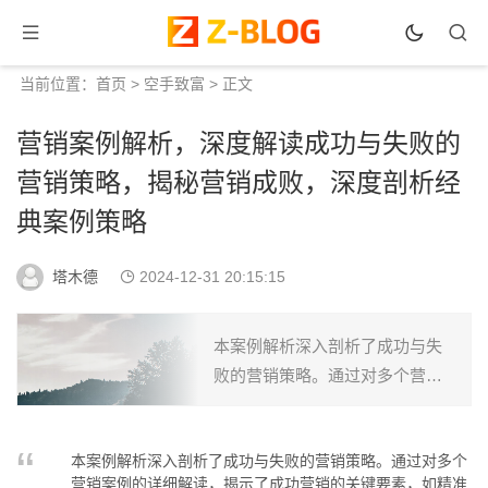
当前位置：
首页
>
空手致富
> 正文
营销案例解析，深度解读成功与失败的
营销策略，揭秘营销成败，深度剖析经
典案例策略
塔木德
2024-12-31 20:15:15
本案例解析深入剖析了成功与失
败的营销策略。通过对多个营销
案例的详细解读，揭示了成功营
销的关键要素，如精准定位、创
本案例解析深入剖析了成功与失败的营销策略。通过对多个
新思维、用户需求等，同时分析
营销案例的详细解读，揭示了成功营销的关键要素，如精准