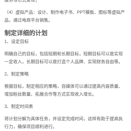
（4）虚拟产品：设计、制作电子书、PPT模板、图标等虚拟产
品，通过电商平台销售。
制定详细的计划
1、设定目标
明确自己的目标，包括短期和长期目标，短期目标可以是实现
一定收入，长期目标可以是打造个人品牌、实现财务自由等。
2、制定策略
根据目标，制定相应的策略，自媒体可以通过提高内容质量、
增加粉丝数量、拓展合作等方式实现收入增长。
3、制定时间表
将计划分解为具体任务，并设定完成时间，这样有助于提高执
行力，确保项目顺利进行。