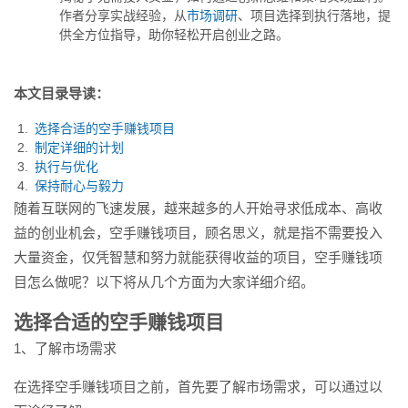
择到执行落地，提供全方位指
作者分享实战经验，从
市场调研
、项目选择到执行落地，提
导...
供全方位指导，助你轻松开启创业之路。
本文目录导读：
选择合适的空手赚钱项目
制定详细的计划
执行与优化
保持耐心与毅力
随着互联网的飞速发展，越来越多的人开始寻求低成本、高收
益的创业机会，空手赚钱项目，顾名思义，就是指不需要投入
大量资金，仅凭智慧和努力就能获得收益的项目，空手赚钱项
目怎么做呢？以下将从几个方面为大家详细介绍。
选择合适的空手赚钱项目
1、了解市场需求
在选择空手赚钱项目之前，首先要了解市场需求，可以通过以