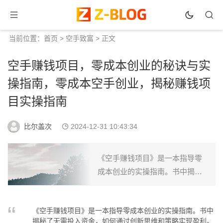
当前位置：
首页
>
空手致富
> 正文
空手赚钱项目，零成本创业的秘诀与实
操指南，零成本空手创业，揭秘赚钱项
目实操指南
比尔盖次
2024-12-31 10:43:34
《空手赚钱项目》是一本指导零
成本创业的实操指南。书中揭秘
了无需投入资金，如何通过创新
思维和策略实现盈利。作者分享
《空手赚钱项目》是一本指导零成本创业的实操指南。书中
实战经验，从市场调研、项目选
揭秘了无需投入资金，如何通过创新思维和策略实现盈利。