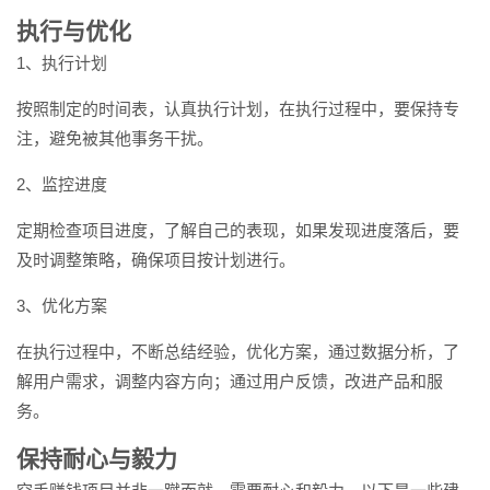
执行与优化
1、执行计划
按照制定的时间表，认真执行计划，在执行过程中，要保持专
注，避免被其他事务干扰。
2、监控进度
定期检查项目进度，了解自己的表现，如果发现进度落后，要
及时调整策略，确保项目按计划进行。
3、优化方案
在执行过程中，不断总结经验，优化方案，通过数据分析，了
解用户需求，调整内容方向；通过用户反馈，改进产品和服
务。
保持耐心与毅力