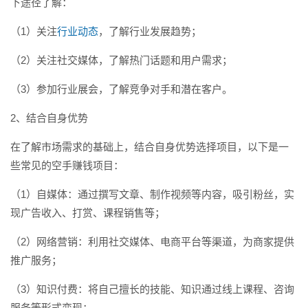
下途径了解：
（1）关注
行业动态
，了解行业发展趋势；
（2）关注社交媒体，了解热门话题和用户需求；
（3）参加行业展会，了解竞争对手和潜在客户。
2、结合自身优势
在了解市场需求的基础上，结合自身优势选择项目，以下是一
些常见的空手赚钱项目：
（1）自媒体：通过撰写文章、制作视频等内容，吸引粉丝，实
现广告收入、打赏、课程销售等；
（2）网络营销：利用社交媒体、电商平台等渠道，为商家提供
推广服务；
（3）知识付费：将自己擅长的技能、知识通过线上课程、咨询
服务等形式变现；