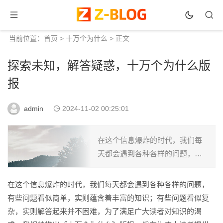
当前位置：
首页
>
十万个为什么
> 正文
探索未知，解答疑惑，十万个为什么版
报
admin
2024-11-02 00:25:01
在这个信息爆炸的时代，我们每
天都会遇到各种各样的问题，有
些问题看似简单，实则蕴含着丰
富的知识；有些问题看似复杂，
在这个信息爆炸的时代，我们每天都会遇到各种各样的问题，
实则解答起来并不困难，为了满
有些问题看似简单，实则蕴含着丰富的知识；有些问题看似复
足广大读者对知识的渴求，我
杂，实则解答起来并不困难，为了满足广大读者对知识的渴
们...