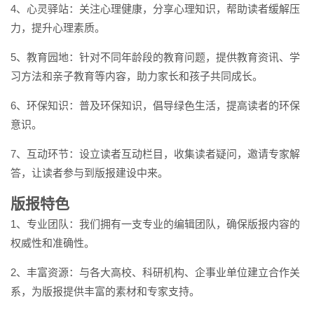
4、心灵驿站：关注心理健康，分享心理知识，帮助读者缓解压
力，提升心理素质。
5、教育园地：针对不同年龄段的教育问题，提供教育资讯、学
习方法和亲子教育等内容，助力家长和孩子共同成长。
6、环保知识：普及环保知识，倡导绿色生活，提高读者的环保
意识。
7、互动环节：设立读者互动栏目，收集读者疑问，邀请专家解
答，让读者参与到版报建设中来。
版报特色
1、专业团队：我们拥有一支专业的编辑团队，确保版报内容的
权威性和准确性。
2、丰富资源：与各大高校、科研机构、企事业单位建立合作关
系，为版报提供丰富的素材和专家支持。