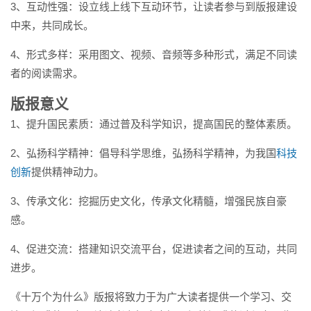
3、互动性强：设立线上线下互动环节，让读者参与到版报建设
中来，共同成长。
4、形式多样：采用图文、视频、音频等多种形式，满足不同读
者的阅读需求。
版报意义
1、提升国民素质：通过普及科学知识，提高国民的整体素质。
2、弘扬科学精神：倡导科学思维，弘扬科学精神，为我国
科技
创新
提供精神动力。
3、传承文化：挖掘历史文化，传承文化精髓，增强民族自豪
感。
4、促进交流：搭建知识交流平台，促进读者之间的互动，共同
进步。
《十万个为什么》版报将致力于为广大读者提供一个学习、交