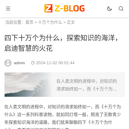
当前位置：
首页
>
十万个为什么
> 正文
四下十万个为什么，探索知识的海洋，
启迪智慧的火花
admin
2024-11-02 00:01:44
在人类文明的进程中，对知识的
渴求始终如一，而《十万个为什
么》这一系列科普读物，就如同
灯塔一般，照亮了无数青少年探
在人类文明的进程中，对知识的渴求始终如一，而《十万个为
索知识海洋的道路，我们就来聊
什么》这一系列科普读物，就如同灯塔一般，照亮了无数青少
聊四下《十万个为什么》，看
年探索知识海洋的道路，我们就来聊聊四下《十万个为什
看...