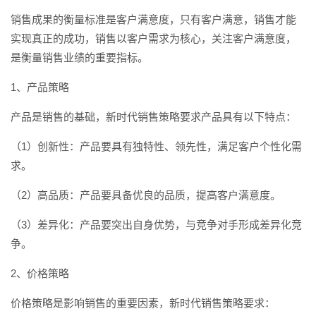
销售成果的衡量标准是客户满意度，只有客户满意，销售才能
实现真正的成功，销售以客户需求为核心，关注客户满意度，
是衡量销售业绩的重要指标。
1、产品策略
产品是销售的基础，新时代销售策略要求产品具有以下特点：
（1）创新性：产品要具有独特性、领先性，满足客户个性化需
求。
（2）高品质：产品要具备优良的品质，提高客户满意度。
（3）差异化：产品要突出自身优势，与竞争对手形成差异化竞
争。
2、价格策略
价格策略是影响销售的重要因素，新时代销售策略要求：