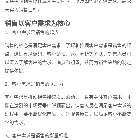
文将探讨销售以什么为主要内容，以及如何通过满足客户需求
来实现销售目标。
销售以客户需求为核心
1、客户需求是销售的起点
销售的核心是满足客户需求，了解和挖掘客户需求是销售的起
点，通过市场调研、客户访谈、数据分析等方式，销售人员可
以深入了解客户的需求、痛点和期望，从而为销售策略的制定
提供依据。
2、客户需求是销售的驱动力
客户需求是推动销售持续发展的动力，只有关注客户需求，才
能在激烈的市场竞争中脱颖而出，销售人员在满足客户需求的
过程中，要不断优化产品、提升服务质量，以满足客户不断变
化的需求。
3、客户需求是销售的衡量标准