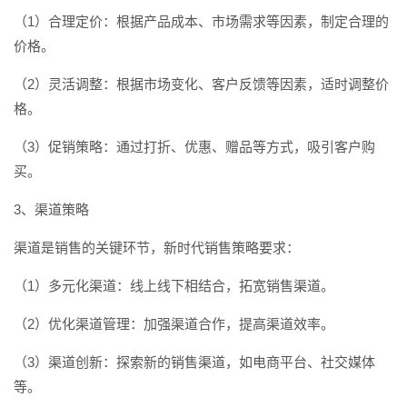
（1）合理定价：根据产品成本、市场需求等因素，制定合理的
价格。
（2）灵活调整：根据市场变化、客户反馈等因素，适时调整价
格。
（3）促销策略：通过打折、优惠、赠品等方式，吸引客户购
买。
3、渠道策略
渠道是销售的关键环节，新时代销售策略要求：
（1）多元化渠道：线上线下相结合，拓宽销售渠道。
（2）优化渠道管理：加强渠道合作，提高渠道效率。
（3）渠道创新：探索新的销售渠道，如电商平台、社交媒体
等。