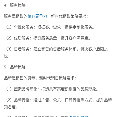
4、服务策略
服务是销售的
核心竞争力
，新时代销售策略要求：
（1）个性化服务：根据客户需求，提供定制化服务。
（2）优质服务：提高服务质量，提升客户满意度。
（3）售后服务：建立完善的售后服务体系，解决客户后顾之
忧。
5、品牌策略
品牌是销售的灵魂，新时代销售策略要求：
（1）塑造品牌形象：打造具有高度识别度的品牌形象。
（2）品牌传播：通过广告、公关、口碑传播等方式，提升品牌
知名度。