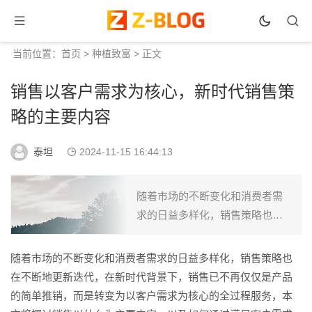
当前位置：
首页
>
种植致富
> 正文
销售以客户需求为核心，新时代销售策
略的主要内容
泰坦
2024-11-15 16:44:13
随着市场的不断变化和消费者需
求的日益多样化，销售策略也在
不断地更新迭代，在新时代背景
下，销售已不再仅仅是产品的简
随着市场的不断变化和消费者需求的日益多样化，销售策略也
单推销，而是转变为以客户需求
在不断地更新迭代，在新时代背景下，销售已不再仅仅是产品
为核心的全过程服务，本文将
的简单推销，而是转变为以客户需求为核心的全过程服务，本
探...