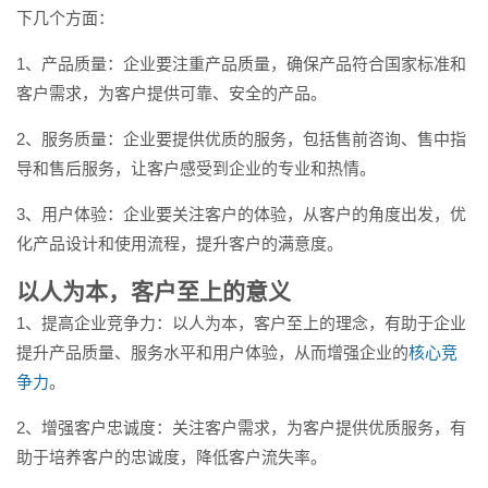
下几个方面：
1、产品质量：企业要注重产品质量，确保产品符合国家标准和
客户需求，为客户提供可靠、安全的产品。
2、服务质量：企业要提供优质的服务，包括售前咨询、售中指
导和售后服务，让客户感受到企业的专业和热情。
3、用户体验：企业要关注客户的体验，从客户的角度出发，优
化产品设计和使用流程，提升客户的满意度。
以人为本，客户至上的意义
1、提高企业竞争力：以人为本，客户至上的理念，有助于企业
提升产品质量、服务水平和用户体验，从而增强企业的
核心竞
争力
。
2、增强客户忠诚度：关注客户需求，为客户提供优质服务，有
助于培养客户的忠诚度，降低客户流失率。