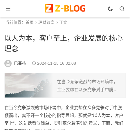
当前位置：
首页
>
理财致富
> 正文
以人为本，客户至上，企业发展的核心
理念
巴菲待
2024-11-15 16:32:08
在当今竞争激烈的市场环境中，
企业要想在众多竞争对手中脱颖
而出，离不开一个核心的指导思
想，那就是“以人为本，客户至
在当今竞争激烈的市场环境中，企业要想在众多竞争对手中脱
上”，这句话看似简单，实则蕴含
颖而出，离不开一个核心的指导思想，那就是“以人为本，客户
着深刻的意义，下面，我们就...
至上”，这句话看似简单，实则蕴含着深刻的意义，下面，我们