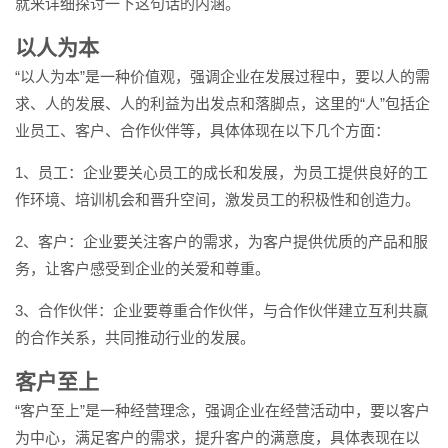
就来详细探讨一下这句话的内涵。
以人为本
“以人为本”是一种价值观，强调企业在发展过程中，要以人的需
求、人的发展、人的利益为出发点和落脚点，这里的“人”包括企
业员工、客户、合作伙伴等，具体体现在以下几个方面：
1、员工：企业要关心员工的成长和发展，为员工提供良好的工
作环境、培训机会和晋升空间，激发员工的积极性和创造力。
2、客户：企业要关注客户的需求，为客户提供优质的产品和服
务，让客户感受到企业的关爱和尊重。
3、合作伙伴：企业要尊重合作伙伴，与合作伙伴建立互利共赢
的合作关系，共同推动行业的发展。
客户至上
“客户至上”是一种经营理念，强调企业在经营活动中，要以客户
为中心，满足客户的需求，提升客户的满意度，具体表现在以