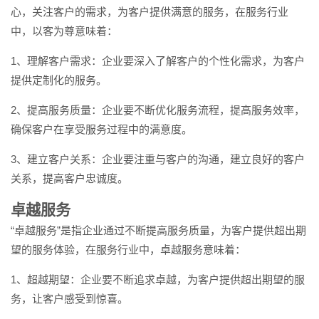
心，关注客户的需求，为客户提供满意的服务，在服务行业
中，以客为尊意味着：
1、理解客户需求：企业要深入了解客户的个性化需求，为客户
提供定制化的服务。
2、提高服务质量：企业要不断优化服务流程，提高服务效率，
确保客户在享受服务过程中的满意度。
3、建立客户关系：企业要注重与客户的沟通，建立良好的客户
关系，提高客户忠诚度。
卓越服务
“卓越服务”是指企业通过不断提高服务质量，为客户提供超出期
望的服务体验，在服务行业中，卓越服务意味着：
1、超越期望：企业要不断追求卓越，为客户提供超出期望的服
务，让客户感受到惊喜。