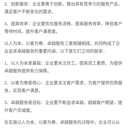
2、创新服务：企业要勇于创新，推出具有竞争力的服务产品，
满足客户不断变化的需求。
3、提高效率：企业要优化服务流程，提高服务效率，降低客户
等待时间，提升客户满意度。
以人为本、以客为尊、卓越服务三者相辅相成，共同构成了企
业追求卓越服务的重要内涵，以下是它们之间的联系：
1、以人为本是基础：企业要关注员工，提高员工素质，为提供
卓越服务提供有力保障。
2、以客为尊是核心：企业要关注客户需求，为客户提供优质服
务，实现客户满意。
3、卓越服务是目标：企业要不断追求卓越，超越客户期望，提
升客户忠诚度。
在实施以人为本、以客为尊、卓越服务的过程中，企业可以从