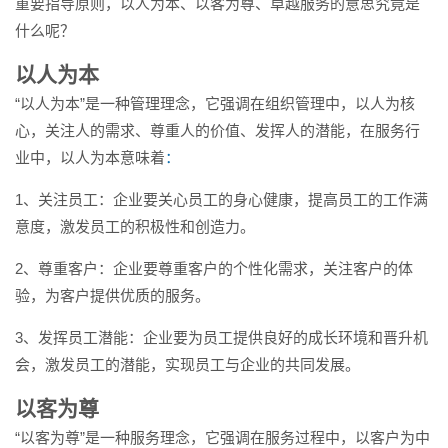
重要指导原则，以人为本、以客为尊、卓越服务的意思究竟是
什么呢？
以人为本
“以人为本”是一种管理理念，它强调在组织管理中，以人为核
心，关注人的需求、尊重人的价值、发挥人的潜能，在服务行
业中，以人为本意味着
：
1、关注员工：企业要关心员工的身心健康，提高员工的工作满
意度，激发员工的积极性和创造力。
2、尊重客户：企业要尊重客户的个性化需求，关注客户的体
验，为客户提供优质的服务。
3、发挥员工潜能：企业要为员工提供良好的成长环境和晋升机
会，激发员工的潜能，实现员工与企业的共同发展。
以客为尊
“以客为尊”是一种服务理念，它强调在服务过程中，以客户为中