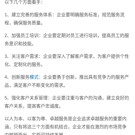
以下几个方面着手：
1、建立完善的服务体系：企业要明确服务标准，规范服务流
程，确保服务质量。
2、加强员工培训：企业要定期对员工进行培训，提高员工的服
务意识和技能。
3、关注客户需求：企业要深入了解客户需求，为客户提供个性
化、定制化的服务。
4、创新服务
模式
：企业要勇于创新，推出具有竞争力的服务产
品，满足客户不断变化的需求。
5、强化客户关系管理：企业要注重与客户的沟通，建立良好的
客户关系，提高客户忠诚度。
以人为本、以客为尊、卓越服务是企业追求卓越服务的重要内
涵，只有将这三个方面有机结合，企业才能在激烈的市场竞争
中脱颖而出，实现可持续发展。