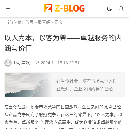
当前位置：
首页
>
致富经
> 正文
以人为本，以客为尊——卓越服务的内
涵与价值
比尔盖次
2024-11-15 16:29:51
在当今社会，随着市场竞争的日
益激烈，企业之间的竞争已经从
产品竞争转向了服务竞争，在这
样的背景下，“以人为本，以客为
在当今社会，随着市场竞争的日益激烈，企业之间的竞争已经
尊，卓越服务”的理念应运而生，
从产品竞争转向了服务竞争，在这样的背景下，“以人为本，以
成为企业追求卓越服务的重...
客为尊，卓越服务”的理念应运而生，成为企业追求卓越服务的