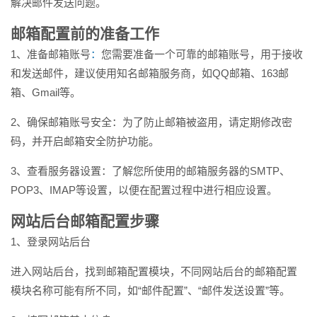
解决邮件发送问题。
邮箱配置前的准备工作
1、准备邮箱账号
：
您需要准备一个可靠的邮箱账号，用于接收
和发送邮件，建议使用知名邮箱服务商，如QQ邮箱、163邮
箱、Gmail等。
2、确保邮箱账号安全：为了防止邮箱被盗用，请定期修改密
码，并开启邮箱安全防护功能。
3、查看服务器设置：了解您所使用的邮箱服务器的SMTP、
POP3、IMAP等设置，以便在配置过程中进行相应设置。
网站后台邮箱配置步骤
1、登录网站后台
进入网站后台，找到邮箱配置模块，不同网站后台的邮箱配置
模块名称可能有所不同，如“邮件配置”、“邮件发送设置”等。