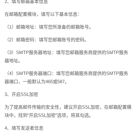
2、填写邮箱基本信息
在邮箱配置模块，填写以下基本信息：
（1）邮箱地址：填写您所准备的邮箱账号。
（2）邮箱密码：填写您邮箱账号的密码。
（3）SMTP服务器地址：填写您邮箱服务商提供的SMTP服务
器地址。
（4）SMTP服务器端口：填写您邮箱服务商提供的SMTP服务
器端口，一般默认为465或587。
3、开启SSL加密
为了提高邮件传输的安全性，建议开启SSL加密，在邮箱配置模
块中，找到“开启SSL加密”选项，将其勾选。
4、填写发送者信息