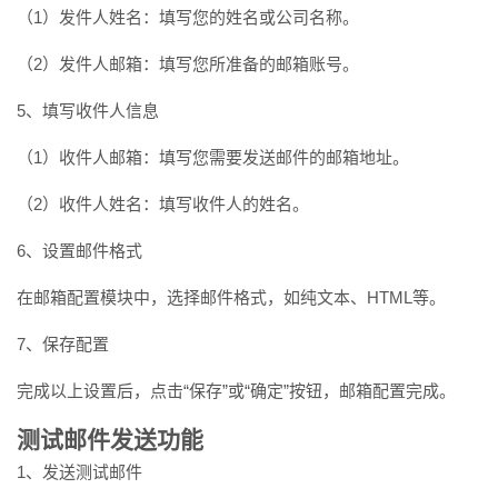
（1）发件人姓名：填写您的姓名或公司名称。
（2）发件人邮箱：填写您所准备的邮箱账号。
5、填写收件人信息
（1）收件人邮箱：填写您需要发送邮件的邮箱地址。
（2）收件人姓名：填写收件人的姓名。
6、设置邮件格式
在邮箱配置模块中，选择邮件格式，如纯文本、HTML等。
7、保存配置
完成以上设置后，点击“保存”或“确定”按钮，邮箱配置完成。
测试邮件发送功能
1、发送测试邮件