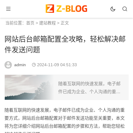
当前位置：
首页
>
建站教程
> 正文
网站后台邮箱配置全攻略，轻松解决邮
件发送问题
admin
2024-11-09 04:51:33
随着互联网的快速发展，电子邮
件已成为企业、个人沟通的重要
方式，网站后台邮箱配置对于邮
件发送功能至关重要，本文将为
随着互联网的快速发展，电子邮件已成为企业、个人沟通的重
您详细介绍网站后台邮箱配置的
要方式，网站后台邮箱配置对于邮件发送功能至关重要，本文
步骤和方法，帮助您轻松解决
将为您详细介绍网站后台邮箱配置的步骤和方法，帮助您轻松
邮...