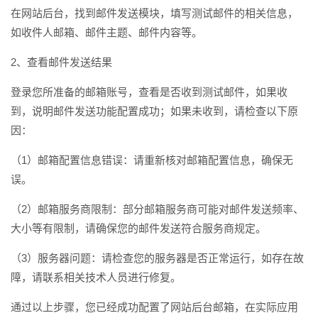
在网站后台，找到邮件发送模块，填写测试邮件的相关信息，
如收件人邮箱、邮件主题、邮件内容等。
2、查看邮件发送结果
登录您所准备的邮箱账号，查看是否收到测试邮件，如果收
到，说明邮件发送功能配置成功；如果未收到，请检查以下原
因：
（1）邮箱配置信息错误：请重新核对邮箱配置信息，确保无
误。
（2）邮箱服务商限制：部分邮箱服务商可能对邮件发送频率、
大小等有限制，请确保您的邮件发送符合服务商规定。
（3）服务器问题：请检查您的服务器是否正常运行，如存在故
障，请联系相关技术人员进行修复。
通过以上步骤，您已经成功配置了网站后台邮箱，在实际应用