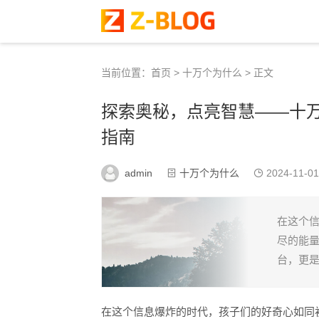
当前位置：
首页
>
十万个为什么
> 正文
探索奥秘，点亮智慧——十
指南
admin
十万个为什么
2024-11-01
在这个
尽的能
台，更是
在这个信息爆炸的时代，孩子们的好奇心如同