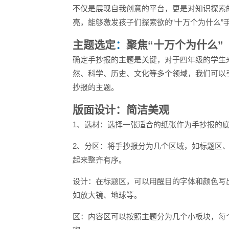
不仅是展现自我创意的平台，更是对知识探索
亮，能够激发孩子们探索欲的“十万个为什么”
主题选定
：
聚焦“十万个为什么”
确定手抄报的主题是关键，对于四年级的学生
然、科学、历史、文化等多个领域，我们可以
抄报的主题。
版面设计：简洁美观
1、选材：选择一张适合的纸张作为手抄报的
2、分区：将手抄报分为几个区域，如标题区
起来整齐有序。
设计：在标题区，可以用醒目的字体和颜色写
如放大镜、地球等。
区：内容区可以按照主题分为几个小板块，每