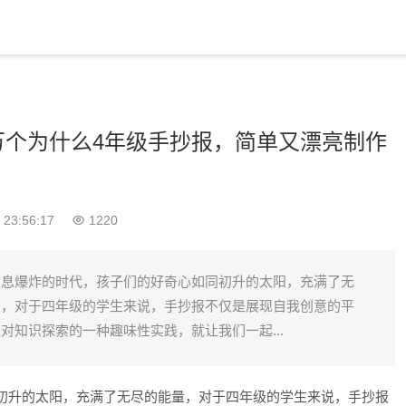
万个为什么4年级手抄报，简单又漂亮制作
 23:56:17
1220
信息爆炸的时代，孩子们的好奇心如同初升的太阳，充满了无
量，对于四年级的学生来说，手抄报不仅是展现自我创意的平
对知识探索的一种趣味性实践，就让我们一起...
初升的太阳，充满了无尽的能量，对于四年级的学生来说，手抄报