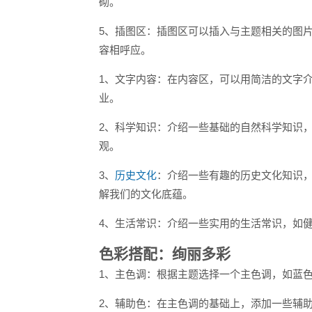
砌。
5、插图区：插图区可以插入与主题相关的图
容相呼应。
1、文字内容：在内容区，可以用简洁的文字
业。
2、科学知识：介绍一些基础的自然科学知识
观。
3、
历史文化
：介绍一些有趣的历史文化知识
解我们的文化底蕴。
4、生活常识：介绍一些实用的生活常识，如
色彩搭配：绚丽多彩
1、主色调：根据主题选择一个主色调，如蓝
2、辅助色：在主色调的基础上，添加一些辅