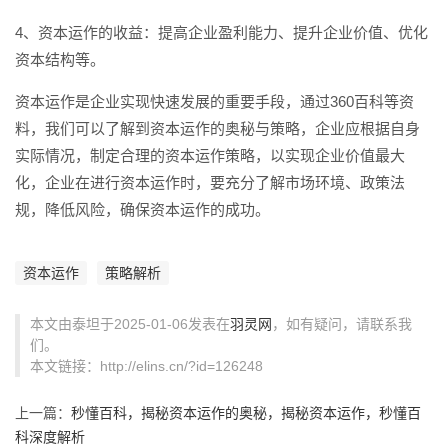
4、资本运作的收益：提高企业盈利能力、提升企业价值、优化
资本结构等。
资本运作是企业实现快速发展的重要手段，通过360百科等资
料，我们可以了解到资本运作的奥秘与策略，企业应根据自身
实际情况，制定合理的资本运作策略，以实现企业价值最大
化，企业在进行资本运作时，要充分了解市场环境、政策法
规，降低风险，确保资本运作的成功。
资本运作
策略解析
本文由泰坦于2025-01-06发表在
羽灵网
，如有疑问，请联系我
们。
本文链接：http://elins.cn/?id=126248
上一篇：
秒懂百科，揭秘资本运作的奥秘，揭秘资本运作，秒懂百
科深度解析