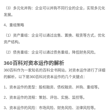
（3）多元化并购：企业可以并购不同行业的企业，实现多元化
发展。
4、重组策略
（1）资产重组：企业可以通过出售、置换、租赁等方式，优化
资产结构。
（2）债务重组：企业可以通过债务重组，降低财务风险。
360百科对资本运作的解析
360百科作为一家知名的百科全书网站，对资本运作进行了详细
的解析，以下是360百科对资本运作的几个关键点：
1、资本运作的类型：股权融资、债权融资、并购、重组等。
2、资本运作的流程：策划、评估、实施、监控等。
3、资本运作的风险：市场风险、财务风险、法律风险等。