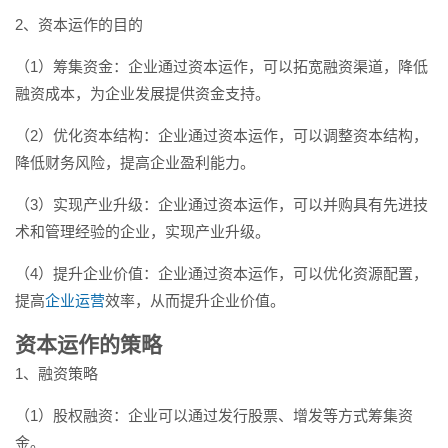
2、资本运作的目的
（1）筹集资金：企业通过资本运作，可以拓宽融资渠道，降低
融资成本，为企业发展提供资金支持。
（2）优化资本结构：企业通过资本运作，可以调整资本结构，
降低财务风险，提高企业盈利能力。
（3）实现产业升级：企业通过资本运作，可以并购具有先进技
术和管理经验的企业，实现产业升级。
（4）提升企业价值：企业通过资本运作，可以优化资源配置，
提高
企业运营
效率，从而提升企业价值。
资本运作的策略
1、融资策略
（1）股权融资：企业可以通过发行股票、增发等方式筹集资
金。