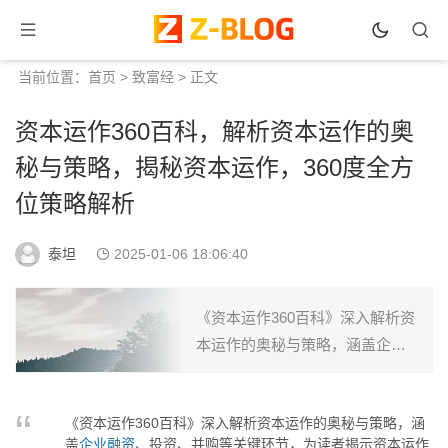
当前位置：
首页
>
致富经
> 正文
资本运作360百科，解析资本运作的奥
秘与策略，揭秘资本运作，360度全方
位策略解析
泰坦
2025-01-06 18:06:40
《资本运作360百科》深入解析资
本运作的奥秘与策略，涵盖企业
融资、投资、并购等关键环节，
为读者揭示资本运作的内在规
《资本运作360百科》深入解析资本运作的奥秘与策略，涵
律，提供实用技巧，助您在复杂
盖
企业融资
、投资、并购等关键环节，为读者揭示资本运作