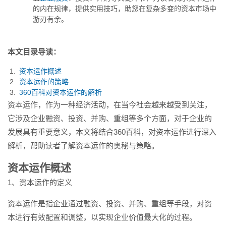
多变的资本市场中游刃有余。...
的内在规律，提供实用技巧，助您在复杂多变的资本市场中
游刃有余。
本文目录导读：
资本运作概述
资本运作的策略
360百科对资本运作的解析
资本运作，作为一种经济活动，在当今社会越来越受到关注，
它涉及企业融资、投资、并购、重组等多个方面，对于企业的
发展具有重要意义，本文将结合360百科，对资本运作进行深入
解析，帮助读者了解资本运作的奥秘与策略。
资本运作概述
1、资本运作的定义
资本运作是指企业通过融资、投资、并购、重组等手段，对资
本进行有效配置和调整，以实现企业价值最大化的过程。