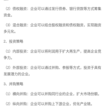
（2）债权融资：企业可以通过发行债券、银行贷款等方式筹集
资金。
（3）混合融资：企业可以结合股权融资和债权融资，实现融资
多元化。
2、投资策略
（1）内部投资：企业可以将利润用于扩大再生产，提高企业竞
争力。
（2）外部投资：企业可以通过并购、参股等方式，投资于具有
发展潜力的企业。
3、并购策略
（1）横向并购：企业可以并购同行业的企业，扩大市场份额。
（2）纵向并购：企业可以并购上下游企业，优化产业链。