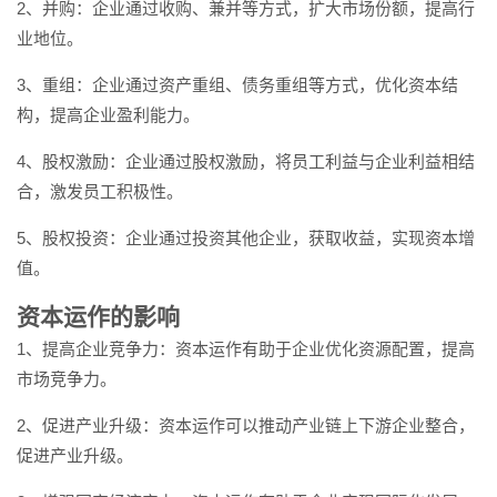
2、并购：企业通过收购、兼并等方式，扩大市场份额，提高行
业地位。
3、重组：企业通过资产重组、债务重组等方式，优化资本结
构，提高企业盈利能力。
4、股权激励：企业通过股权激励，将员工利益与企业利益相结
合，激发员工积极性。
5、股权投资：企业通过投资其他企业，获取收益，实现资本增
值。
资本运作的影响
1、提高企业竞争力：资本运作有助于企业优化资源配置，提高
市场竞争力。
2、促进产业升级：资本运作可以推动产业链上下游企业整合，
促进产业升级。