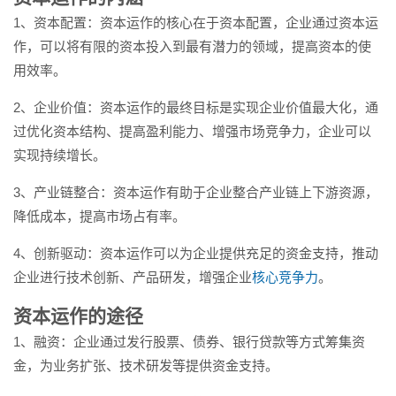
1、资本配置：资本运作的核心在于资本配置，企业通过资本运
作，可以将有限的资本投入到最有潜力的领域，提高资本的使
用效率。
2、企业价值：资本运作的最终目标是实现企业价值最大化，通
过优化资本结构、提高盈利能力、增强市场竞争力，企业可以
实现持续增长。
3、产业链整合：资本运作有助于企业整合产业链上下游资源，
降低成本，提高市场占有率。
4、创新驱动：资本运作可以为企业提供充足的资金支持，推动
企业进行技术创新、产品研发，增强企业
核心竞争力
。
资本运作的途径
1、融资：企业通过发行股票、债券、银行贷款等方式筹集资
金，为业务扩张、技术研发等提供资金支持。