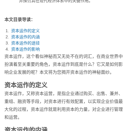
并探讨其在现代经济体系中的关键作用。
本文目录导读：
资本运作的定义
资本运作的内涵
资本运作的途径
资本运作的影响
资本运作，这个看似神秘而又无处不在的词汇，在商业世界中
扮演着至关重要的角色，资本运作到底是什么？它又是如何影
响企业发展的呢？本文将为您揭开资本运作的神秘面纱。
资本运作的定义
资本运作，又称资本运营，是指企业通过购买、出售、兼并、
重组、融资等手段，对资本进行有效配置，以实现企业价值最
大化的过程，资本运作就是利用资本的力量，对企业进行管理
和运营。
资本运作的内涵