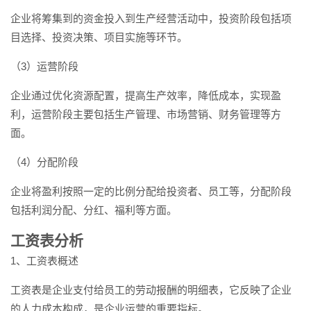
企业将筹集到的资金投入到生产经营活动中，投资阶段包括项
目选择、投资决策、项目实施等环节。
（3）运营阶段
企业通过优化资源配置，提高生产效率，降低成本，实现盈
利，运营阶段主要包括生产管理、市场营销、财务管理等方
面。
（4）分配阶段
企业将盈利按照一定的比例分配给投资者、员工等，分配阶段
包括利润分配、分红、福利等方面。
工资表分析
1、工资表概述
工资表是企业支付给员工的劳动报酬的明细表，它反映了企业
的人力成本构成，是企业运营的重要指标。