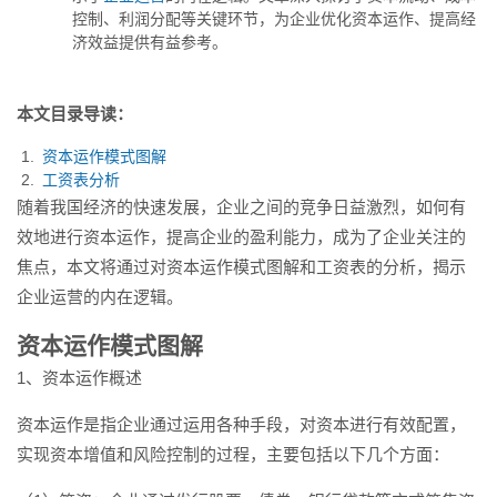
资本运作、提高经济效益提供
控制、利润分配等关键环节，为企业优化资本运作、提高经
有...
济效益提供有益参考。
本文目录导读：
资本运作模式图解
工资表分析
随着我国经济的快速发展，企业之间的竞争日益激烈，如何有
效地进行资本运作，提高企业的盈利能力，成为了企业关注的
焦点，本文将通过对资本运作模式图解和工资表的分析，揭示
企业运营的内在逻辑。
资本运作模式图解
1、资本运作概述
资本运作是指企业通过运用各种手段，对资本进行有效配置，
实现资本增值和风险控制的过程，主要包括以下几个方面：