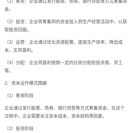
（1）筹资：企业通过发行股票、债券、银行贷款等方式筹集资
金。
（2）投资：企业将筹集到的资金投入到生产经营活动中，以获
取投资回报。
（3）运营：企业通过优化资源配置，提高生产效率，降低成
本，实现盈利。
（4）分配：企业将盈利按照一定的比例分配给投资者、员工
等。
2、资本运作模式图解
（1）筹资阶段
企业通过发行股票、债券、银行贷款等方式筹集资金，在这个
过程中，企业需要关注资本成本、资本结构等因素。
（2）投资阶段