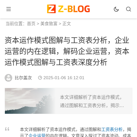
当前位置：
首页
>
美食致富
> 正文
资本运作模式图解与工资表分析，企业
运营的内在逻辑，解码企业运营，资本
运作模式图解与工资表深度分析
比尔盖次
2025-01-06 16:12:01
本文详细解析了资本运作模式，
通过图解和工资表分析，揭示了
企业运营的内在逻辑。文章深入
探讨了资本流动、成本控制、利
本文详细解析了资本运作模式，通过图解和
工资表分析
，揭
润分配等关键环节，为企业优化
示了
企业运营
的内在逻辑。文章深入探讨了资本流动、成本