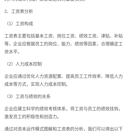
2、工资表分析
（1）工资构成
工资表主要包括基本工资、岗位工资、绩效工资、津贴、补贴
等，企业应根据员工的岗位、能力、绩效等因素，合理确定工
资水平。
（2）人力成本控制
企业应通过优化人力资源配置、提高员工工作效率、降低人力
成本等方式，实现人力成本控制。
（3）工资与绩效的关系
企业应建立科学的绩效考核体系，将工资与员工的绩效挂钩，
激发员工的积极性和创造力。
通过对资本运作模式图解和工资表的分析，我们可以得出以下