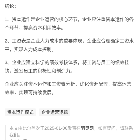
结论：
1、资本运作是企业运营的核心环节，企业应注重资本运作的各
个环节，提高资本利用效率。
2、工资表是企业人力成本的重要体现，企业应合理确定工资水
平，实现人力成本控制。
3、企业应建立科学的绩效考核体系，将工资与员工的绩效挂
钩，激发员工的积极性和创造力。
企业应关注资本运作和工资表分析，优化资源配置，提高运营
效率，实现可持续发展。
资本运作模式
企业运营逻辑
本文由比尔盖次于2025-01-06发表在
羽灵网
，如有疑问，请联系
我们。