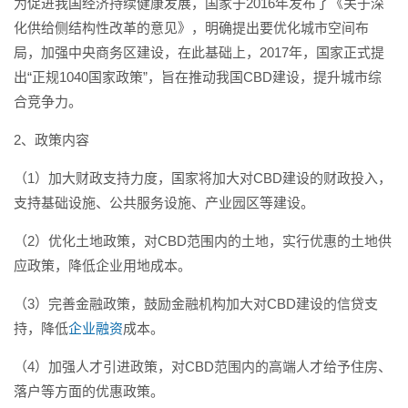
为促进我国经济持续健康发展，国家于2016年发布了《关于深
化供给侧结构性改革的意见》，明确提出要优化城市空间布
局，加强中央商务区建设，在此基础上，2017年，国家正式提
出“正规1040国家政策”，旨在推动我国CBD建设，提升城市综
合竞争力。
2、政策内容
（1）加大财政支持力度，国家将加大对CBD建设的财政投入，
支持基础设施、公共服务设施、产业园区等建设。
（2）优化土地政策，对CBD范围内的土地，实行优惠的土地供
应政策，降低企业用地成本。
（3）完善金融政策，鼓励金融机构加大对CBD建设的信贷支
持，降低
企业融资
成本。
（4）加强人才引进政策，对CBD范围内的高端人才给予住房、
落户等方面的优惠政策。