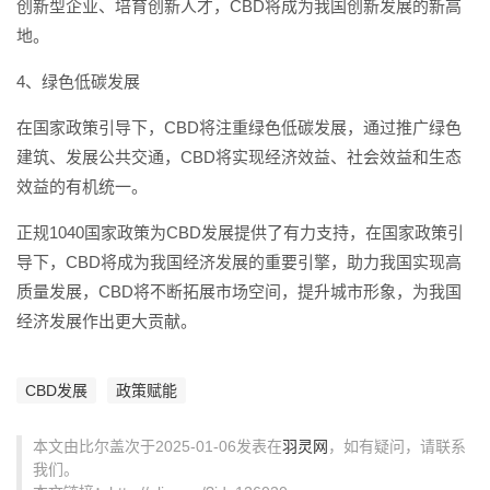
创新型企业、培育创新人才，CBD将成为我国创新发展的新高
地。
4、绿色低碳发展
在国家政策引导下，CBD将注重绿色低碳发展，通过推广绿色
建筑、发展公共交通，CBD将实现经济效益、社会效益和生态
效益的有机统一。
正规1040国家政策为CBD发展提供了有力支持，在国家政策引
导下，CBD将成为我国经济发展的重要引擎，助力我国实现高
质量发展，CBD将不断拓展市场空间，提升城市形象，为我国
经济发展作出更大贡献。
CBD发展
政策赋能
本文由比尔盖次于2025-01-06发表在
羽灵网
，如有疑问，请联系
我们。