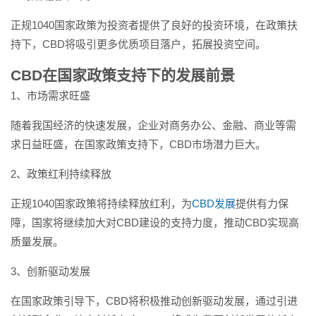
正规1040国家政策为投资者提供了良好的投资环境，在政策扶
持下，CBD将吸引更多优质项目落户，拓展投资空间。
CBD在国家政策支持下的发展前景
1、市场需求旺盛
随着我国经济的快速发展，企业对商务办公、金融、商业等需
求日益旺盛，在国家政策支持下，CBD市场潜力巨大。
2、政策红利持续释放
正规1040国家政策将持续释放红利，为
CBD发展
提供有力保
障，国家将继续加大对CBD建设的支持力度，推动CBD实现高
质量发展。
3、创新驱动发展
在国家政策引导下，CBD将积极推动创新驱动发展，通过引进