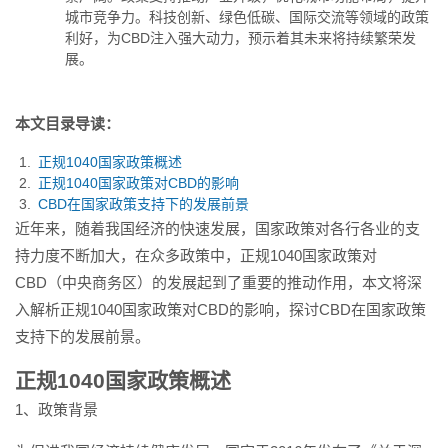
交流等领域的政策利好，为...
城市竞争力。科技创新、绿色低碳、国际交流等领域的政策
利好，为CBD注入强大动力，预示着其未来将持续繁荣发
展。
本文目录导读：
正规1040国家政策概述
正规1040国家政策对CBD的影响
CBD在国家政策支持下的发展前景
近年来，随着我国经济的快速发展，国家政策对各行各业的支
持力度不断加大，在众多政策中，正规1040国家政策对
CBD（中央商务区）的发展起到了重要的推动作用，本文将深
入解析正规1040国家政策对CBD的影响，探讨CBD在国家政策
支持下的发展前景。
正规1040国家政策概述
1、政策背景