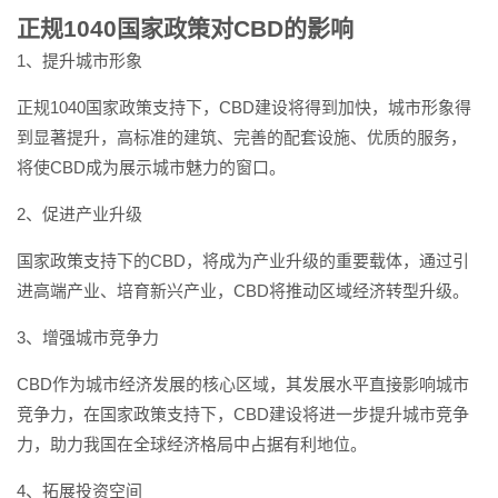
正规1040国家政策对CBD的影响
1、提升城市形象
正规1040国家政策支持下，CBD建设将得到加快，城市形象得
到显著提升，高标准的建筑、完善的配套设施、优质的服务，
将使CBD成为展示城市魅力的窗口。
2、促进产业升级
国家政策支持下的CBD，将成为产业升级的重要载体，通过引
进高端产业、培育新兴产业，CBD将推动区域经济转型升级。
3、增强城市竞争力
CBD作为城市经济发展的核心区域，其发展水平直接影响城市
竞争力，在国家政策支持下，CBD建设将进一步提升城市竞争
力，助力我国在全球经济格局中占据有利地位。
4、拓展投资空间