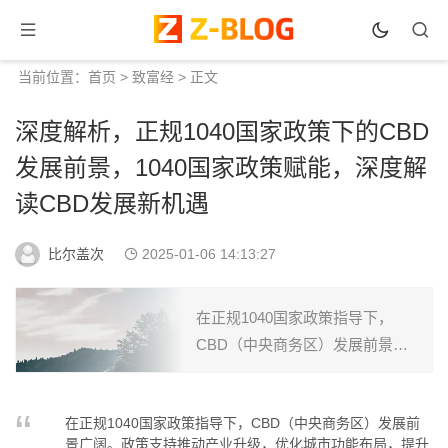
当前位置：
首页
>
致富经
> 正文
深度解析，正规1040国家政策下的CBD
发展前景，1040国家政策赋能，深度解
读CBD发展新机遇
比尔盖次
2025-01-06 14:13:27
在正规1040国家政策指导下，
CBD（中央商务区）发展前景广
阔。政策支持推动产业升级，优
化城市功能布局，提升城市竞争
在正规1040国家政策指导下，CBD（中央商务区）发展前
力。科技创新、绿色低碳、国际
景广阔。政策支持推动产业升级，优化城市功能布局，提升