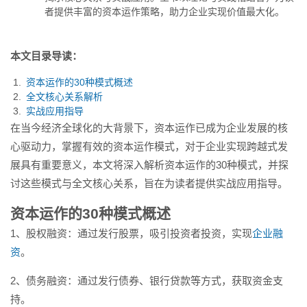
现价值最大化。...
者提供丰富的资本运作策略，助力企业实现价值最大化。
本文目录导读：
资本运作的30种模式概述
全文核心关系解析
实战应用指导
在当今经济全球化的大背景下，资本运作已成为企业发展的核
心驱动力，掌握有效的资本运作模式，对于企业实现跨越式发
展具有重要意义，本文将深入解析资本运作的30种模式，并探
讨这些模式与全文核心关系，旨在为读者提供实战应用指导。
资本运作的30种模式概述
1、股权融资：通过发行股票，吸引投资者投资，实现
企业融
资
。
2、债务融资：通过发行债券、银行贷款等方式，获取资金支
持。