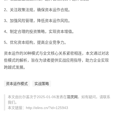
2、关注政策法规，确保资本运作合规。
3、加强风险管理，降低资本运作风险。
4、制定合理的投资策略，实现资本增值。
5、优化资本结构，提高企业竞争力。
资本运作的30种模式与全文核心关系紧密相连，本文通过对这
些模式的解析，旨在为读者提供实战应用指导，助力企业实现
跨越式发展。
资本运作模式
实战策略
本文由比尔盖次于2025-01-06发表在
羽灵网
，如有疑问，请联系
我们。
本文链接：http://elins.cn/?id=125943