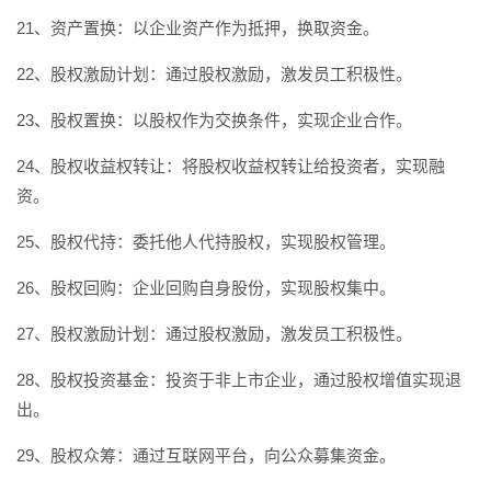
21、资产置换：以企业资产作为抵押，换取资金。
22、股权激励计划：通过股权激励，激发员工积极性。
23、股权置换：以股权作为交换条件，实现企业合作。
24、股权收益权转让：将股权收益权转让给投资者，实现融
资。
25、股权代持：委托他人代持股权，实现股权管理。
26、股权回购：企业回购自身股份，实现股权集中。
27、股权激励计划：通过股权激励，激发员工积极性。
28、股权投资基金：投资于非上市企业，通过股权增值实现退
出。
29、股权众筹：通过互联网平台，向公众募集资金。