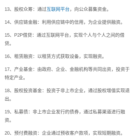
13、股权众筹：通过
互联网平台
，向公众募集资金。
14、供应链金融：利用供应链中的信用，为企业提供融资。
15、P2P借贷：通过互联网平台，实现个人与个人之间的借
贷。
16、租赁融资：以租赁方式获取设备，实现融资。
17、产业基金：由政府、企业、金融机构等共同出资，投资于
特定产业。
18、股权投资基金：投资于非上市企业，通过股权增值实现退
出。
19、私募债：非上市企业发行的债券，通过私募渠道进行融
资。
20、预付费融资：企业通过预收客户款项，实现短期融资。