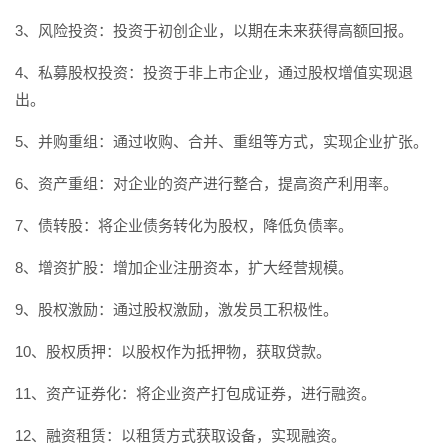
3、风险投资：投资于初创企业，以期在未来获得高额回报。
4、私募股权投资：投资于非上市企业，通过股权增值实现退
出。
5、并购重组：通过收购、合并、重组等方式，实现企业扩张。
6、资产重组：对企业的资产进行整合，提高资产利用率。
7、债转股：将企业债务转化为股权，降低负债率。
8、增资扩股：增加企业注册资本，扩大经营规模。
9、股权激励：通过股权激励，激发员工积极性。
10、股权质押：以股权作为抵押物，获取贷款。
11、资产证券化：将企业资产打包成证券，进行融资。
12、融资租赁：以租赁方式获取设备，实现融资。