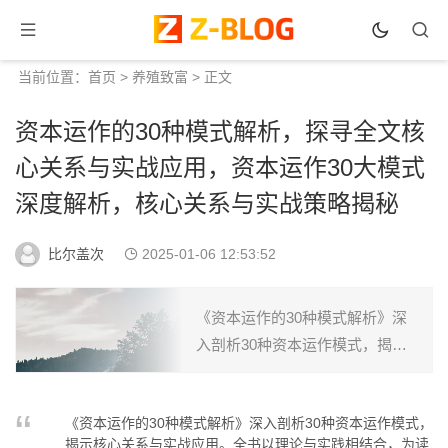
当前位置：
首页
>
养殖致富
> 正文
资本运作的30种模式解析，探寻全文核
心关系与实战应用，资本运作30大模式
深度解析，核心关系与实战策略揭秘
比尔盖次
2025-01-06 12:53:52
《资本运作的30种模式解析》深
入剖析30种资本运作模式，揭示
核心关系与实战应用。全书以理
论与实践相结合，为读者提供丰
《资本运作的30种模式解析》深入剖析30种资本运作模式，
富的资本运作策略，助力企业实
揭示核心关系与实战应用。全书以理论与实践相结合，为读