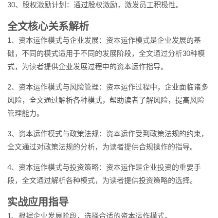
30、股权激励计划：通过股权激励，激发员工积极性。
全文核心关系解析
1、资本运作模式与企业发展：资本运作模式是企业发展的基
础，不同的模式适用于不同的发展阶段，全文通过分析30种模
式，为读者提供企业发展过程中的资本运作指导。
2、资本运作模式与风险管理：资本运作过程中，企业面临诸多
风险，全文通过解析各种模式，帮助读者了解风险，提高风险
管理能力。
3、资本运作模式与政策法规：资本运作受到政策法规的约束，
全文通过对政策法规的分析，为读者提供合规操作的指导。
4、资本运作模式与投资策略：资本运作是企业投资的重要手
段，全文通过解析各种模式，为读者提供投资策略的选择。
实战应用指导
1、根据企业发展阶段，选择合适的资本运作模式。