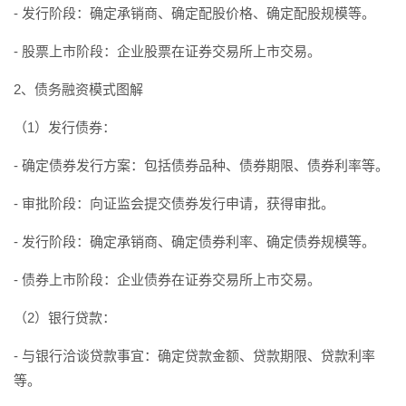
- 发行阶段：确定承销商、确定配股价格、确定配股规模等。
- 股票上市阶段：企业股票在证券交易所上市交易。
2、债务融资模式图解
（1）发行债券：
- 确定债券发行方案：包括债券品种、债券期限、债券利率等。
- 审批阶段：向证监会提交债券发行申请，获得审批。
- 发行阶段：确定承销商、确定债券利率、确定债券规模等。
- 债券上市阶段：企业债券在证券交易所上市交易。
（2）银行贷款：
- 与银行洽谈贷款事宜：确定贷款金额、贷款期限、贷款利率
等。