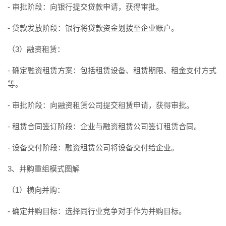
- 审批阶段：向银行提交贷款申请，获得审批。
- 贷款发放阶段：银行将贷款资金划拨至企业账户。
（3）融资租赁：
- 确定融资租赁方案：包括租赁设备、租赁期限、租金支付方式
等。
- 审批阶段：向融资租赁公司提交租赁申请，获得审批。
- 租赁合同签订阶段：企业与融资租赁公司签订租赁合同。
- 设备交付阶段：融资租赁公司将设备交付给企业。
3、并购重组模式图解
（1）横向并购：
- 确定并购目标：选择同行业竞争对手作为并购目标。