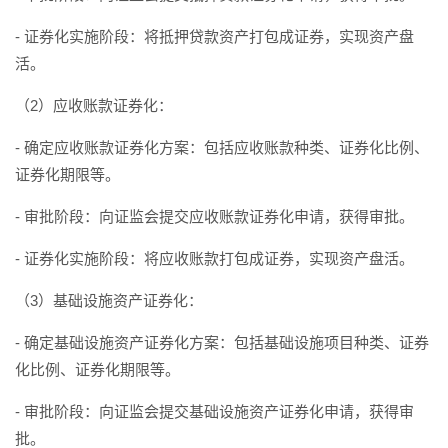
- 证券化实施阶段：将抵押贷款资产打包成证券，实现资产盘
活。
（2）应收账款证券化：
- 确定应收账款证券化方案：包括应收账款种类、证券化比例、
证券化期限等。
- 审批阶段：向证监会提交应收账款证券化申请，获得审批。
- 证券化实施阶段：将应收账款打包成证券，实现资产盘活。
（3）基础设施资产证券化：
- 确定基础设施资产证券化方案：包括基础设施项目种类、证券
化比例、证券化期限等。
- 审批阶段：向证监会提交基础设施资产证券化申请，获得审
批。