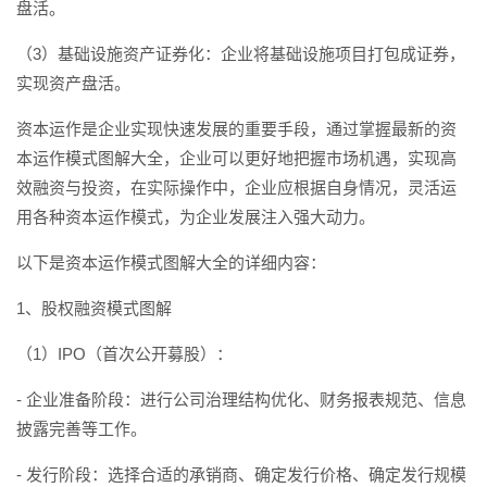
盘活。
（3）基础设施资产证券化：企业将基础设施项目打包成证券，
实现资产盘活。
资本运作是企业实现快速发展的重要手段，通过掌握最新的资
本运作模式图解大全，企业可以更好地把握市场机遇，实现高
效融资与投资，在实际操作中，企业应根据自身情况，灵活运
用各种资本运作模式，为企业发展注入强大动力。
以下是资本运作模式图解大全的详细内容：
1、股权融资模式图解
（1）IPO（首次公开募股）：
- 企业准备阶段：进行公司治理结构优化、财务报表规范、信息
披露完善等工作。
- 发行阶段：选择合适的承销商、确定发行价格、确定发行规模