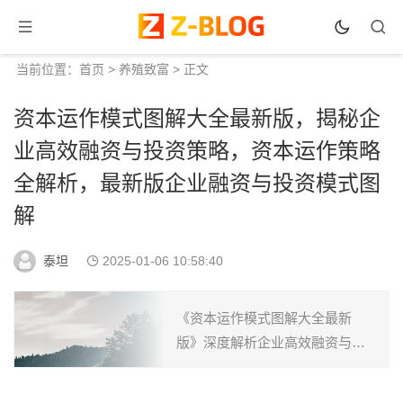
当前位置：
首页
>
养殖致富
> 正文
资本运作模式图解大全最新版，揭秘企
业高效融资与投资策略，资本运作策略
全解析，最新版企业融资与投资模式图
解
泰坦
2025-01-06 10:58:40
《资本运作模式图解大全最新
版》深度解析企业高效融资与投
资策略，全面展示资本运作流
程，助您掌握投资智慧，实现财