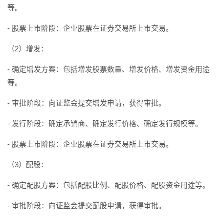
等。
- 股票上市阶段：企业股票在证券交易所上市交易。
（2）增发：
- 确定增发方案：包括增发股票数量、增发价格、增发资金用途
等。
- 审批阶段：向证监会提交增发申请，获得审批。
- 发行阶段：确定承销商、确定发行价格、确定发行规模等。
- 股票上市阶段：企业股票在证券交易所上市交易。
（3）配股：
- 确定配股方案：包括配股比例、配股价格、配股资金用途等。
- 审批阶段：向证监会提交配股申请，获得审批。