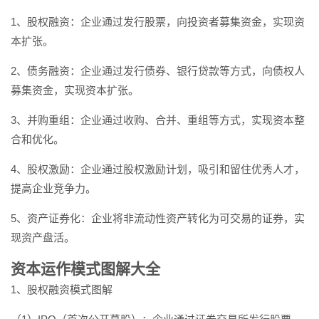
1、股权融资：企业通过发行股票，向投资者募集资金，实现资
本扩张。
2、债务融资：企业通过发行债券、银行贷款等方式，向债权人
募集资金，实现资本扩张。
3、并购重组：企业通过收购、合并、重组等方式，实现资本整
合和优化。
4、股权激励：企业通过股权激励计划，吸引和留住优秀人才，
提高企业竞争力。
5、资产证券化：企业将非流动性资产转化为可交易的证券，实
现资产盘活。
资本运作模式图解大全
1、股权融资模式图解