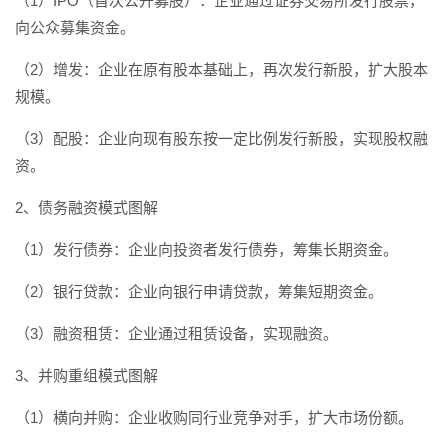
（1）IPO（首次公开募股）：企业通过证券交易所发行股票，
向公众募集资金。
（2）增发：企业在原有股本基础上，再次发行新股，扩大股本
规模。
（3）配股：企业向现有股东按一定比例发行新股，实现股权融
资。
2、债务融资模式图解
（1）发行债券：企业向投资者发行债券，筹集长期资金。
（2）银行贷款：企业向银行申请贷款，筹集短期资金。
（3）融资租赁：企业通过租赁设备，实现融资。
3、并购重组模式图解
（1）横向并购：企业收购同行业竞争对手，扩大市场份额。