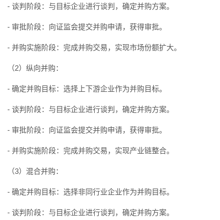
- 谈判阶段：与目标企业进行谈判，确定并购方案。
- 审批阶段：向证监会提交并购申请，获得审批。
- 并购实施阶段：完成并购交易，实现市场份额扩大。
（2）纵向并购：
- 确定并购目标：选择上下游企业作为并购目标。
- 谈判阶段：与目标企业进行谈判，确定并购方案。
- 审批阶段：向证监会提交并购申请，获得审批。
- 并购实施阶段：完成并购交易，实现产业链整合。
（3）混合并购：
- 确定并购目标：选择非同行业企业作为并购目标。
- 谈判阶段：与目标企业进行谈判，确定并购方案。