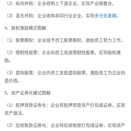
（2）纵向并购：企业收购上下游企业，实现产业链整合。
（3）混合并购：企业收购非同行业企业，实现
多元化发展
。
4、股权激励模式图解
（1）股票期权：企业授予员工股票期权，激励员工努力工作。
（2）限制性股票：企业向员工发放限制性股票，实现股权激
励。
（3）虚拟股票：企业向员工发放虚拟股票，激励员工为企业创
造价值。
5、资产证券化模式图解
（1）抵押贷款证券化：企业将抵押贷款资产打包成证券，实现
资产盘活。
（2）应收账款证券化：企业将应收账款打包成证券，实现资产