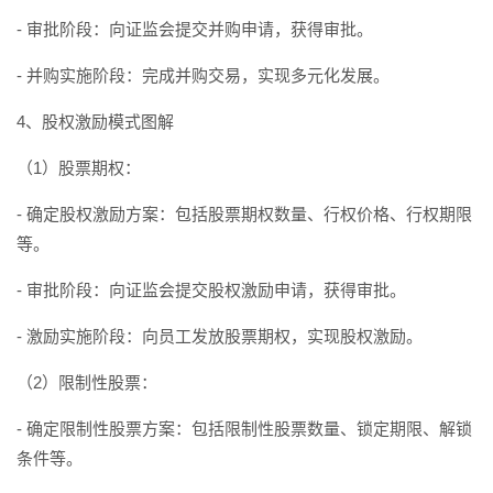
- 审批阶段：向证监会提交并购申请，获得审批。
- 并购实施阶段：完成并购交易，实现多元化发展。
4、股权激励模式图解
（1）股票期权：
- 确定股权激励方案：包括股票期权数量、行权价格、行权期限
等。
- 审批阶段：向证监会提交股权激励申请，获得审批。
- 激励实施阶段：向员工发放股票期权，实现股权激励。
（2）限制性股票：
- 确定限制性股票方案：包括限制性股票数量、锁定期限、解锁
条件等。