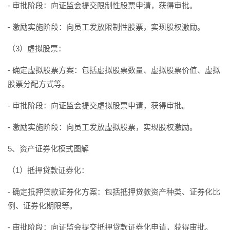
- 审批阶段：向证监会提交限制性股票申请，获得审批。
- 激励实施阶段：向员工发放限制性股票，实现股权激励。
（3）虚拟股票：
- 确定虚拟股票方案：包括虚拟股票数量、虚拟股票价值、虚拟
股票分配方式等。
- 审批阶段：向证监会提交虚拟股票申请，获得审批。
- 激励实施阶段：向员工发放虚拟股票，实现股权激励。
5、资产证券化模式图解
（1）抵押贷款证券化：
- 确定抵押贷款证券化方案：包括抵押贷款资产种类、证券化比
例、证券化期限等。
- 审批阶段：向证监会提交抵押贷款证券化申请，获得审批。