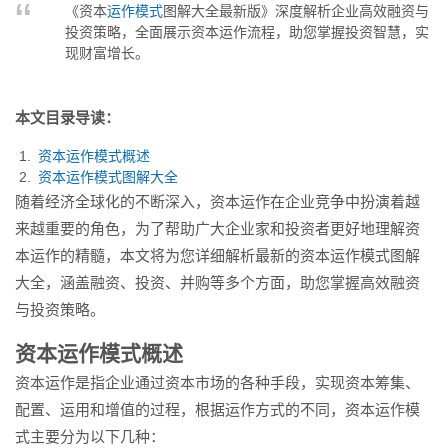
《资本
运作模式
图解大全最新版》深度解析企业高效融资与
富增长。...
投资策略，全面展示资本运作流程，助您掌握投资智慧，实
现财富增长。
本文目录导读：
资本运作模式概述
资本运作模式图解大全
随着经济全球化的不断深入，资本运作在企业竞争中扮演着越
来越重要的角色，为了帮助广大企业家和投资者更好地理解资
本运作的精髓，本文将为您详细解析最新的资本运作模式图解
大全，涵盖融资、投资、并购等多个方面，助您掌握高效融资
与投资策略。
资本运作模式概述
资本运作是指企业通过资本市场的各种手段，实现资本筹集、
配置、运用和增值的过程，根据运作方式的不同，资本运作模
式主要分为以下几种：