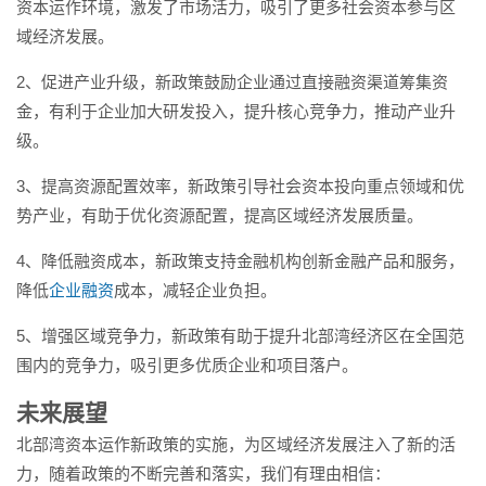
资本运作环境，激发了市场活力，吸引了更多社会资本参与区
域经济发展。
2、促进产业升级，新政策鼓励企业通过直接融资渠道筹集资
金，有利于企业加大研发投入，提升核心竞争力，推动产业升
级。
3、提高资源配置效率，新政策引导社会资本投向重点领域和优
势产业，有助于优化资源配置，提高区域经济发展质量。
4、降低融资成本，新政策支持金融机构创新金融产品和服务，
降低
企业融资
成本，减轻企业负担。
5、增强区域竞争力，新政策有助于提升北部湾经济区在全国范
围内的竞争力，吸引更多优质企业和项目落户。
未来展望
北部湾资本运作新政策的实施，为区域经济发展注入了新的活
力，随着政策的不断完善和落实，我们有理由相信：