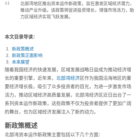
北部湾地区推出资本运作新政策，旨在激发区域经济潜力，
经济实现飞跃发展。...
推动产业升级。该政策将促进投资增长，增强市场活力，助
力区域经济实现飞跃发展。
本文目录导读：
新政策概述
新政策正面影响
未来展望
随着我国经济的快速发展，区域发展战略日益成为推动经济增
长的重要引擎，近年来，
北部湾经济
区作为我国沿海地区的重
要经济增长极，吸引了众多投资者的目光，为进一步激发市场
活力，推动区域经济高质量发展，北部湾经济区近日出台了一
系列资本运作新政策，这些政策不仅为投资者提供了更加广阔
的舞台，也为区域经济发展注入了新的动力。
新政策概述
北部湾资本运作新政策主要包括以下几个方面：