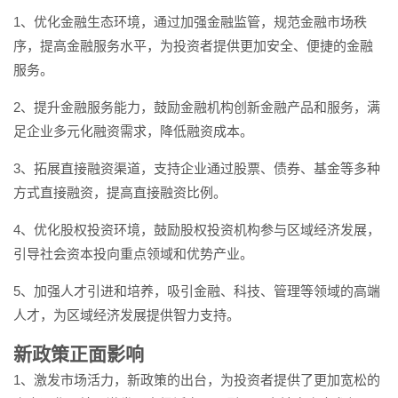
1、优化金融生态环境，通过加强金融监管，规范金融市场秩
序，提高金融服务水平，为投资者提供更加安全、便捷的金融
服务。
2、提升金融服务能力，鼓励金融机构创新金融产品和服务，满
足企业多元化融资需求，降低融资成本。
3、拓展直接融资渠道，支持企业通过股票、债券、基金等多种
方式直接融资，提高直接融资比例。
4、优化股权投资环境，鼓励股权投资机构参与区域经济发展，
引导社会资本投向重点领域和优势产业。
5、加强人才引进和培养，吸引金融、科技、管理等领域的高端
人才，为区域经济发展提供智力支持。
新政策正面影响
1、激发市场活力，新政策的出台，为投资者提供了更加宽松的