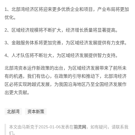
1、北部湾经济区将迎来更多优质企业和项目，产业布局将更加
优化。
2、区域经济规模将不断扩大，经济增长质量将显著提高。
3、金融服务体系将更加完善，为区域经济发展提供有力支撑。
4、人才队伍将不断壮大，为区域经济发展提供智力支持。
北部湾资本运作新政策的出台，为区域经济发展带来了前所未
有的机遇，我们有信心，在政策的引导和推动下，北部湾经济
区必将实现跨越式发展，为我国沿海地区乃至全国经济发展作
出更大贡献。
北部湾
资本新策
本文由马斯克于2025-01-06发表在
羽灵网
，如有疑问，请联系我
们。