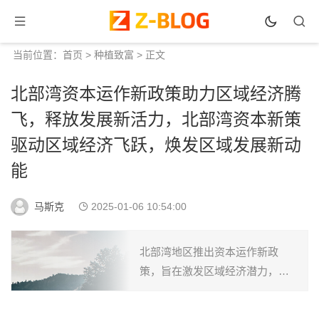
当前位置：
首页
>
种植致富
> 正文
北部湾资本运作新政策助力区域经济腾
飞，释放发展新活力，北部湾资本新策
驱动区域经济飞跃，焕发区域发展新动
能
马斯克
2025-01-06 10:54:00
北部湾地区推出资本运作新政
策，旨在激发区域经济潜力，推
动产业升级。该政策将促进投资
增长，增强市场活力，助力区域