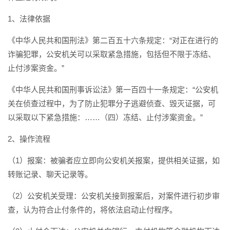
1、法律依据
《中华人民共和国刑法》第二百五十六条规定：“对正在进行的
诈骗犯罪，公安机关可以采取紧急措施，包括但不限于冻结、
止付涉案资金。”
《中华人民共和国刑事诉讼法》第一百四十一条规定：“公安机
关在侦查过程中，为了防止犯罪分子逃避侦查、毁灭证据，可
以采取以下紧急措施：……（四）冻结、止付涉案资金。”
2、操作流程
（1）报案：被骗者应立即向公安机关报案，提供相关证据，如
转账记录、聊天记录等。
（2）公安机关受理：公安机关接到报案后，对案件进行初步审
查，认为符合止付条件的，将依法启动止付程序。