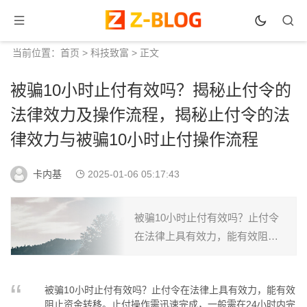
当前位置：
首页
>
科技致富
> 正文
被骗10小时止付有效吗？揭秘止付令的
法律效力及操作流程，揭秘止付令的法
律效力与被骗10小时止付操作流程
卡内基
2025-01-06 05:17:43
被骗10小时止付有效吗？止付令
在法律上具有效力，能有效阻止
资金转移。止付操作需迅速完
成，一般需在24小时内完成。了
被骗10小时止付有效吗？止付令在法律上具有效力，能有效
解止付令的法律效力及操作流
阻止资金转移。止付操作需迅速完成，一般需在24小时内完