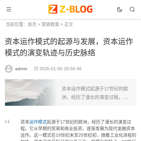
当前位置：
首页
>
营销致富
> 正文
资本运作模式的起源与发展，资本运作
模式的演变轨迹与历史脉络
admin
2025-01-05 20:56:48
资本运作模式起源于17世纪的欧
洲，经历了漫长的演变过程。它
从早期的贸易和商业投资，逐渐
发展为现代金融资本运作。这一
资本
运作模式
起源于17世纪的欧洲，经历了漫长的演变过
模式在19世纪末至20世纪初，随
程。它从早期的贸易和商业投资，逐渐发展为现代金融资本
着工业化进程的加快，资...
运作。这一模式在19世纪末至20世纪初，随着工业化进程的