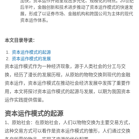
加快，资本运作开始呈现出多元化、规模化的特点。20世纪
后半叶，金融创新和技术进步推动了资本运作模式的快速发
展，形成了以证券市场、金融机构和跨国公司为主体的现代
资本运作体系。
本文目录导读：
资本运作模式的起源
资本运作模式的发展
资本运作模式作为一种经济现象，源于人类社会的分工与交
换，经历了漫长的发展历程，从原始的物物交换到现代的金融
资本运作，资本运作模式在推动社会经济发展中发挥了重要作
用，本文将探讨资本运作模式的起源与发展，以期为我国资本
运作实践提供借鉴。
资本运作模式的起源
1、原始社会：在原始社会，人们以物物交换为主要交易方式，
这种交易方式可以看作是资本运作模式的雏形，人们通过交换