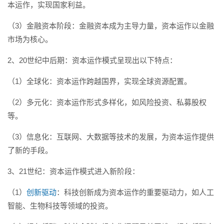
本运作，实现国家利益。
（3）金融资本阶段：金融资本成为主导力量，资本运作以金融
市场为核心。
2、20世纪中后期：资本运作模式呈现出以下特点：
（1）全球化：资本运作跨越国界，实现全球资源配置。
（2）多元化：资本运作形式多样化，如风险投资、私募股权
等。
（3）信息化：互联网、大数据等技术的发展，为资本运作提供
了新的手段。
3、21世纪：资本运作模式进入新阶段：
（1）
创新驱动
：科技创新成为资本运作的重要驱动力，如人工
智能、生物科技等领域的投资。