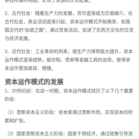
各自所需的物品，实现了资源的优化配置。
2、古代社会：随着生产力的发展，货币逐渐成为交易媒介，在
古代社会，商业活动逐渐兴起，资本运作模式开始萌芽，如我
国古代的“丝绸之路”，通过贸易活动，促进了东西方文化的交流
与经济发展。
3、近代社会：工业革命的到来，使生产力得到极大提升，资本
运作模式逐渐成熟，股份制、债券等金融工具的出现，使得资
本运作更加高效、便捷。
资本运作模式的发展
1、20世纪初：在这一时期，资本运作模式经历了以下几个重要
阶段：
（1）垄断资本主义阶段：资本家通过垄断市场，实现资本的积
累和扩张。
（2）国家垄断资本主义阶段：国家干预经济，通过政策引导资