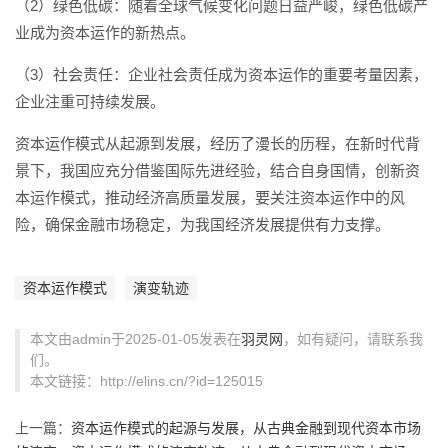
（2）绿色低碳：随着全球气候变化问题日益严峻，绿色低碳产
业成为资本运作的新热点。
（3）社会责任：企业社会责任成为资本运作的重要考量因素，
企业注重可持续发展。
资本运作模式从起源到发展，经历了漫长的历程，在新时代背
景下，我国应充分借鉴国际先进经验，结合自身国情，创新资
本运作模式，推动经济高质量发展，要关注资本运作中的风
险，确保金融市场稳定，为我国经济发展提供有力支撑。
资本运作模式
演变轨迹
本文由admin于2025-01-05发表在
羽灵网
，如有疑问，请联系我
们。
本文链接：http://elins.cn/?id=125015
上一篇：
资本运作模式的起源与发展，从古典金融到现代资本市场