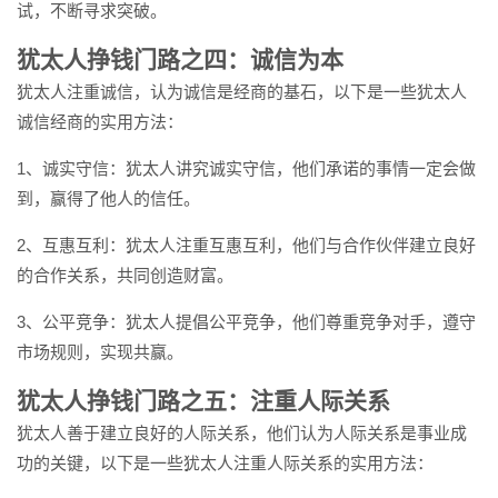
试，不断寻求突破。
犹太人挣钱门路之四：诚信为本
犹太人注重诚信，认为诚信是经商的基石，以下是一些犹太人
诚信经商的实用方法：
1、诚实守信：犹太人讲究诚实守信，他们承诺的事情一定会做
到，赢得了他人的信任。
2、互惠互利：犹太人注重互惠互利，他们与合作伙伴建立良好
的合作关系，共同创造财富。
3、公平竞争：犹太人提倡公平竞争，他们尊重竞争对手，遵守
市场规则，实现共赢。
犹太人挣钱门路之五：注重人际关系
犹太人善于建立良好的人际关系，他们认为人际关系是事业成
功的关键，以下是一些犹太人注重人际关系的实用方法：