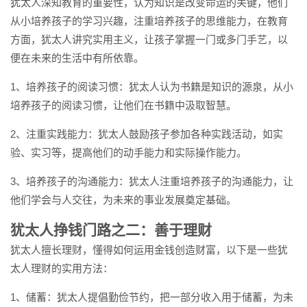
犹太人深知教育的重要性，认为知识是改变命运的关键，他们
从小培养孩子的学习兴趣，注重培养孩子的思维能力，在教育
方面，犹太人讲究实用主义，让孩子掌握一门或多门手艺，以
便在未来的生活中有所依靠。
1、培养孩子的阅读习惯：犹太人认为书籍是知识的源泉，从小
培养孩子的阅读习惯，让他们在书籍中汲取智慧。
2、注重实践能力：犹太人鼓励孩子参加各种实践活动，如实
验、实习等，提高他们的动手能力和实际操作能力。
3、培养孩子的沟通能力：犹太人注重培养孩子的沟通能力，让
他们学会与人交往，为未来的事业发展奠定基础。
犹太人挣钱门路之二：善于理财
犹太人擅长理财，懂得如何运用金钱创造财富，以下是一些犹
太人理财的实用方法：
1、储蓄：犹太人提倡勤俭节约，把一部分收入用于储蓄，为未