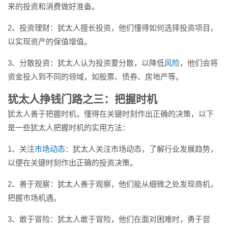
来的投资和消费做好准备。
2、投资理财：犹太人擅长投资，他们懂得如何选择投资项目，
以实现资产的保值增值。
3、分散投资：犹太人认为投资要分散，以降低
风险
，他们会将
资金投入到不同的领域，如股票、债券、房地产等。
犹太人挣钱门路之三：把握时机
犹太人善于把握时机，懂得在关键时刻作出正确的决策，以下
是一些犹太人把握时机的实用方法：
1、关注
市场动态
：犹太人关注市场动态，了解行业发展趋势，
以便在关键时刻作出正确的投资决策。
2、善于观察：犹太人善于观察，他们能从细微之处发现商机，
把握市场机遇。
3、敢于冒险：犹太人敢于冒险，他们在面对困难时，勇于尝