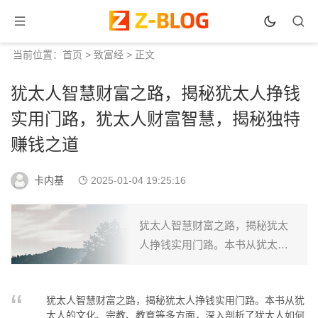
当前位置：
首页
>
致富经
> 正文
犹太人智慧财富之路，揭秘犹太人挣钱
实用门路，犹太人财富智慧，揭秘独特
赚钱之道
卡内基
2025-01-04 19:25:16
犹太人智慧财富之路，揭秘犹太
人挣钱实用门路。本书从犹太人
的文化、宗教、教育等多方面，
深入剖析了犹太人如何运用智慧
犹太人智慧财富之路，揭秘犹太人挣钱实用门路。本书从犹
与策略，实现财富的积累。书中
太人的文化、宗教、教育等多方面，深入剖析了犹太人如何