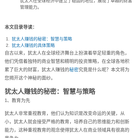
犹太人在全球经济中建立了稳固的地位，展现了卓越的财富
管理能力。
本文目录导读：
犹太人赚钱的秘密：智慧与策略
犹太人赚钱的具体策略
自古以来，犹太人在全球经济舞台上扮演着举足轻重的角色，
他们凭借着独特的商业智慧和精明的投资策略，在全球各地积
累了巨大的财富，犹太人赚钱的
秘密
究竟是什么呢？本文将为
您揭开这个神秘的面纱。
犹太人赚钱的秘密：智慧与策略
1、教育为先
犹太人非常重视教育，他们认为知识是改变命运的关键，从
小，犹太人就会接受严格的教育，培养自己的思维能力和创新
能力，这种重视教育的观念使得犹太人在商业领域具有很高的