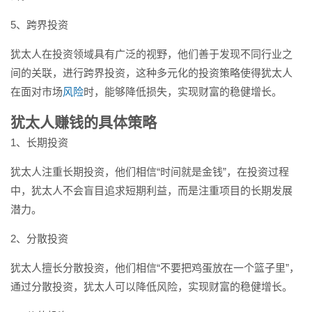
5、跨界投资
犹太人在投资领域具有广泛的视野，他们善于发现不同行业之
间的关联，进行跨界投资，这种多元化的投资策略使得犹太人
在面对市场
风险
时，能够降低损失，实现财富的稳健增长。
犹太人赚钱的具体策略
1、长期投资
犹太人注重长期投资，他们相信“时间就是金钱”，在投资过程
中，犹太人不会盲目追求短期利益，而是注重项目的长期发展
潜力。
2、分散投资
犹太人擅长分散投资，他们相信“不要把鸡蛋放在一个篮子里”，
通过分散投资，犹太人可以降低风险，实现财富的稳健增长。