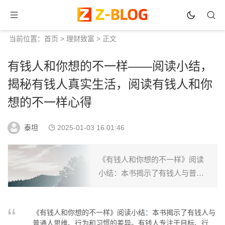
当前位置：
首页
>
理财致富
> 正文
有钱人和你想的不一样——阅读小结，
揭秘有钱人真实生活，阅读有钱人和你
想的不一样心得
泰坦
2025-01-03 16:01:46
《有钱人和你想的不一样》阅读
小结：本书揭示了有钱人与普通
人思维、行为和习惯的差异。有
钱人专注于目标、行动、思维、
《有钱人和你想的不一样》阅读小结
：
本书揭示了有钱人与
自信、学习、感恩、给予、爱、
普通人思维、行为和习惯的差异。有钱人专注于目标、行