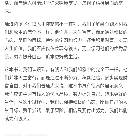
活，而普通人可能过于追求物质享受，忽视了精神层面的需
求。
通过阅读《有钱人和你想的不一样》，我们了解到有钱人和我
们想象中的完全不一样，他们并非天生富有，而是通过积极的
心态、明确的目标、持续的学习和努力，逐步积累财富，实现
人生价值，我们不应仅仅羡慕有钱人，更应学习他们的优秀品
质，努力提升自己，追求更好的生活。
这本书让我们认识到，有钱人和我们想象中的完全不一样，他
们并非天生富有，而是通过不断努力、积累经验，逐步实现财
富自由，对于我们普通人来说，这本书具有很高的启示意义，
我们应该学习有钱人的优秀品质，努力提升自己，追求更好的
生活，在这个过程中，我们要保持积极的心态，明确自己的人
生目标，勇于尝试，敢于冒险，相信只要付出努力，我们也能
成为有钱人。