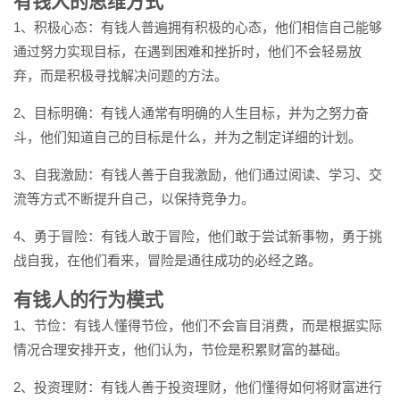
有钱人的思维方式
1、积极心态：有钱人普遍拥有积极的心态，他们相信自己能够
通过努力实现目标，在遇到困难和挫折时，他们不会轻易放
弃，而是积极寻找解决问题的方法。
2、目标明确：有钱人通常有明确的人生目标，并为之努力奋
斗，他们知道自己的目标是什么，并为之制定详细的计划。
3、自我激励：有钱人善于自我激励，他们通过阅读、学习、交
流等方式不断提升自己，以保持竞争力。
4、勇于冒险：有钱人敢于冒险，他们敢于尝试新事物，勇于挑
战自我，在他们看来，冒险是通往成功的必经之路。
有钱人的行为模式
1、节俭：有钱人懂得节俭，他们不会盲目消费，而是根据实际
情况合理安排开支，他们认为，节俭是积累财富的基础。
2、投资理财：有钱人善于投资理财，他们懂得如何将财富进行