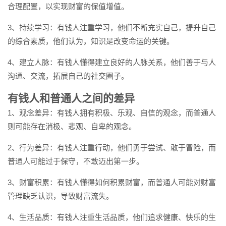
合理配置，以实现财富的保值增值。
3、持续学习：有钱人注重学习，他们不断充实自己，提升自己
的综合素质，他们认为，知识是改变命运的关键。
4、建立人脉：有钱人懂得建立良好的人脉关系，他们善于与人
沟通、交流，拓展自己的社交圈子。
有钱人和普通人之间的差异
1、观念差异：有钱人拥有积极、乐观、自信的观念，而普通人
则可能存在消极、悲观、自卑的观念。
2、行为差异：有钱人注重行动，他们勇于尝试、敢于冒险，而
普通人可能过于保守，不敢迈出第一步。
3、财富积累：有钱人懂得如何积累财富，而普通人可能对财富
管理缺乏认识，导致财富流失。
4、生活品质：有钱人注重生活品质，他们追求健康、快乐的生