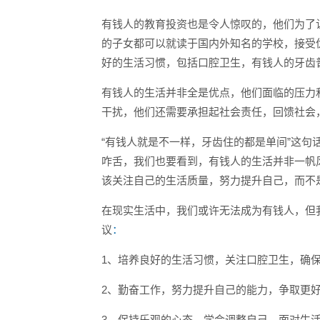
有钱人的教育投资也是令人惊叹的，他们为了
的子女都可以就读于国内外知名的学校，接受
好的生活习惯，包括口腔卫生，有钱人的牙齿
有钱人的生活并非全是优点，他们面临的压力
干扰，他们还需要承担起社会责任，回馈社会
“有钱人就是不一样，牙齿住的都是单间”这
咋舌，我们也要看到，有钱人的生活并非一帆
该关注自己的生活质量，努力提升自己，而不
在现实生活中，我们或许无法成为有钱人，但
议
：
1、培养良好的生活习惯，关注口腔卫生，确
2、勤奋工作，努力提升自己的能力，争取更
3、保持乐观的心态，学会调整自己，面对生