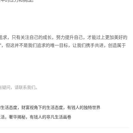
追求，只有关注自己的成长，努力提升自己，才能过上更加美好的
间”，但这并不是我们追求的唯一目标，让我们携手共进，创造属于
有疑问，请联系我们。
的生活态度，财富视角下的生活态度，有钱人的独特世界
生活，奢华揭秘，有钱人的非凡生活画卷