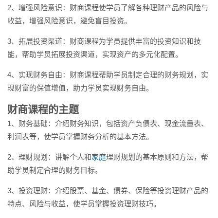
2、增强风险意识：财商课程使学员了解各种理财产品的风险与
收益，增强风险意识，避免盲目投资。
3、拓展投资渠道：财商课程为学员提供丰富的投资知识和技
能，帮助学员拓展投资渠道，实现资产的多元化配置。
4、实现财务自由：财商课程帮助学员制定合理的财务规划，实
现财富的保值增值，助力学员实现财务自由。
财商课程的主题
1、财务基础：介绍财务知识，包括资产负债表、现金流量表、
利润表等，使学员掌握财务分析的基本方法。
2、理财规划：讲解个人和
家庭
理财规划的基本原则和方法，帮
助学员制定合理的财务目标。
3、投资理财：介绍股票、基金、债券、保险等投资理财产品的
特点、风险与收益，使学员掌握投资理财技巧。