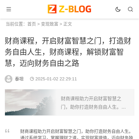
当前位置：
首页
>
变现致富
> 正文
财商课程，开启财富智慧之门，打造财
务自由人生，财商课程，解锁财富智
慧，迈向财务自由之路
泰坦
2025-01-02 22:29:11
财商课程助力开启财富智慧之
门，助你打造财务自由人生。通
过系统学习，掌握理财之道，实
现财富增值，迈向财务独立。...
财商课程助力开启财富智慧之门，助你打造财务自由人生。
通过系统学习，掌握理财之道，实现财富增值，迈向财务独