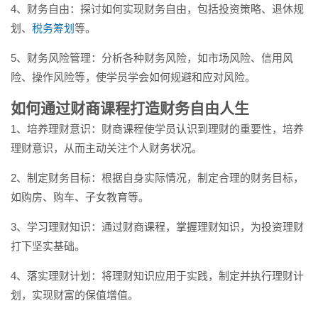
4、财务自由：探讨如何实现财务自由，包括投资策略、退休规
划、
税务筹划
等。
5、财务风险管理：分析各种财务风险，如市场风险、信用风
险、操作风险等，使学员学会如何规避和应对风险。
如何通过财商课程打造财务自由人生
1、培养理财意识：财商课程使学员认识到理财的重要性，培养
理财意识，从而主动关注个人财务状况。
2、制定财务目标：根据自身实际情况，制定合理的财务目标，
如购房、购车、子女教育等。
3、学习理财知识：通过财商课程，掌握理财知识，为投资理财
打下坚实基础。
4、落实理财计划：将理财知识应用于实践，制定并执行理财计
划，实现财富的保值增值。