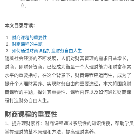
立。
本文目录导读：
财商课程的重要性
财商课程的主题
如何通过财商课程打造财务自由人生
随着社会经济的不断发展，人们对财富管理的需求日益增长，
财商，即财务智商，已经成为衡量一个人理财能力和财富积累
水平的重要指标，在这个背景下，财商课程应运而生，成为了
提升个人理财素养、实现财务自由的重要途径，本文将围绕财
商课程的主题，探讨其重要性、课程内容以及如何通过财商课
程打造财务自由人生。
财商课程的重要性
1、提升理财素养：财商课程通过系统性的知识传授，帮助学员
掌握理财的基本原理和方法，提高理财素养。