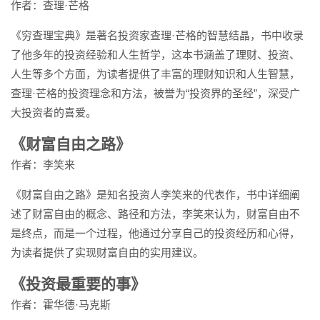
作者：查理·芒格
《穷查理宝典》是著名投资家查理·芒格的智慧结晶，书中收录
了他多年的投资经验和人生哲学，这本书涵盖了理财、投资、
人生等多个方面，为读者提供了丰富的理财知识和人生智慧，
查理·芒格的投资理念和方法，被誉为“投资界的圣经”，深受广
大投资者的喜爱。
《财富自由之路》
作者：李笑来
《财富自由之路》是知名投资人李笑来的代表作，书中详细阐
述了财富自由的概念、路径和方法，李笑来认为，财富自由不
是终点，而是一个过程，他通过分享自己的投资经历和心得，
为读者提供了实现财富自由的实用建议。
《投资最重要的事》
作者：霍华德·马克斯