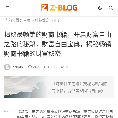
当前位置：
首页
>
科技致富
> 正文
揭秘最畅销的财商书籍，开启财富自由
之路的秘籍，财富自由宝典，揭秘畅销
财商书籍的财富秘密
admin
2025-01-02 22:14:12
《财富自由之路》揭秘最畅销财
商书籍，提供实现财富自由的实
用方法。书中深入浅出地阐述了
理财观念、投资策略和人生规
《财富自由之路》揭秘最畅销财商书籍，提供实现财富自由
划，助你开启财富自由之路。跟
的实用方法。书中深入浅出地阐述了理财观念、投资策略和