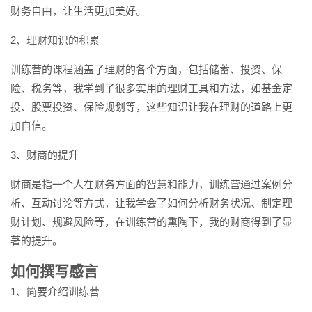
财务自由，让生活更加美好。
2、理财知识的积累
训练营的课程涵盖了理财的各个方面，包括储蓄、投资、保
险、税务等，我学到了很多实用的理财工具和方法，如基金定
投、股票投资、保险规划等，这些知识让我在理财的道路上更
加自信。
3、财商的提升
财商是指一个人在财务方面的智慧和能力，训练营通过案例分
析、互动讨论等方式，让我学会了如何分析财务状况、制定理
财计划、规避风险等，在训练营的熏陶下，我的财商得到了显
著的提升。
如何撰写感言
1、简要介绍训练营