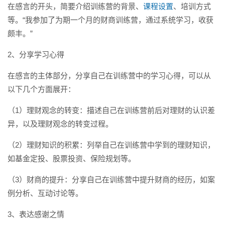
在感言的开头，简要介绍训练营的背景、
课程设置
、培训方式
等。“我参加了为期一个月的财商训练营，通过系统学习，收获
颇丰。”
2、分享学习心得
在感言的主体部分，分享自己在训练营中的学习心得，可以从
以下几个方面展开：
（1）理财观念的转变：描述自己在训练营前后对理财的认识差
异，以及理财观念的转变过程。
（2）理财知识的积累：列举自己在训练营中学到的理财知识，
如基金定投、股票投资、保险规划等。
（3）财商的提升：分享自己在训练营中提升财商的经历，如案
例分析、互动讨论等。
3、表达感谢之情