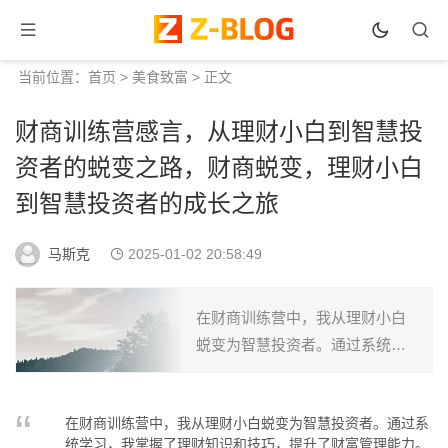
当前位置：
首页
>
美食致富
> 正文
财商训练营感言，从理财小白到智慧投
资者的蜕变之路，财商蜕变，理财小白
到智慧投资者的成长之旅
马斯克
2025-01-02 20:58:49
在财商训练营中，我从理财小白
蜕变为智慧投资者。通过系统学
习，我掌握了理财知识和技巧，
提升了财富管理能力。这段旅程
在财商训练营中，我从理财小白蜕变为智慧投资者。通过系
让我深刻认识到，理财不仅是技
统学习，我掌握了理财知识和技巧，提升了财富管理能力。