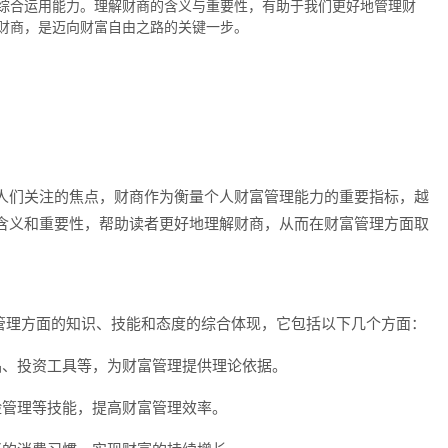
综合运用能力。理解财商的含义与重要性，有助于我们更好地管理财
财商，是迈向财富自由之路的关键一步。
人们关注的焦点，财商作为衡量个人财富管理能力的重要指标，越
含义和重要性，帮助读者更好地理解财商，从而在财富管理方面取
指个人在财富管理方面的知识、技能和态度的综合体现，它包括以下几个方面：
品、投资工具等，为财富管理提供理论依据。
险管理等技能，提高财富管理效率。