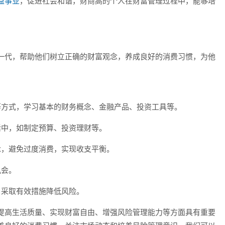
益事业
，促进社会和谐，财商高的个人在财富管理过程中，能够培
一代，帮助他们树立正确的财富观念，养成良好的消费习惯，为他
等方式，学习基本的财务概念、金融产品、投资工具等。
活中，如制定预算、投资理财等。
念，避免过度消费，实现收支平衡。
机会。
，采取有效措施降低风险。
提高生活质量、实现财富自由、增强风险管理能力等方面具有重要