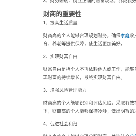
3、财务态度：树立正确的财富观念，养成良
财商的重要性
1、提高生活质量
财商高的个人能够合理规划财务，确保
家庭
收
育、养老等提供保障，使生活更加美好。
2、实现财富自由
财富自由是指个人不再依赖他人或工作，能够
现财富的持续增长，最终实现财富自由。
3、增强风险管理能力
财商高的个人能够识别和评估风险，采取有效
下，财商高的个人能够保持冷静，做出明智的
4、促进社会和谐