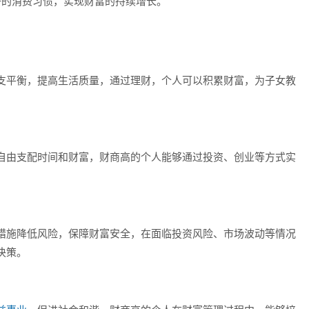
好的消费习惯，实现财富的持续增长。
支平衡，提高生活质量，通过理财，个人可以积累财富，为子女教
自由支配时间和财富，财商高的个人能够通过投资、创业等方式实
措施降低风险，保障财富安全，在面临投资风险、市场波动等情况
决策。