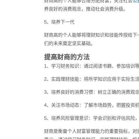
财商高的个人能够合理分配财富，关注社会
公
养良好的消费观念，推动社会消费升级。
5、培养下一代
财商高的个人能够将理财知识和技能传授给下
们的未来奠定坚实基础。
提高财商的方法
1、学习财务知识：通过阅读书籍、参加培训
2、实践理财技能：将所学知识应用于实际生
3、培养良好的消费习惯：树立正确的消费观
4、关注市场动态：了解市场趋势，把握投资
5、培养风险管理意识：学会识别和评估风险
财商是衡量个人财富管理能力的重要指标，对