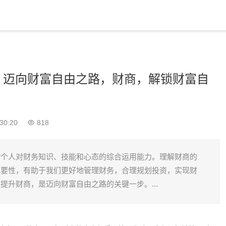
，迈向财富自由之路，财商，解锁财富自
30:20
818
指个人对财务知识、技能和心态的综合运用能力。理解财商的
重要性，有助于我们更好地管理财务，合理规划投资，实现财
提升财商，是迈向财富自由之路的关键一步。...