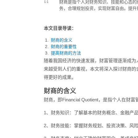
财商是指个人对财务知识、技能和心态的
务，合理规划投资，实现财富自由。提升
本文目录导读：
财商的含义
财商的重要性
提高财商的方法
随着我国经济的快速发展，财富管理逐渐成为
来越受到人们的重视，本文将深入探讨财商的
得更好的成果。
财商的含义
财商，即Financial Quotient，是
1、财务知识：了解基本的财务概念、金融产
2、财务技能：掌握财务规划、投资决策、风