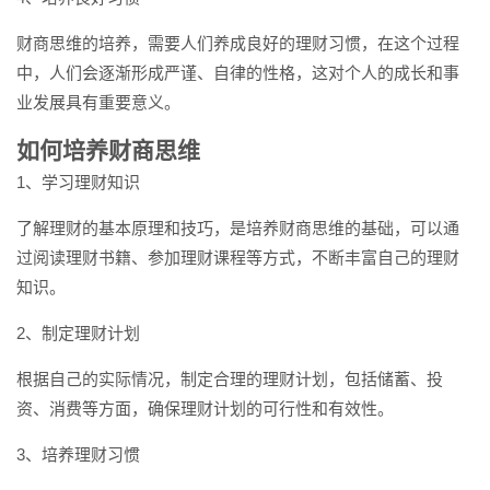
财商思维的培养，需要人们养成良好的理财习惯，在这个过程
中，人们会逐渐形成严谨、自律的性格，这对个人的成长和事
业发展具有重要意义。
如何培养财商思维
1、学习理财知识
了解理财的基本原理和技巧，是培养财商思维的基础，可以通
过阅读理财书籍、参加理财课程等方式，不断丰富自己的理财
知识。
2、制定理财计划
根据自己的实际情况，制定合理的理财计划，包括储蓄、投
资、消费等方面，确保理财计划的可行性和有效性。
3、培养理财习惯