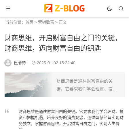
当前位置：
首页
>
营销致富
> 正文
财商思维，开启财富自由之门的关键，
财商思维，迈向财富自由的钥匙
巴菲待
2025-01-02 18:22:40
财商思维是通往财富自由的关
键。它要求我们学会理财、投资
和把握机遇，培养良好的消费观
念，通过智慧经营实现财务独
财商思维是通往财富自由的关键。它要求我们学会理财、投
立。掌握财商思维，开启财富自
资和把握机遇，培养良好的消费观念，通过智慧经营实现财
由之门，实现人生价值。...
务独立。掌握财商思维，开启财富自由之门，实现人生价