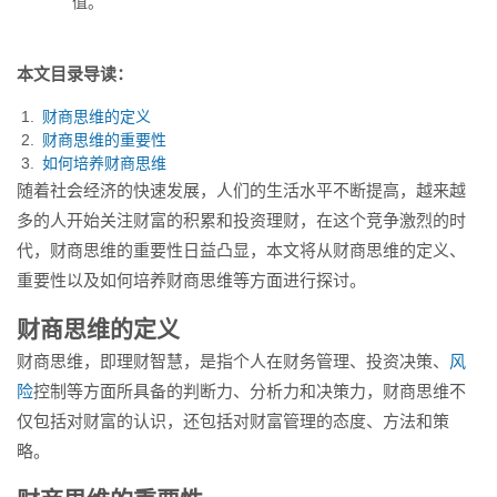
值。
本文目录导读：
财商思维的定义
财商思维的重要性
如何培养财商思维
随着社会经济的快速发展，人们的生活水平不断提高，越来越
多的人开始关注财富的积累和投资理财，在这个竞争激烈的时
代，财商思维的重要性日益凸显，本文将从财商思维的定义、
重要性以及如何培养财商思维等方面进行探讨。
财商思维的定义
财商思维，即理财智慧，是指个人在财务管理、投资决策、
风
险
控制等方面所具备的判断力、分析力和决策力，财商思维不
仅包括对财富的认识，还包括对财富管理的态度、方法和策
略。