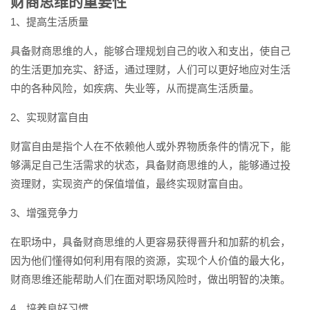
财商思维的重要性
1、提高生活质量
具备财商思维的人，能够合理规划自己的收入和支出，使自己
的生活更加充实、舒适，通过理财，人们可以更好地应对生活
中的各种风险，如疾病、失业等，从而提高生活质量。
2、实现财富自由
财富自由是指个人在不依赖他人或外界物质条件的情况下，能
够满足自己生活需求的状态，具备财商思维的人，能够通过投
资理财，实现资产的保值增值，最终实现财富自由。
3、增强竞争力
在职场中，具备财商思维的人更容易获得晋升和加薪的机会，
因为他们懂得如何利用有限的资源，实现个人价值的最大化，
财商思维还能帮助人们在面对职场风险时，做出明智的决策。
4、培养良好习惯