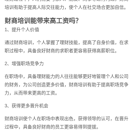
培训有助于提高人际交往能力，使个人在社交场合更加自信。
财商培训能带来高工资吗？
1、提升个人价值
通过财商培训，个人掌握了理财技能，提高了自身价值，在求
职过程中，具备良好财商的求职者更容易获得高薪职位。
2、增强职场竞争力
在职场中，具备理财能力的人往往能够更好地管理个人和公司
的财务，为公司创造更多价值，财商培训有助于提高职场竞争
力，从而带来更高的工资。
3、获得更多晋升机会
财商培训使个人在职场中表现出色，获得领导的认可，在晋升
过程中，具备良好财商的员工更容易得到提拔。