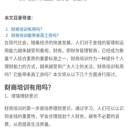
本文目录导读：
财商培训有用吗？
财商培训能带来高工资吗？
在现代社会，随着经济的快速发展，人们对于金钱的管理和运
用能力越来越受到重视，财商，即财务管理智商，已经成为衡
量个人综合素质的重要标准之一，财商培训作为一种提升个人
理财能力的方式，越来越受到广大人士的关注，财商培训有用
吗？它能带来高工资吗？本文将从以下几个方面进行探讨。
财商培训有用吗？
1、增强理财意识
财商培训的第一步是培养理财意识，通过学习，人们可以认识
到金钱的重要性，学会合理规划个人财务，避免不必要的浪
费，从而提高生活质量。