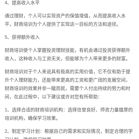
4、提高收入水平
通过理财，个人可以实现资产的保值增值，从而提高收入水
平，财商培训为个人提供了实现这一目标的方法和途径。
5、获得额外收入
财商培训使个人掌握投资理财技能，有机会通过投资获得额外
收入，这种收入与工资无关，但能够为个人带来更多的财富。
财商培训对于个人来说具有极高的实用价值，它不仅有助于提
升个人理财能力，还能带来更高的工资和更广阔的发展空间，
财商培训的效果并非一蹴而就，需要个人付出持续的努力和时
间，在此过程中，以下建议或许对您有所帮助：
1、选择合适的财商培训机构：选择信誉良好、师资力量雄厚的
培训机构，确保学习效果。
2、制定学习计划：根据自己的需求和实际情况，制定合理的学