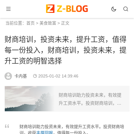
当前位置：
首页
>
美食致富
> 正文
财商培训，投资未来，提升工资，值得
每一份投入，财商培训，投资未来，提
升工资的明智选择
卡内基
2025-01-02 14:39:46
财商培训助力投资未来，有效提
升工资水平。投资财商培训，收
获丰厚回报，值得每一份投
入。...
财商培训助力投资未来，有效提升工资水平。投资财商培
训，收获
丰厚回报
，值得每一份投入。