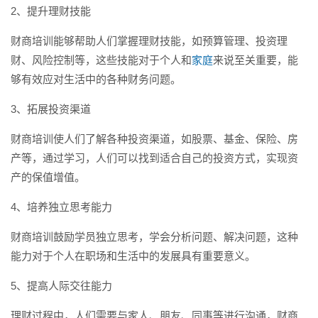
2、提升理财技能
财商培训能够帮助人们掌握理财技能，如预算管理、投资理
财、风险控制等，这些技能对于个人和
家庭
来说至关重要，能
够有效应对生活中的各种财务问题。
3、拓展投资渠道
财商培训使人们了解各种投资渠道，如股票、基金、保险、房
产等，通过学习，人们可以找到适合自己的投资方式，实现资
产的保值增值。
4、培养独立思考能力
财商培训鼓励学员独立思考，学会分析问题、解决问题，这种
能力对于个人在职场和生活中的发展具有重要意义。
5、提高人际交往能力
理财过程中，人们需要与家人、朋友、同事等进行沟通，财商