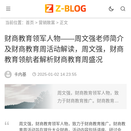
当前位置：
首页
>
营销致富
> 正文
财商教育领军人物——周文强老师简介
及财商教育周活动解读，周文强，财商
教育领航者解析财商教育周盛况
卡内基
2025-01-02 14:23:55
周文强，财商教育领军人物，致
力于财商教育推广。财商教育周
活动旨在提升大众财商，活动内
容包括讲座、研讨会等。周文强
周文强，财商教育领军人物，致力于财商教育推广。财商教
老师分享财商知识，助力个人及
育周活动旨在提升大众财商，活动内容包括讲座、研讨会