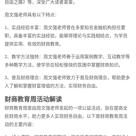
自由之路》等，深受广大读者喜爱。
周文强老师具有以下特点：
1、实战经验丰富：周文强老师曾在多家知名金融机构担任要
职，具备丰富的实战经验，能够将理论与实践相结合，为学员
提供实用、有效的财商教育。
2、教学方法独特：周文强老师善于运用案例教学、互动教学等
多种教学方法，使学员在轻松愉快的氛围中掌握财商知识。
3、普及财商理念：周文强老师致力于普及财商理念，帮助更多
人了解和掌握财富增值的方法，实现财务自由。
财商教育周活动解读
财商教育周是由周文强老师发起的一项公益活动，旨在提高全
民财商水平，助力更多人实现财务自由，以下是财商教育周活
动的主要内容：