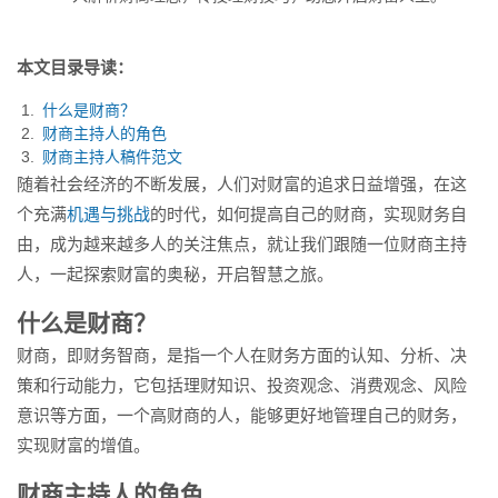
本文目录导读：
什么是财商？
财商主持人的角色
财商主持人稿件范文
随着社会经济的不断发展，人们对财富的追求日益增强，在这
个充满
机遇与挑战
的时代，如何提高自己的财商，实现财务自
由，成为越来越多人的关注焦点，就让我们跟随一位财商主持
人，一起探索财富的奥秘，开启智慧之旅。
什么是财商？
财商，即财务智商，是指一个人在财务方面的认知、分析、决
策和行动能力，它包括理财知识、投资观念、消费观念、风险
意识等方面，一个高财商的人，能够更好地管理自己的财务，
实现财富的增值。
财商主持人的角色