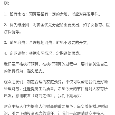
则：
1、留有余地：预算要留有一定的余地，以应对突发事件。
2、优先级原则：将资金优先分配给重要支出，如子女教育、医
疗保健等。
3、避免浪费：合理规划消费，避免不必要的开支。
4、定期调整：根据实际情况，定期调整预算。
我们要严格执行预算，在执行预算的过程中，要时刻关注自己
的消费行为，避免超支。
观众朋友们，制定合理的家庭预算，不仅可以帮助我们更好地
管理财务，还能提高生活质量，希望今天的节目能对大家有所
启发，感谢收看《财商之道》，我们下期再见！
财商主持人作为提高人们财商的重要角色，肩负着传播理财知
识、引导正确投资观念的重任，让我们一起跟随财商主持人，