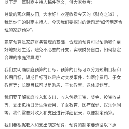
以下是一篇财商主持人稿件范文，供大家参考：
尊敬的观众朋友们，大家好！欢迎收看今天的《财商之道》，
我是你们的财商主持人，今天我们要探讨的话题是“如何制定合
理的家庭预算”。
家庭预算是家庭财务管理的基础，合理的预算可以帮助我们更
好地规划生活，避免不必要的开支，实现财务自由，如何制定
合理的家庭预算呢？
我们要明确家庭预算的目标，预算的目标可以分为短期目标和
长期目标，短期目标可以是应对突发事件，如医疗费用、子女
教育等；长期目标可以是购房、子女教育、退休规划等。
我们要了解家庭收入和支出，收入包括工资、奖金、投资收益
等，支出包括日常生活费用、子女教育、医疗保健、娱乐休闲
等，我们需要对收入和支出进行详细记录，以便制定预算。
我们要根据收入和支出制定预算，预算的制定要遵循以下原