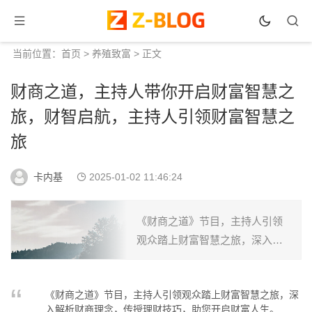
当前位置：
首页
>
养殖致富
> 正文
财商之道，主持人带你开启财富智慧之
旅，财智启航，主持人引领财富智慧之
旅
卡内基
2025-01-02 11:46:24
《财商之道》节目，主持人引领
观众踏上财富智慧之旅，深入解
析财商理念，传授理财技巧，助
您开启财富人生。...
《财商之道》节目，主持人引领观众踏上财富智慧之旅，深
入解析财商理念，传授理财技巧，助您开启财富人生。