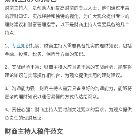
财商主持人，是帮助人们提高财商的专业人士，他们通过丰富
的理财知识、实战经验和独特的视角，为广大观众提供专业的
理财建议和财富管理指导，以下是财商主持人需要具备的几个
特点：
1、
专业知识
扎实：财商主持人需要具备扎实的理财知识，包括
金融、投资、税务、保险等方面的知识。
2、实战经验丰富：财商主持人应具备丰富的实战经验，能够将
理论知识与实际操作相结合，为观众提供实用的理财建议。
3、沟通能力强：财商主持人需要具备良好的沟通能力，能够将
复杂的理财知识以通俗易懂的方式传达给观众。
4、责任心强：财商主持人要时刻关注观众的需求，为观众提供
负责任的理财建议。
财商主持人稿件范文