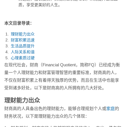
质，享受更美好的人生。
本文目录导读：
理财能力出众
财富积累迅速
生活品质提升
人际关系和谐
心理素质过硬
在现代社会，财商（Financial Quotient，简称FQ）已经成为衡
量一个人理财能力和财富管理智慧的重要标准，财商高的人，
不仅在财富积累上有着得天独厚的优势，而且在生活中也能享
受到诸多好处，以下是财商高的人所拥有的几大好处。
理财能力出众
财商高的人具备出色的理财能力，能够合理规划个人或
家庭
的
财务状况，以下是理财能力出众的几个体现：