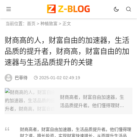
当前位置：
首页
>
种植致富
> 正文
财商高的人，财富自由的加速器，生活
品质的提升者，财商高，财富自由的加
速器与生活品质提升的关键
巴菲待
2025-01-02 02:49:19
财商高者，财富自由加速器，生
活品质提升者。他们懂得理财之
道，擅长投资，实现财富快速增
长，从而提升生活品质，享受更
财商高者，财富自由加速器，生活品质提升者。他们懂得理
美好的人生。...
财之道，擅长投资，实现财富快速增长，从而提升生活品