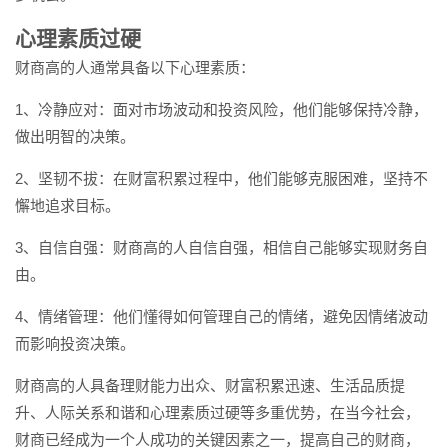
心理素质过硬
财商高的人通常具备以下心理素质：
1、冷静应对：面对市场波动和投资风险，他们能够保持冷静，
做出明智的决策。
2、坚韧不拔：在财富积累过程中，他们能够克服困难，坚持不
懈地追求目标。
3、自信自强：财商高的人自信自强，相信自己能够实现财务自
由。
4、情绪管理：他们懂得如何管理自己的情绪，避免因情绪波动
而影响投资决策。
财商高的人具备理财能力出众、财富积累迅速、生活品质提
升、人际关系和谐和心理素质过硬等多重优势，在当今社会，
财商已经成为一个人成功的关键因素之一，提高自己的财商，