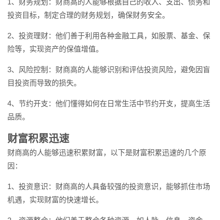
1、财务规划：财商高的人能够根据自己的收入、支出、债务和
投资目标，制定合理的财务规划，确保财务安全。
2、投资理财：他们善于利用各种金融工具，如股票、基金、保
险等，实现资产的保值增值。
3、风险控制：财商高的人能够识别和评估投资风险，避免因盲
目投资而导致的损失。
4、节约开支：他们懂得如何在日常生活中节约开支，提高生活
品质。
财富积累迅速
财商高的人能够迅速积累财富，以下是财富积累迅速的几个原
因：
1、投资意识：财商高的人具备较强的投资意识，能够抓住市场
机遇，实现财富的快速增长。