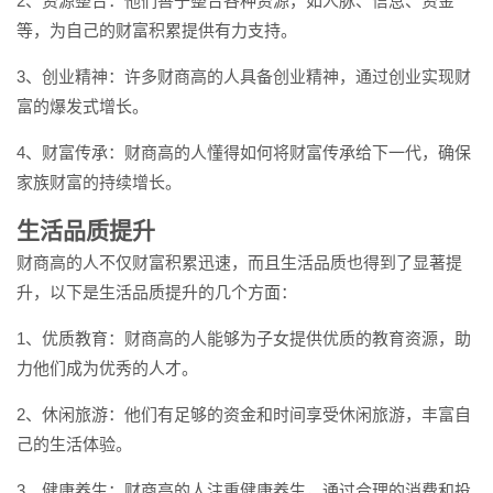
2、资源整合：他们善于整合各种资源，如人脉、信息、资金
等，为自己的财富积累提供有力支持。
3、创业精神：许多财商高的人具备创业精神，通过创业实现财
富的爆发式增长。
4、财富传承：财商高的人懂得如何将财富传承给下一代，确保
家族财富的持续增长。
生活品质提升
财商高的人不仅财富积累迅速，而且生活品质也得到了显著提
升，以下是生活品质提升的几个方面：
1、优质教育：财商高的人能够为子女提供优质的教育资源，助
力他们成为优秀的人才。
2、休闲旅游：他们有足够的资金和时间享受休闲旅游，丰富自
己的生活体验。
3、健康养生：财商高的人注重健康养生，通过合理的消费和投