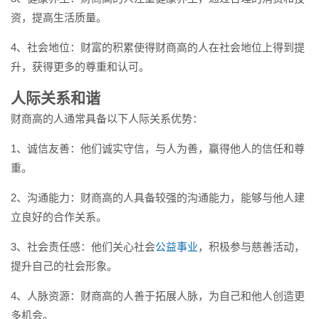
资，提高生活质量。
4、社会地位：财富的积累使得财商高的人在社会地位上得到提
升，获得更多的尊重和认可。
人际关系和谐
财商高的人通常具备以下人际关系优势：
1、诚信友善：他们诚实守信，与人为善，赢得他人的信任和尊
重。
2、沟通能力：财商高的人具备较强的沟通能力，能够与他人建
立良好的合作关系。
3、社会责任感：他们关心社会
公益事业
，积极参与慈善活动，
提升自己的社会形象。
4、人脉资源：财商高的人善于拓展人脉，为自己和他人创造更
多机会。