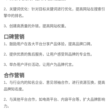
2、关键词优化：针对目标关键词进行优化，提高网站在搜索引
擎中的排名。
3、创建高质量的外链，提高网站权重。
口碑营销
1、鼓励用户在各大平台分享产品体验，提高品牌口碑。
2、提供优质的售后服务，让用户感受到品牌的专业性。
3、举办用户评价活动，让用户为品牌代言。
合作营销
1、与行业内的知名企业、意见领袖合作，进行资源互换，提高
品牌知名度。
2、与其他平台合作，如电商平台、内容平台等，扩大品牌影响
力。