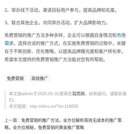
2、举办线下活动，邀请目标用户参与，提高品牌知名度。
3、联合其他企业，共同举办活动，扩大品牌影响力。
免费营销的推广方法多种多样，企业可以根据自身情况和
市场
需求
，选择合适的推广方式，在实施免费营销的过程中，关键
在于不断创新、优化策略，以提高品牌曝光度和客户转化率，
希望本文提供的免费营销推广方法能对您有所帮助。
免费营销
高效推广
本文由admin于2025-01-01发表在
羽灵网
，如有疑问，请联系我
们。
本文链接：http://elins.cn/?id=119655
上一篇：
免费营销的推广方法，全方位解析高效无成本的推广策
略，全方位揭秘，免费营销的黄金推广策略