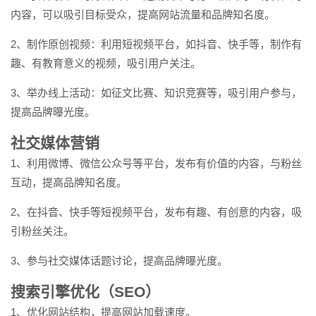
内容，可以吸引目标受众，提高网站流量和品牌知名度。
2、制作原创视频：利用短视频平台，如抖音、快手等，制作有
趣、有教育意义的视频，吸引用户关注。
3、举办线上活动：如征文比赛、知识竞赛等，吸引用户参与，
提高品牌曝光度。
社交媒体营销
1、利用微博、微信公众号等平台，发布有价值的内容，与粉丝
互动，提高品牌知名度。
2、在抖音、快手等短视频平台，发布有趣、有创意的内容，吸
引粉丝关注。
3、参与社交媒体话题讨论，提高品牌曝光度。
搜索引擎优化（SEO）
1、优化网站结构，提高网站加载速度。