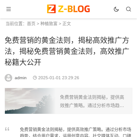
当前位置：
首页
>
种植致富
> 正文
免费营销的黄金法则，揭秘高效推广方
法，揭秘免费营销黄金法则，高效推广
秘籍大公开
admin
2025-01-01 23:29:26
免费营销黄金法则揭秘，提供高
效推广策略。通过分析市场趋
势，结合用户需求，运用创意内
容、社交媒体互动、口碑营销等
免费营销黄金法则揭秘，提供高效推广策略。通过分析市场
手段，实现低成本、高回报的推
趋势，结合用户需求，运用创意内容、社交媒体互动、口碑