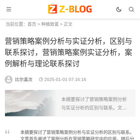
当前位置：
首页
>
种植致富
> 正文
营销策略案例分析与实证分析，区别与
联系探讨，营销策略案例实证分析，案
例解析与理论联系探讨
比尔盖次
2025-01-01 07:16:16
本摘要探讨了营销策略案例分析
与实证分析的区别与联系。文章
首先阐述了案例分析在营销策略
研究中的应用，随后分析了实证
本摘要探讨了营销策略案例分析与实证分析的区别与联系。
分析在营销策略研究中的价值。
文章首先阐述了案例分析在营销策略研究中的应用，随后分