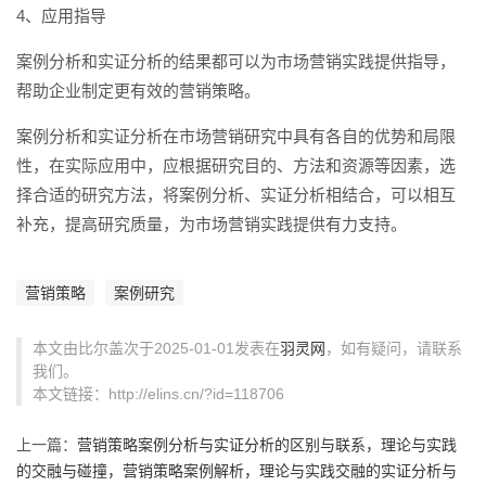
4、应用指导
案例分析和实证分析的结果都可以为市场营销实践提供指导，
帮助企业制定更有效的营销策略。
案例分析和实证分析在市场营销研究中具有各自的优势和局限
性，在实际应用中，应根据研究目的、方法和资源等因素，选
择合适的研究方法，将案例分析、实证分析相结合，可以相互
补充，提高研究质量，为市场营销实践提供有力支持。
营销策略
案例研究
本文由比尔盖次于2025-01-01发表在
羽灵网
，如有疑问，请联系
我们。
本文链接：http://elins.cn/?id=118706
上一篇：
营销策略案例分析与实证分析的区别与联系，理论与实践
的交融与碰撞，营销策略案例解析，理论与实践交融的实证分析与