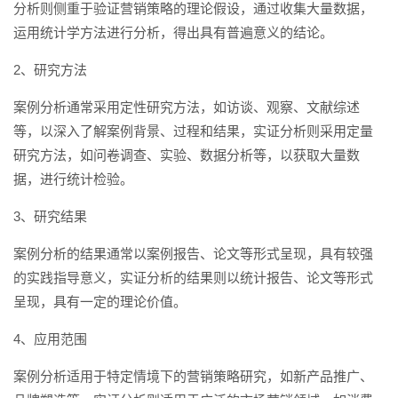
分析则侧重于验证营销策略的理论假设，通过收集大量数据，
运用统计学方法进行分析，得出具有普遍意义的结论。
2、研究方法
案例分析通常采用定性研究方法，如访谈、观察、文献综述
等，以深入了解案例背景、过程和结果，实证分析则采用定量
研究方法，如问卷调查、实验、数据分析等，以获取大量数
据，进行统计检验。
3、研究结果
案例分析的结果通常以案例报告、论文等形式呈现，具有较强
的实践指导意义，实证分析的结果则以统计报告、论文等形式
呈现，具有一定的理论价值。
4、应用范围
案例分析适用于特定情境下的营销策略研究，如新产品推广、