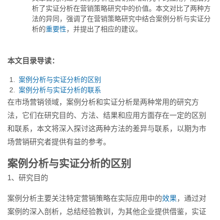
本文对比了两种方法的异同，
析了实证分析在营销策略研究中的价值。本文对比了两种方
强...
法的异同，强调了在营销策略研究中结合案例分析与实证分
析的
重要性
，并提出了相应的建议。
本文目录导读：
案例分析与实证分析的区别
案例分析与实证分析的联系
在市场营销领域，案例分析和实证分析是两种常用的研究方
法，它们在研究目的、方法、结果和应用方面存在一定的区别
和联系，本文将深入探讨这两种方法的差异与联系，以期为市
场营销研究者提供有益的参考。
案例分析与实证分析的区别
1、研究目的
案例分析主要关注特定营销策略在实际应用中的
效果
，通过对
案例的深入剖析，总结经验教训，为其他企业提供借鉴，实证