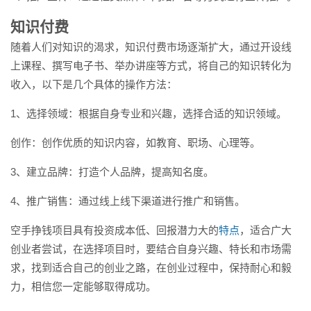
知识付费
随着人们对知识的渴求，知识付费市场逐渐扩大，通过开设线
上课程、撰写电子书、举办讲座等方式，将自己的知识转化为
收入，以下是几个具体的操作方法：
1、选择领域：根据自身专业和兴趣，选择合适的知识领域。
创作：创作优质的知识内容，如教育、职场、心理等。
3、建立品牌：打造个人品牌，提高知名度。
4、推广销售：通过线上线下渠道进行推广和销售。
空手挣钱项目具有投资成本低、回报潜力大的
特点
，适合广大
创业者尝试，在选择项目时，要结合自身兴趣、特长和市场需
求，找到适合自己的创业之路，在创业过程中，保持耐心和毅
力，相信您一定能够取得成功。