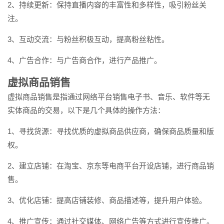
2、持续更新：保持直播内容的丰富性和多样性，吸引粉丝关
注。
3、互动交流：与粉丝积极互动，提高粉丝粘性。
4、广告合作：与广告商合作，进行产品推广。
虚拟商品销售
虚拟商品销售是指通过网络平台销售电子书、音乐、软件等无
实体商品的交易，以下是几个具体的操作方法：
1、寻找货源：寻找优质的虚拟商品供应商，确保商品质量和版
权。
2、建立店铺：在淘宝、京东等电商平台开设店铺，进行商品销
售。
3、优化店铺：提高店铺装修、商品描述等，提升用户体验。
4、推广宣传：通过社交媒体、网络广告等方式进行宣传推广。