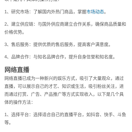
1、研究市场：了解国内外热门商品，掌握
市场动态
。
2、建立供应链：与国外供应商建立合作关系，确保商品质量和
价格优势。
3、售后服务：提供优质的售后服务，提高客户满意度。
4、品牌合作：与知名品牌合作，提升自身信誉和知名度。
网络直播
网络直播已成为一种新兴的娱乐方式，吸引了大量观众，通过
直播，可以展示自己的才艺、知识或生活，吸引粉丝关注，进
而通过打赏、广告、产品推广等方式实现收入，以下是几个具
体的操作方法：
1、选择平台：选择适合自己的直播平台，如抖音、快手、斗鱼
等。