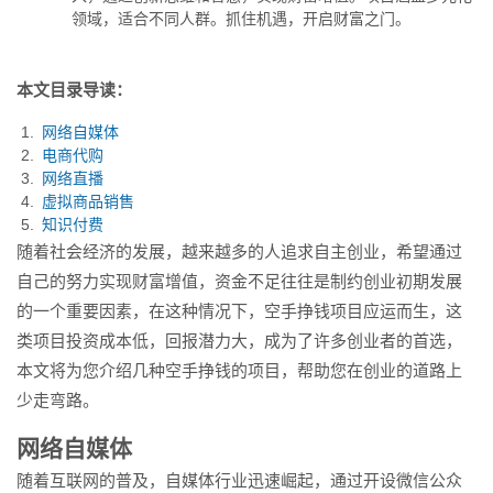
富之门。...
领域，适合不同人群。抓住机遇，开启财富之门。
本文目录导读：
网络自媒体
电商代购
网络直播
虚拟商品销售
知识付费
随着社会经济的发展，越来越多的人追求自主创业，希望通过
自己的努力实现财富增值，资金不足往往是制约创业初期发展
的一个重要因素，在这种情况下，空手挣钱项目应运而生，这
类项目投资成本低，回报潜力大，成为了许多创业者的首选，
本文将为您介绍几种空手挣钱的项目，帮助您在创业的道路上
少走弯路。
网络自媒体
随着互联网的普及，自媒体行业迅速崛起，通过开设微信公众