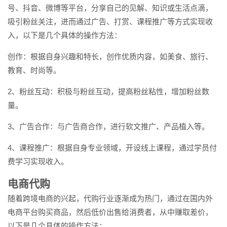
号、抖音、微博等平台，分享自己的见解、知识或生活点滴，
吸引粉丝关注，进而通过广告、打赏、课程推广等方式实现收
入，以下是几个具体的操作方法：
创作：根据自身兴趣和特长，创作优质内容，如美食、旅行、
教育、时尚等。
2、粉丝互动：积极与粉丝互动，提高粉丝粘性，增加粉丝数
量。
3、广告合作：与广告商合作，进行软文推广、产品植入等。
4、课程推广：根据自身专业领域，开设线上课程，通过学员付
费学习实现收入。
电商代购
随着跨境电商的兴起，代购行业逐渐成为热门，通过在国内外
电商平台购买商品，然后低价出售给消费者，从中赚取差价，
以下是几个具体的操作方法：