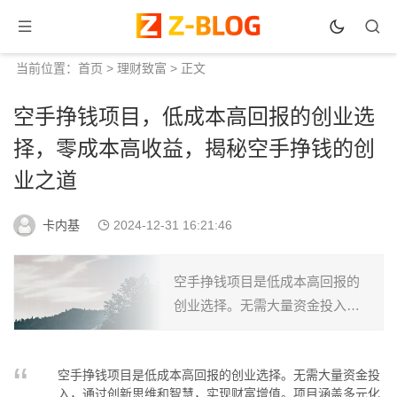
当前位置：
首页
>
理财致富
> 正文
空手挣钱项目，低成本高回报的创业选
择，零成本高收益，揭秘空手挣钱的创
业之道
卡内基
2024-12-31 16:21:46
空手挣钱项目是低成本高回报的
创业选择。无需大量资金投入，
通过创新思维和智慧，实现财富
增值。项目涵盖多元化领域，适
空手挣钱项目是低成本高回报的创业选择。无需大量资金投
合不同人群。抓住机遇，开启财
入，通过创新思维和智慧，实现财富增值。项目涵盖多元化