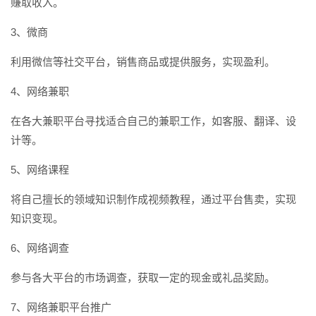
赚取收入。
3、微商
利用微信等社交平台，销售商品或提供服务，实现盈利。
4、网络兼职
在各大兼职平台寻找适合自己的兼职工作，如客服、翻译、设
计等。
5、网络课程
将自己擅长的领域知识制作成视频教程，通过平台售卖，实现
知识变现。
6、网络调查
参与各大平台的市场调查，获取一定的现金或礼品奖励。
7、网络兼职平台推广