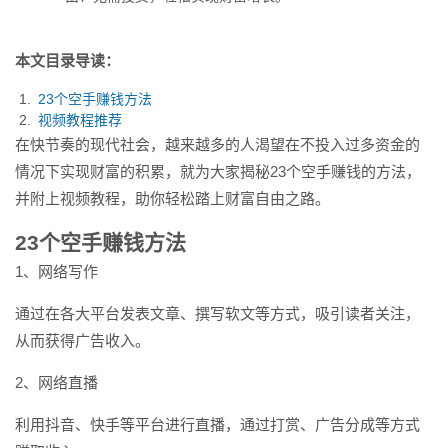
本文目录导读：
23个空手赚钱方法
视频教程推荐
在快节奏的现代社会，越来越多的人渴望在不投入过多资金的
情况下实现财富的积累，就为大家揭秘23个空手赚钱的方法，
并附上视频教程，助你轻松踏上财富自由之路。
23个空手赚钱方法
1、网络写作
通过在各大平台发表文章、撰写软文等方式，吸引读者关注，
从而获得广告收入。
2、网络直播
利用抖音、快手等平台进行直播，通过打赏、广告分成等方式