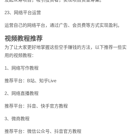
23、网络平台运营
运营自己的网络平台，通过广告、会员费等方式实现盈利。
视频教程推荐
为了让大家更好地掌握这些空手赚钱的方法，以下推荐一些实
用的视频教程：
1、网络写作教程
推荐平台：B站、知乎Live
2、网络直播教程
推荐平台：抖音、快手官方教程
3、微商教程
推荐平台：微信公众号、抖音官方教程