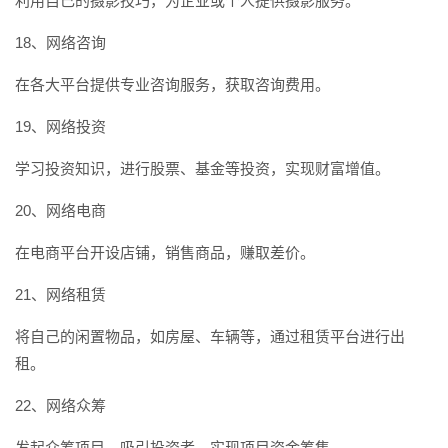
利用自己的摄影技巧，为企业或个人提供摄影服务。
18、网络咨询
在各大平台提供专业咨询服务，获取咨询费用。
19、网络投资
学习投资知识，进行股票、基金等投资，实现财富增值。
20、网络电商
在电商平台开设店铺，销售商品，赚取差价。
21、网络租赁
将自己的闲置物品，如房屋、车辆等，通过租赁平台进行出
租。
22、网络众筹
发起众筹项目，吸引投资者，实现项目资金筹集。