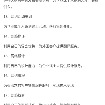
在各大招聘平台发布兼职信息，为企业或个人招聘人才，获取
佣金。
13、网络活动策划
为企业或个人策划线上活动，获取策划费用。
14、网络翻译
利用自己的语言优势，为外国客户提供翻译服务。
15、网络设计
利用自己的设计能力，为企业或个人提供设计服务。
16、网络编程
为有需求的客户提供编程服务，实现技术变现。
17、网络摄影