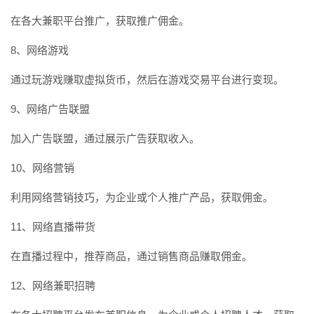
在各大兼职平台推广，获取推广佣金。
8、网络游戏
通过玩游戏赚取虚拟货币，然后在游戏交易平台进行变现。
9、网络广告联盟
加入广告联盟，通过展示广告获取收入。
10、网络营销
利用网络营销技巧，为企业或个人推广产品，获取佣金。
11、网络直播带货
在直播过程中，推荐商品，通过销售商品赚取佣金。
12、网络兼职招聘