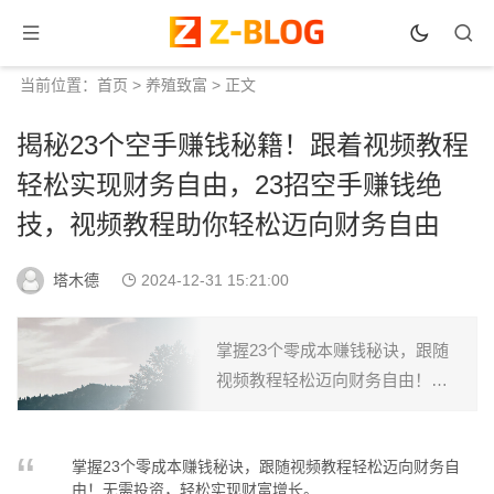
当前位置：
首页
>
养殖致富
> 正文
揭秘23个空手赚钱秘籍！跟着视频教程
轻松实现财务自由，23招空手赚钱绝
技，视频教程助你轻松迈向财务自由
塔木德
2024-12-31 15:21:00
掌握23个零成本赚钱秘诀，跟随
视频教程轻松迈向财务自由！无
需投资，轻松实现财富增长。...
掌握23个零成本赚钱秘诀，跟随视频教程轻松迈向财务自
由！无需投资，轻松实现财富增长。