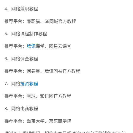
4、网络兼职教程
推荐平台：兼职猫、58同城官方教程
5、网络课程制作教程
推荐平台：
腾讯
课堂、网易云课堂
6、网络调查教程
推荐平台：问卷星、腾讯问卷官方教程
7、网络
投资教程
推荐平台：雪球、和讯网官方教程
8、网络电商教程
推荐平台：淘宝大学、京东商学院