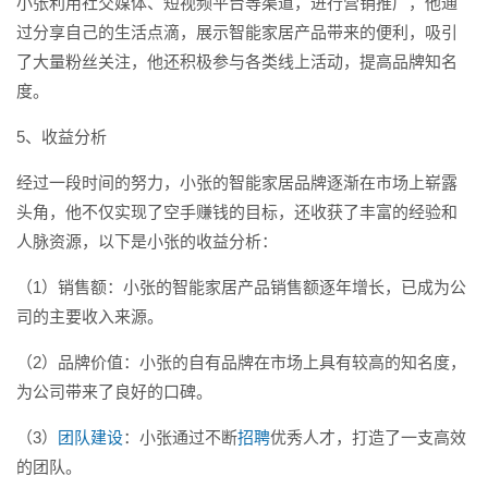
小张利用社交媒体、短视频平台等渠道，进行营销推广，他通
过分享自己的生活点滴，展示智能家居产品带来的便利，吸引
了大量粉丝关注，他还积极参与各类线上活动，提高品牌知名
度。
5、收益分析
经过一段时间的努力，小张的智能家居品牌逐渐在市场上崭露
头角，他不仅实现了空手赚钱的目标，还收获了丰富的经验和
人脉资源，以下是小张的收益分析：
（1）销售额：小张的智能家居产品销售额逐年增长，已成为公
司的主要收入来源。
（2）品牌价值：小张的自有品牌在市场上具有较高的知名度，
为公司带来了良好的口碑。
（3）
团队建设
：小张通过不断
招聘
优秀人才，打造了一支高效
的团队。