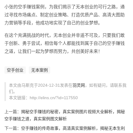
小张的空手赚钱案例，为我们揭示了无本创业的可行之路，通
过寻找市场痛点、制定创业策略、打造优质产品、高清大图助
力营销等手段，他成功地实现了自己的创业梦想。
在这个充满挑战的时代，无本创业并非遥不可及，只要我们敢
于创新、勇于尝试，相信每个人都能找到属于自己的空手赚钱
之道，让我们一起为梦想而努力，共创美好未来！
空手创业
无本案例
本文由马斯克于2024-12-31发表在
羽灵网
，如有疑问，请联系我
们。
本文链接：http://elins.cn/?id=117550
上一篇：
揭秘空手赚钱的秘密，真实案例图片视频大全解析，揭秘
空手赚钱之道，真实案例图文解析
下一篇：
空手赚钱的传奇故事，高清真实案例解析，揭秘无本生利