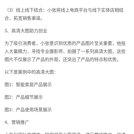
（3）线上线下结合：小张将线上电商平台与线下实体店相结
合，拓宽销售渠道。
3、高清大图助力创业
为了吸引消费者，小张意识到优质的产品图片至关重要，他投
入大量精力，寻找专业摄影师，拍摄了一系列高清大图，这些
图片不仅展示了产品的外观，还突出了产品的特点和优势。
以下是案例中的高清大图：
图1：智能家居产品展示
图2：产品细节展示
图3：产品使用场景展示
4、营销推广