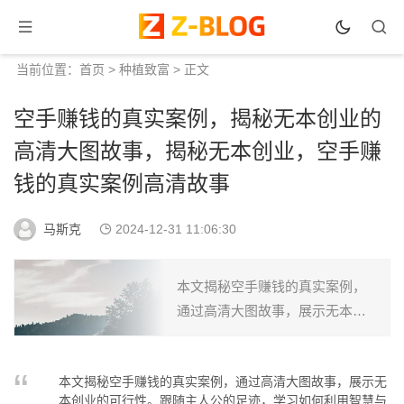
当前位置：
首页
>
种植致富
> 正文
空手赚钱的真实案例，揭秘无本创业的
高清大图故事，揭秘无本创业，空手赚
钱的真实案例高清故事
马斯克
2024-12-31 11:06:30
本文揭秘空手赚钱的真实案例，
通过高清大图故事，展示无本创
业的可行性。跟随主人公的足
迹，学习如何利用智慧与策略，
本文揭秘空手赚钱的真实案例，通过高清大图故事，展示无
实现零成本创业，收获财富与成
本创业的可行性。跟随主人公的足迹，学习如何利用智慧与