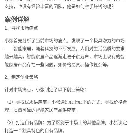
支持，也没有经验丰富的团队，他是如何空手赚钱的呢？
案例详解
1、寻找市场痛点
小张首先分析了当前市场的痛点，发现了一个极具潜力的市场
——智能家居，随着科技的不断发展，人们对生活品质的要求
越来越高，智能家居产品逐渐走进千家万户，市场上现有的智
能家居产品存在一些问题，如价格昂贵、操作复杂等。
2、制定创业策略
针对市场痛点，小张制定了以下创业策略：
（1）寻找优质供应商：小张通过线上线下的方式，寻找价格合
理、质量可靠的智能家居产品供应商。
（2）打造自有品牌：为了区别于市场上的其他品牌，小张决定
打造一个独具特色的自有品牌。