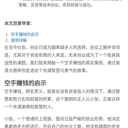
功。...
策略，实现零成本创业，收获财富与成功。
本文目录导读：
空手赚钱的启示
案例详解
在当今社会，创业已成为越来越多人的选择，创业之路并非坦
途，尤其对于资金有限的人来说，无本创业成为了一个极具挑
战性的课题，我们就来揭秘一个空手赚钱的真实案例，通过高
清大图带你走进这个充满智慧与勇气的故事。
空手赚钱的启示
空手赚钱，顾名思义，就是在没有资金投入的情况下，通过智
慧和努力实现财富的积累，这个案例的主人公小张，正是这样
一个充满激情和智慧的人。
小张，一个普通的上班族，面对日益严峻的就业形势，他决定
勇敢地走出舒适区，开启自己的创业之路，他没有雄厚的资金