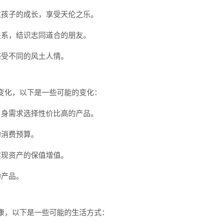
注孩子的成长，享受天伦之乐。
关系，结识志同道合的朋友。
感受不同的风土人情。
变化，以下是一些可能的变化：
自身需求选择性价比高的产品。
的消费预算。
实现资产的保值增值。
的产品。
康，以下是一些可能的生活方式：