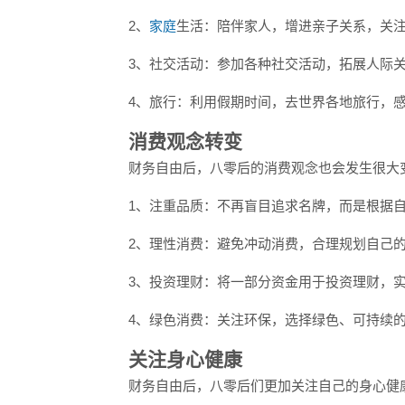
2、
家庭
生活：陪伴家人，增进亲子关系，关
3、社交活动：参加各种社交活动，拓展人际
4、旅行：利用假期时间，去世界各地旅行，
消费观念转变
财务自由后，八零后的消费观念也会发生很大
1、注重品质：不再盲目追求名牌，而是根据
2、理性消费：避免冲动消费，合理规划自己
3、投资理财：将一部分资金用于投资理财，
4、绿色消费：关注环保，选择绿色、可持续
关注身心健康
财务自由后，八零后们更加关注自己的身心健