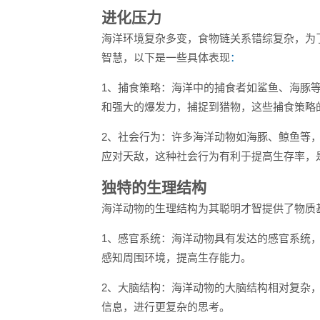
进化压力
海洋环境复杂多变，食物链关系错综复杂，为
智慧，以下是一些具体表现
：
1、捕食策略：海洋中的捕食者如鲨鱼、海豚
和强大的爆发力，捕捉到猎物，这些捕食策略
2、社会行为：许多海洋动物如海豚、鲸鱼等
应对天敌，这种社会行为有利于提高生存率，
独特的生理结构
海洋动物的生理结构为其聪明才智提供了物质
1、感官系统：海洋动物具有发达的感官系统
感知周围环境，提高生存能力。
2、大脑结构：海洋动物的大脑结构相对复杂
信息，进行更复杂的思考。