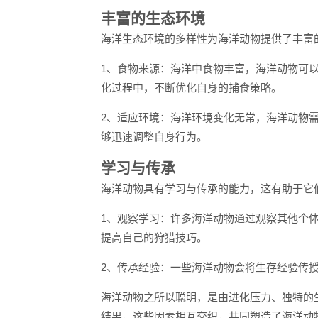
丰富的生态环境
海洋生态环境的多样性为海洋动物提供了丰富
1、食物来源：海洋中食物丰富，海洋动物可
化过程中，不断优化自身的捕食策略。
2、适应环境：海洋环境变化无常，海洋动物
够迅速调整自身行为。
学习与传承
海洋动物具有学习与传承的能力，这有助于它
1、观察学习：许多海洋动物通过观察其他个
提高自己的狩猎技巧。
2、传承经验：一些海洋动物会将生存经验传
海洋动物之所以聪明，是由进化压力、独特的
结果，这些因素相互交织，共同塑造了海洋动