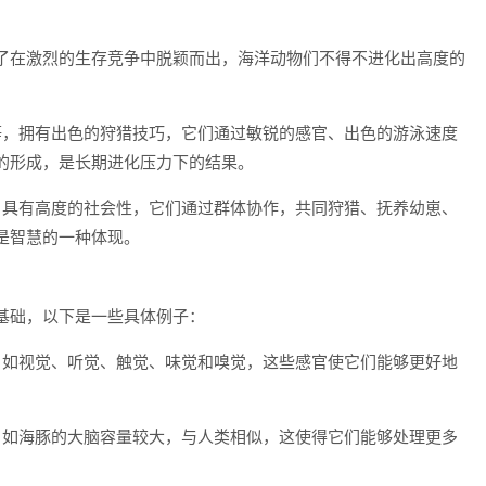
了在激烈的生存竞争中脱颖而出，海洋动物们不得不进化出高度的
等，拥有出色的狩猎技巧，它们通过敏锐的感官、出色的游泳速度
的形成，是长期进化压力下的结果。
，具有高度的社会性，它们通过群体协作，共同狩猎、抚养幼崽、
是智慧的一种体现。
基础，以下是一些具体例子：
，如视觉、听觉、触觉、味觉和嗅觉，这些感官使它们能够更好地
，如海豚的大脑容量较大，与人类相似，这使得它们能够处理更多