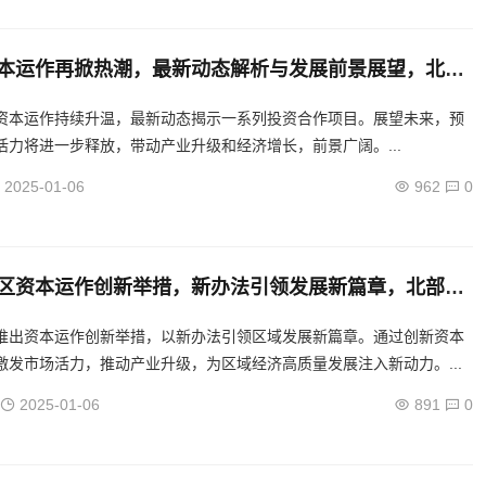
本运作再掀热潮，最新动态解析与发展前景展望，北部
潮再起，深度解析最新动态与未来展望
资本运作持续升温，最新动态揭示一系列投资合作项目。展望未来，预
活力将进一步释放，带动产业升级和经济增长，前景广阔。...
2025-01-06
962
0
区资本运作创新举措，新办法引领发展新篇章，北部湾
，创新举措推动区域发展升级
推出资本运作创新举措，以新办法引领区域发展新篇章。通过创新资本
激发市场活力，推动产业升级，为区域经济高质量发展注入新动力。...
2025-01-06
891
0